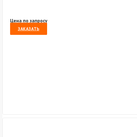
Цена по запросу
ЗАКАЗАТЬ