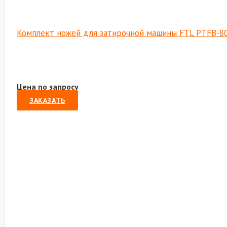
Комплект ножей для затирочной машины FTL PTFB-8
Цена по запросу
ЗАКАЗАТЬ