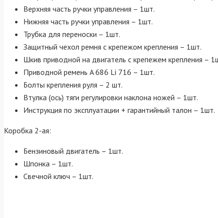
Верхняя часть ручки управления – 1шт.
Нижняя часть ручки управления – 1шт.
Трубка для переноски – 1шт.
Защитный чехол ремня с крепежом крепления – 1шт.
Шкив приводной на двигатель с крепежем крепления – 1
Приводной ремень A 686 Li 716 – 1шт.
Болты крепления руля – 2 шт.
Втулка (ось) тяги регулировки наклона ножей – 1шт.
Инструкция по эксплуатации + гарантийный талон – 1шт.
Коробка 2-ая:
Бензиновый двигатель – 1шт.
Шпонка – 1шт.
Свечной ключ – 1шт.