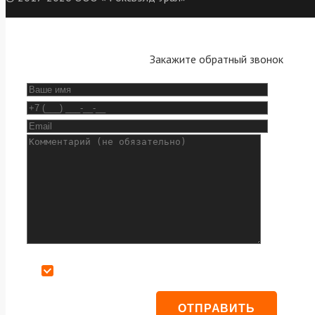
Закажите обратный звонок
Даю согласие на обработку персональных данных