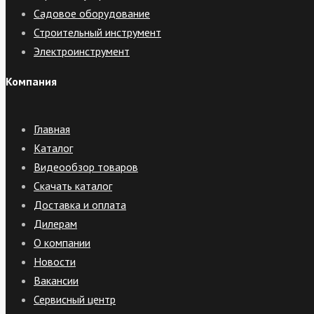
Садовое оборудование
Строительный инструмент
Электроинструмент
Компания
Главная
Каталог
Видеообзор товаров
Скачать каталог
Доставка и оплата
Дилерам
О компании
Новости
Вакансии
Сервисный центр