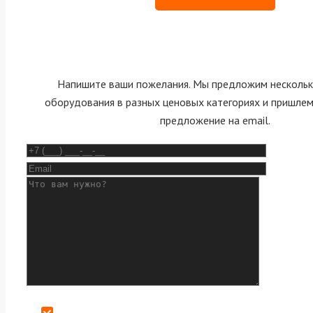
Напишите ваши пожелания. Мы предложим нескольк
оборудования в разных ценовых категориях и пришле
предложение на email.
Даю согласие на обработку персональных данных