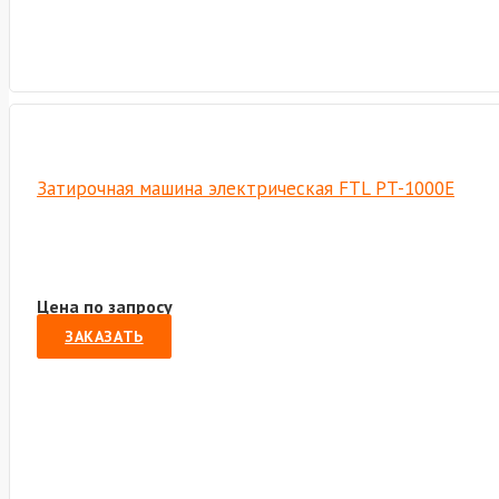
Затирочная машина электрическая FTL PT-1000E
Цена по запросу
ЗАКАЗАТЬ