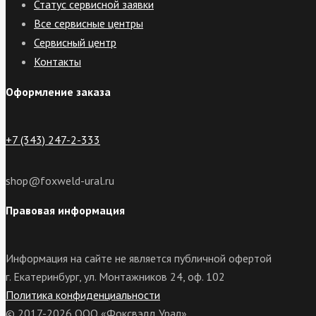
Статус сервисной заявки
Все сервисные центры
Сервисный центр
Контакты
Оформление заказа
+7 (343) 247-2-333
shop@foxweld-ural.ru
Правовая информация
Информация на сайте не является публичной офертой
г. Екатеринбург, ул. Монтажников 24, оф. 102
Политика конфиденциальности
© 2017-2026 ООО «Фоксвэлд Урал»