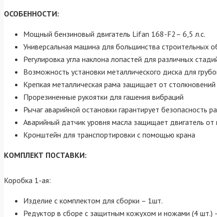
ОСОБЕННОСТИ:
Мощный бензиновый двигатель Lifan 168-F2– 6,5 л.с.
Универсальная машина для большинства строительных о
Регулировка угла наклона лопастей для различных стади
Возможность установки металлического диска для грубо
Крепкая металлическая рама защищает от столкновений
Прорезиненные рукоятки для гашения вибраций
Рычаг аварийной остановки гарантирует безопасность р
Аварийный датчик уровня масла защищает двигатель от
Кронштейн для транспортировки с помощью крана
КОМПЛЕКТ ПОСТАВКИ:
Коробка 1-ая:
Изделие с комплектом для сборки – 1шт.
Редуктор в сборе с защитным кожухом и ножами (4 шт.) 