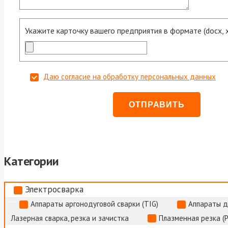
Укажите карточку вашего предприятия в формате (docx, xls
Даю согласие на обработку персональных данных
Категории
Электросварка
Аппараты аргонодуговой сварки (TIG)
Аппараты д
Лазерная сварка, резка и зачистка
Плазменная резка (