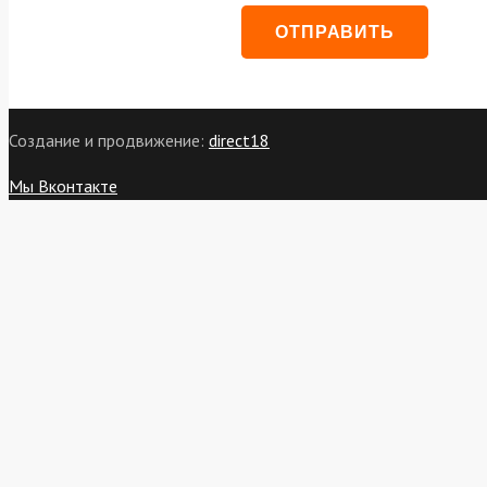
Создание и продвижение:
direct18
Мы Вконтакте