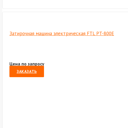
Затирочная машина электрическая FTL PT-800E
Цена по запросу
ЗАКАЗАТЬ