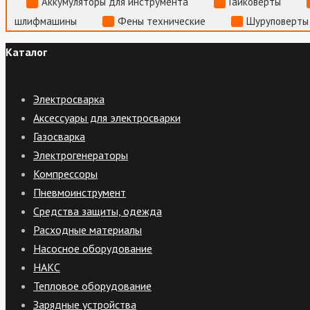
Аккумуляторы для инструмента
Гайковерты
шлифмашины
Фены технические
Шуруповерты
Каталог
Электросварка
Аксессуары для электросварки
Газосварка
Электрогенераторы
Компрессоры
Пневмоинструмент
Средства защиты, одежда
Расходные материалы
Насосное оборудование
НАКС
Тепловое оборудование
Зарядные устройства