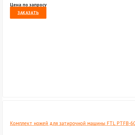
Цена по запросу
ЗАКАЗАТЬ
Комплект ножей для затирочной машины FTL PTFB-6