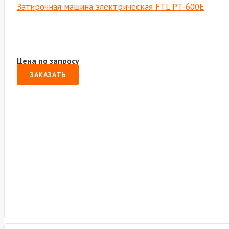
Затирочная машина электрическая FTL PT-600E
Цена по запросу
ЗАКАЗАТЬ