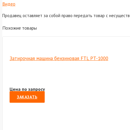
Видео
Продавец оставляет за собой право передать товар с несущест
Похожие товары
Затирочная машина бензиновая FTL PT-1000
Цена по запросу
ЗАКАЗАТЬ