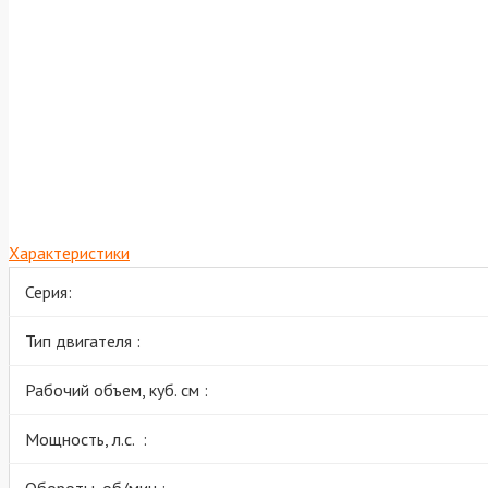
Характеристики
Серия:
Тип двигателя :
Рабочий объем, куб. см :
Мощность, л.с. :