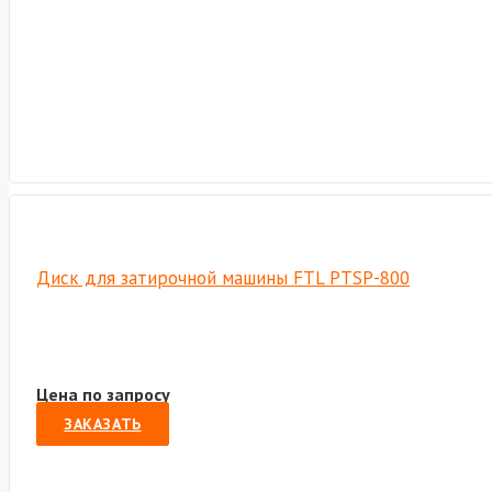
Диск для затирочной машины FTL PTSP-800
Цена по запросу
ЗАКАЗАТЬ