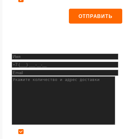
Даю согласие на обработку персональных данных