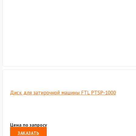
Диск для затирочной машины FTL PTSP-1000
Цена по запросу
ЗАКАЗАТЬ