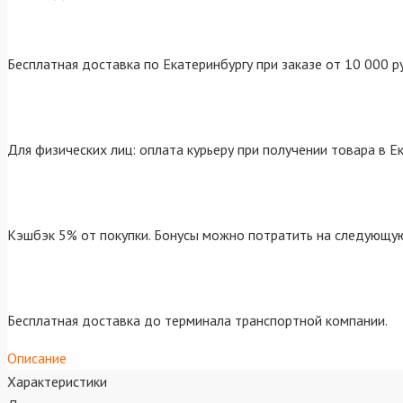
Бесплатная доставка по Екатеринбургу при заказе от 10 000 р
Для физических лиц: оплата курьеру при получении товара в Е
Кэшбэк 5% от покупки. Бонусы можно потратить на следующую
Бесплатная доставка до терминала транспортной компании.
Описание
Характеристики