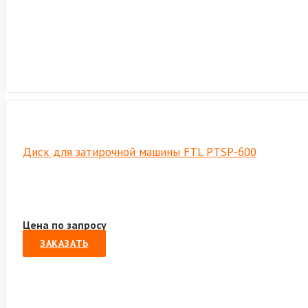
Диск для затирочной машины FTL PTSP-600
Цена по запросу
ЗАКАЗАТЬ