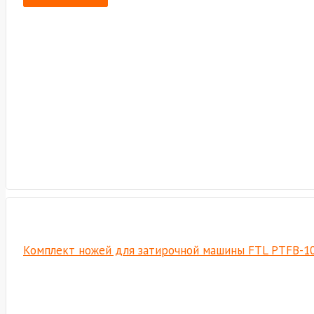
Комплект ножей для затирочной машины FTL PTFB-1