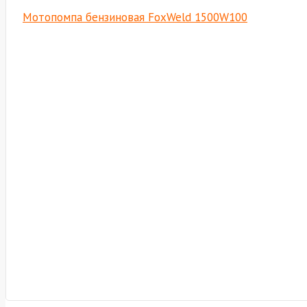
Мотопомпа бензиновая FoxWeld 1500W100