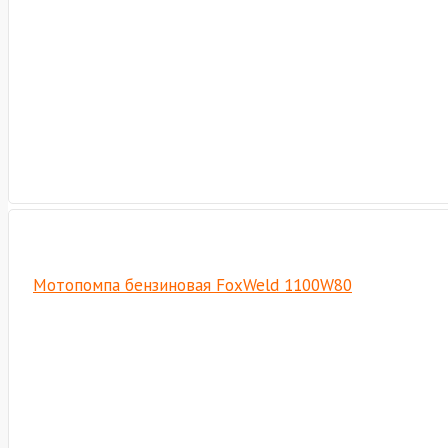
Мотопомпа бензиновая FoxWeld 1100W80