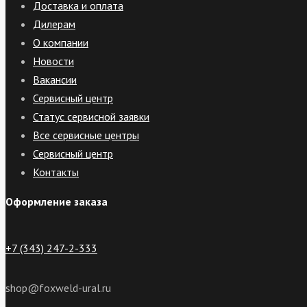
Доставка и оплата
Дилерам
О компании
Новости
Вакансии
Сервисный центр
Статус сервисной заявки
Все сервисные центры
Сервисный центр
Контакты
Оформление заказа
+7 (343) 247-2-333
shop@foxweld-ural.ru