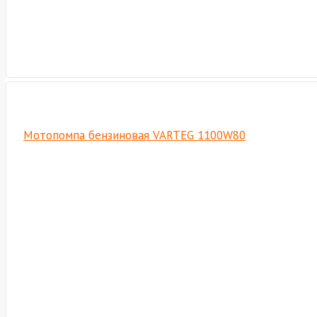
Мотопомпа бензиновая VARTEG 1100W80