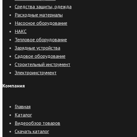
Средства защиты, одежда
Расходные материалы
Насосное оборудование
НАКС
Тепловое оборудование
Зарядные устройства
Садовое оборудование
Строительный инструмент
Электроинструмент
Компания
Главная
Каталог
Видеообзор товаров
Скачать каталог