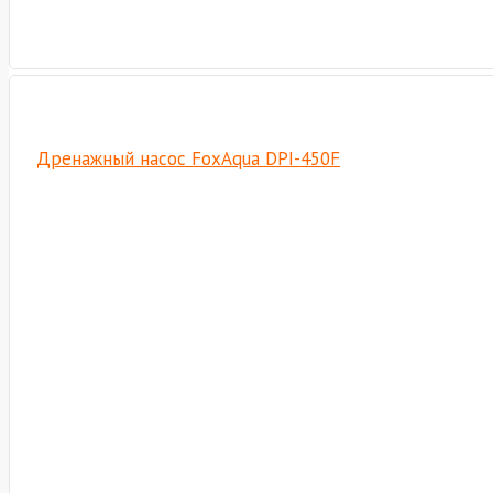
Дренажный насос FoxAqua DPI-450F