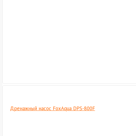
Дренажный насос FoxAqua DPS-800F