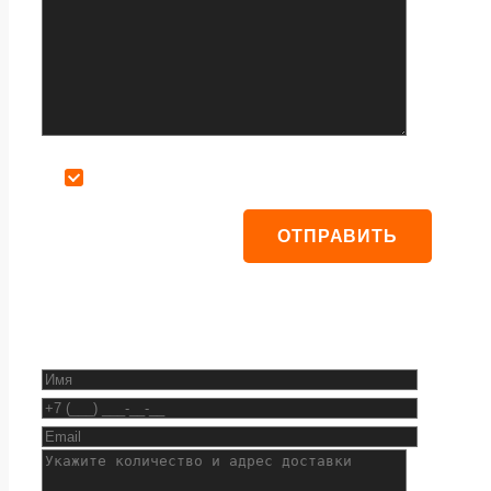
Даю согласие на обработку персональных данных