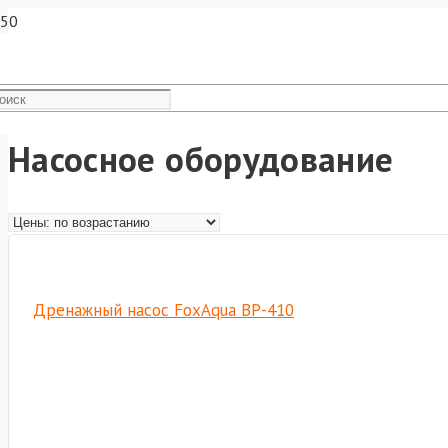
Насосное оборудование
Дренажный насос FoxAqua BP-410