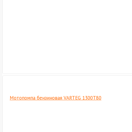
Мотопомпа бензиновая VARTEG 1300T80