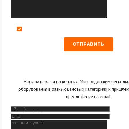
Даю согласие на обработку персональных данных
Напишите ваши пожелания. Мы предложим нескольк
оборудования в разных ценовых категориях и пришле
предложение на email.