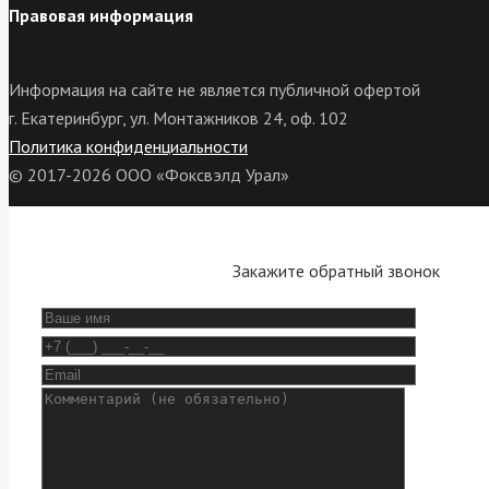
Правовая информация
Информация на сайте не является публичной офертой
г. Екатеринбург, ул. Монтажников 24, оф. 102
Политика конфиденциальности
© 2017-2026 ООО «Фоксвэлд Урал»
Закажите обратный звонок