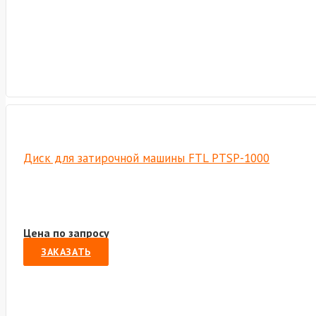
Диск для затирочной машины FTL PTSP-1000
Цена по запросу
ЗАКАЗАТЬ