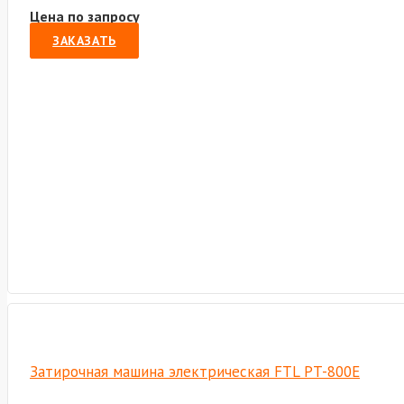
Цена по запросу
ЗАКАЗАТЬ
Затирочная машина электрическая FTL PT-800E