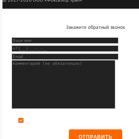
Закажите обратный звонок
Даю согласие на обработку персональных данных