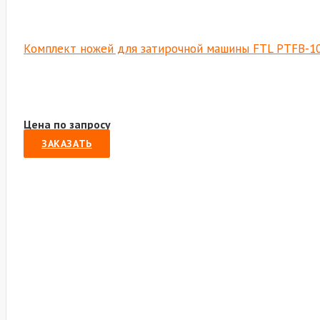
Комплект ножей для затирочной машины FTL PTFB-1
Цена по запросу
ЗАКАЗАТЬ