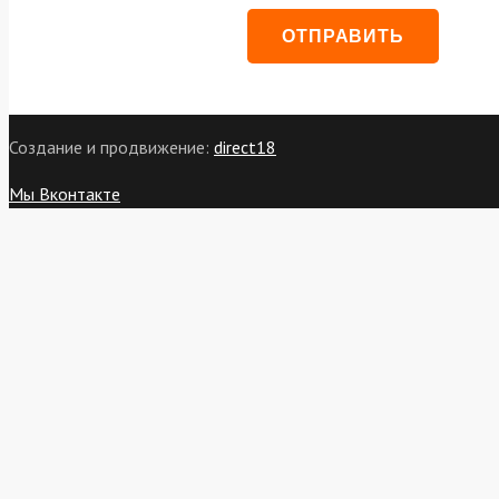
Создание и продвижение:
direct18
Мы Вконтакте