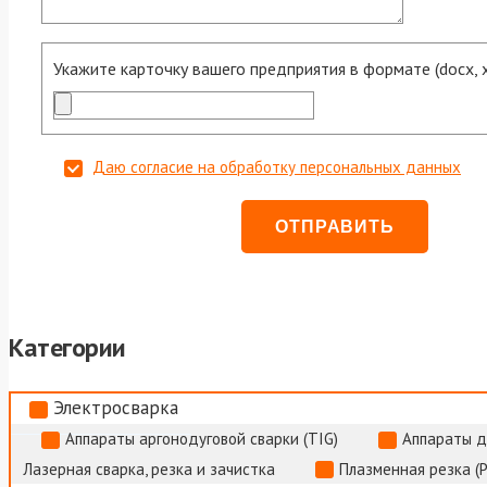
Укажите карточку вашего предприятия в формате (docx, xls
Даю согласие на обработку персональных данных
Категории
Электросварка
Аппараты аргонодуговой сварки (TIG)
Аппараты д
Лазерная сварка, резка и зачистка
Плазменная резка (