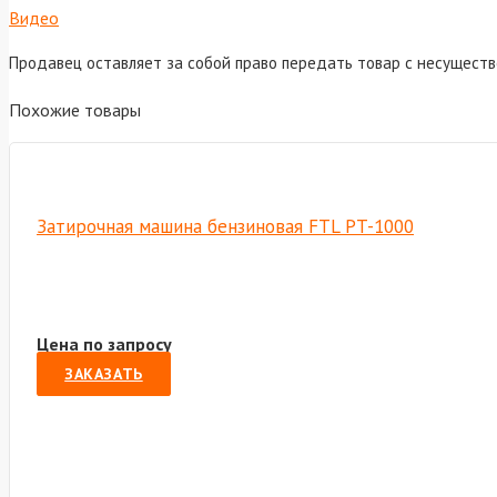
Видео
Продавец оставляет за собой право передать товар с несущест
Похожие товары
Затирочная машина бензиновая FTL PT-1000
Цена по запросу
ЗАКАЗАТЬ