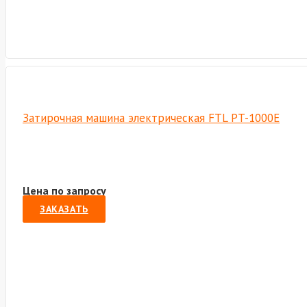
Затирочная машина электрическая FTL PT-1000E
Цена по запросу
ЗАКАЗАТЬ