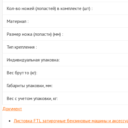
Кол-во ножей (лопастей) в комплекте (шт) :
Материал :
Размер ножа (лопасти) (мм) :
Тип крепления :
Индивидуальная упаковка:
Вес брутто (кг):
Габариты упаковки, мм:
Вес с учетом упаковки, кг:
Документ
Листовка FTL затирочные бензиновые машины и аксесс