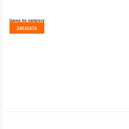
Цена по запросу
ЗАКАЗАТЬ