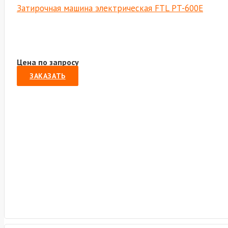
Затирочная машина электрическая FTL PT-600E
Цена по запросу
ЗАКАЗАТЬ