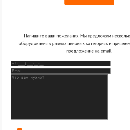
Напишите ваши пожелания. Мы предложим нескольк
оборудования в разных ценовых категориях и пришле
предложение на email.