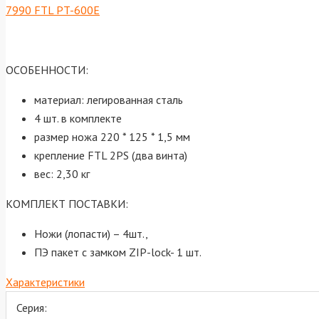
7990 FTL PT-600E
ОСОБЕННОСТИ:
материал: легированная сталь
4 шт. в комплекте
размер ножа 220 * 125 * 1,5 мм
крепление FTL 2PS (два винта)
вес: 2,30 кг
КОМПЛЕКТ ПОСТАВКИ:
Ножи (лопасти) – 4шт.,
ПЭ пакет с замком ZIP-lock- 1 шт.
Характеристики
Серия: