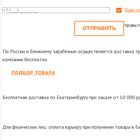
Даю со
Или отправьт
По России и ближнему зарубежью осуществляется доставка тр
компании бесплатно.
ПОДБОР ТОВАРА
Бесплатная доставка по Екатеринбургу при заказе от 10 000 р
Для физических лиц: оплата курьеру при получении товара в Е