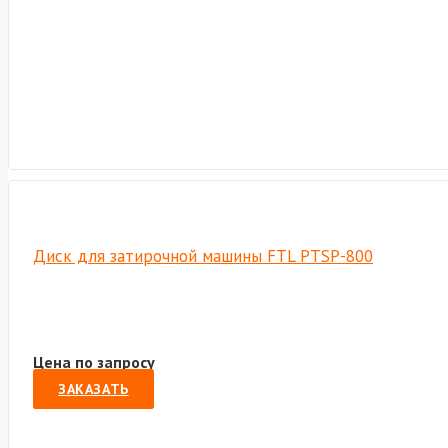
Диск для затирочной машины FTL PTSP-800
Цена по запросу
ЗАКАЗАТЬ