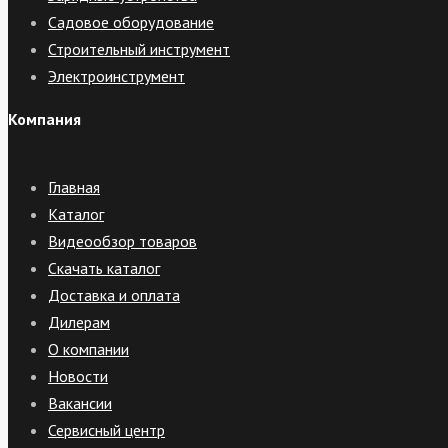
Садовое оборудование
Строительный инструмент
Электроинструмент
Компания
Главная
Каталог
Видеообзор товаров
Скачать каталог
Доставка и оплата
Дилерам
О компании
Новости
Вакансии
Сервисный центр