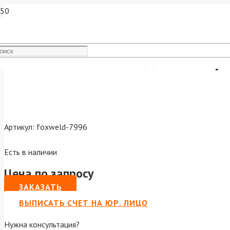
Комплект ножей для затир
Артикул:
foxweld-7996
Есть в наличии
Цена по запросу
ЗАКАЗАТЬ
ВЫПИСАТЬ СЧЕТ НА ЮР. ЛИЦО
Нужна консультация?