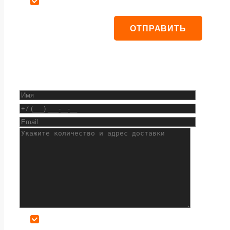
Даю согласие на обработку персональных данных
Даю согласие на обработку персональных данных