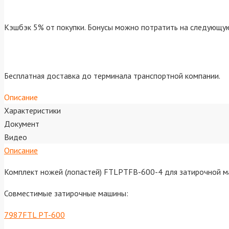
Кэшбэк 5% от покупки. Бонусы можно потратить на следующую
Бесплатная доставка до терминала транспортной компании.
Описание
Характеристики
Документ
Видео
Описание
Комплект ножей (лопастей) FTLPTFB-600-4 для затирочной м
Совместимые затирочные машины:
7987FTL PT-600