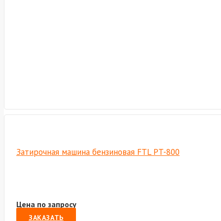
Затирочная машина бензиновая FTL PT-800
Цена по запросу
ЗАКАЗАТЬ