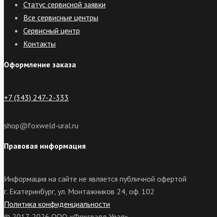
Статус сервисной заявки
Все сервисные центры
Сервисный центр
Контакты
Оформление заказа
+7 (343) 247-2-333
shop@foxweld-ural.ru
Правовая информация
Информация на сайте не является публичной офертой
г. Екатеринбург, ул. Монтажников 24, оф. 102
Политика конфиденциальности
© 2017-2026 ООО «Фоксвэлд Урал»