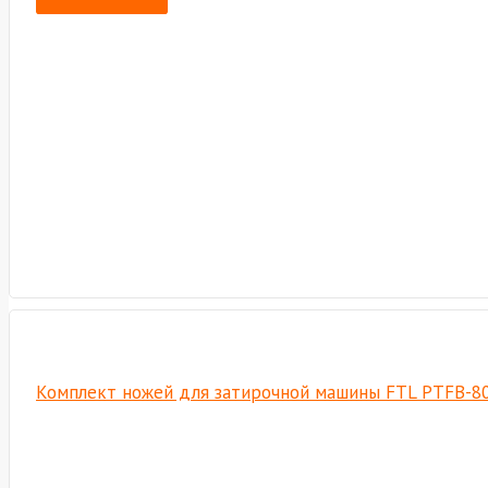
Комплект ножей для затирочной машины FTL PTFB-8