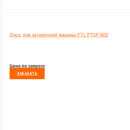
Диск для затирочной машины FTL PTSP-600
Цена по запросу
ЗАКАЗАТЬ