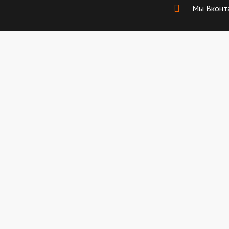
Мы Вконт