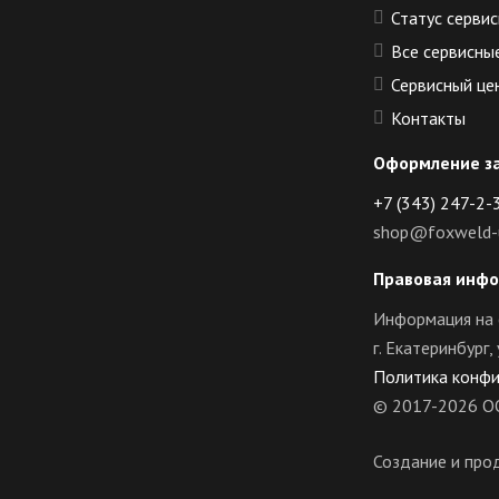
Статус сервис
Все сервисны
Сервисный це
Контакты
Оформление з
+7 (343) 247-2-
shop@foxweld-u
Правовая инф
Информация на 
г. Екатеринбург
Политика конф
© 2017-2026 О
Создание и про