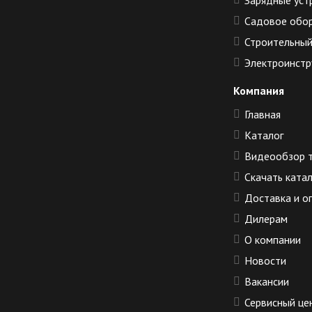
Зарядные уст
Садовое обо
Строительный
Электроинстр
Компания
Главная
Каталог
Видеообзор 
Скачать ката
Доставка и о
Дилерам
О компании
Новости
Вакансии
Сервисный це