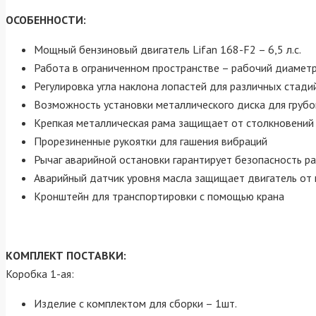
ОСОБЕННОСТИ:
Мощный бензиновый двигатель Lifan 168-F2 – 6,5 л.с.
Работа в ограниченном пространстве – рабочий диамет
Регулировка угла наклона лопастей для различных стади
Возможность установки металлического диска для грубо
Крепкая металлическая рама защищает от столкновений
Прорезиненные рукоятки для гашения вибраций
Рычаг аварийной остановки гарантирует безопасность р
Аварийный датчик уровня масла защищает двигатель от
Кронштейн для транспортировки с помощью крана
КОМПЛЕКТ ПОСТАВКИ:
Коробка 1-ая:
Изделие с комплектом для сборки – 1шт.