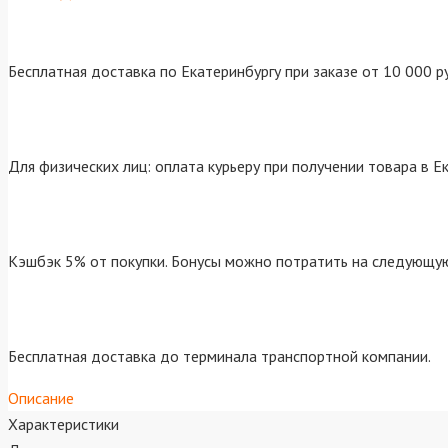
Бесплатная доставка по Екатеринбургу при заказе от 10 000 р
Для физических лиц: оплата курьеру при получении товара в Е
Кэшбэк 5% от покупки. Бонусы можно потратить на следующую
Бесплатная доставка до терминала транспортной компании.
Описание
Характеристики