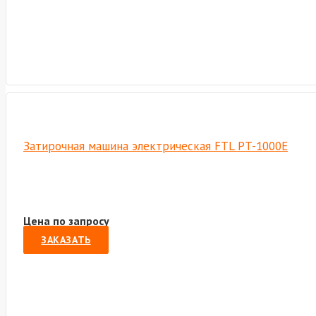
Затирочная машина электрическая FTL PT-1000E
Цена по запросу
ЗАКАЗАТЬ