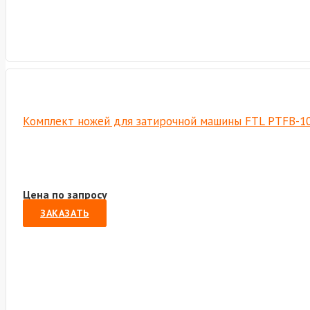
Комплект ножей для затирочной машины FTL PTFB-1
Цена по запросу
ЗАКАЗАТЬ