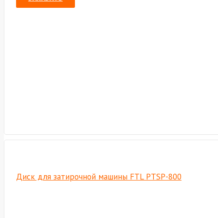
Диск для затирочной машины FTL PTSP-800