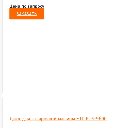
Цена по запросу
ЗАКАЗАТЬ
Диск для затирочной машины FTL PTSP-600