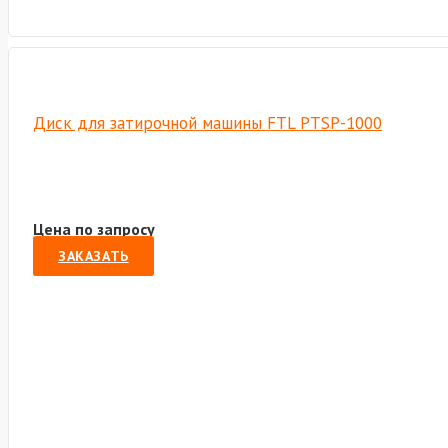
Диск для затирочной машины FTL PTSP-1000
Цена по запросу
ЗАКАЗАТЬ