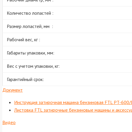
Количество лопастей :
Размер лопастей, мм :
Рабочий вес, кг :
Габариты упаковки, мм:
Вес с учетом упаковки, кг:
Гарантийный срок:
Документ
Инструкция затирочная машина бензиновая FTL PT-600
Листовка FTL затирочные бензиновые машины и аксесс
Видео