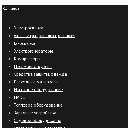
Каталог
Электросварка
Аксессуары для электросварки
Газосварка
Электрогенераторы
Компрессоры
Пневмоинструмент
Средства защиты, одежда
Расходные материалы
Насосное оборудование
НАКС
Тепловое оборудование
Зарядные устройства
Садовое оборудование