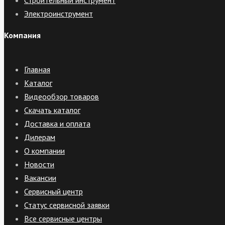
Строительный инструмент
Электроинструмент
Компания
Главная
Каталог
Видеообзор товаров
Скачать каталог
Доставка и оплата
Дилерам
О компании
Новости
Вакансии
Сервисный центр
Статус сервисной заявки
Все сервисные центры