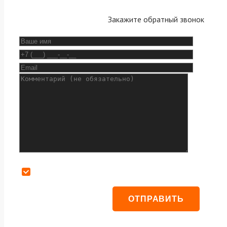
Закажите обратный звонок
Даю согласие на обработку персональных данных