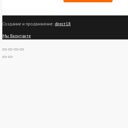
Создание и продвижение:
direct18
Мы Вконтакте