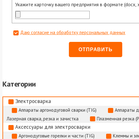
Укажите карточку вашего предприятия в формате (docx, xls
Даю согласие на обработку персональных данных
Категории
Электросварка
Аппараты аргонодуговой сварки (TIG)
Аппараты д
Лазерная сварка, резка и зачистка
Плазменная резка (
Аксессуары для электросварки
Аргонодуговые горелки и части (TIG)
Клеммы и э