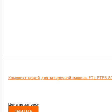
Комплект ножей для затирочной машины FTL PTFB-8
Цена по запросу
ЗАКАЗАТЬ