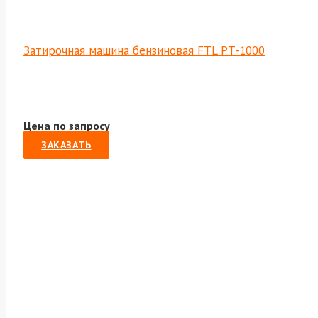
Затирочная машина бензиновая FTL PT-1000
Цена по запросу
ЗАКАЗАТЬ