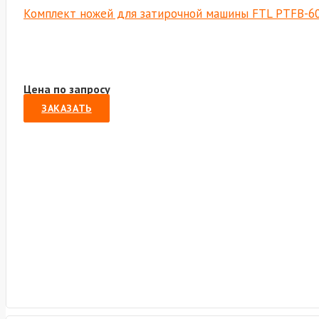
Комплект ножей для затирочной машины FTL PTFB-6
Цена по запросу
ЗАКАЗАТЬ