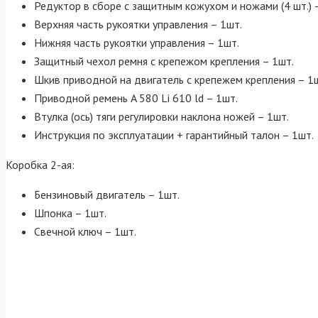
Редуктор в сборе с защитным кожухом и ножами (4 шт.) 
Верхняя часть рукоятки управления – 1шт.
Нижняя часть рукоятки управления – 1шт.
Защитный чехол ремня с крепежом крепления – 1шт.
Шкив приводной на двигатель с крепежем крепления – 1
Приводной ремень A 580 Li 610 ld – 1шт.
Втулка (ось) тяги регулировки наклона ножей – 1шт.
Инструкция по эксплуатации + гарантийный талон – 1шт.
Коробка 2-ая:
Бензиновый двигатель – 1шт.
Шпонка – 1шт.
Свечной ключ – 1шт.