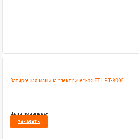
Затирочная машина электрическая FTL PT-800E
Цена по запросу
ЗАКАЗАТЬ