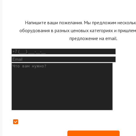
Напишите ваши пожелания. Мы предложим нескольк
оборудования в разных ценовых категориях и пришле
предложение на email.
Даю согласие на обработку персональных данных