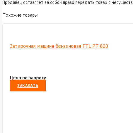
Продавец оставляет за собой право передать товар с несущест
Похожие товары
Затирочная машина бензиновая FTL PT-800
Цена по запросу
ЗАКАЗАТЬ