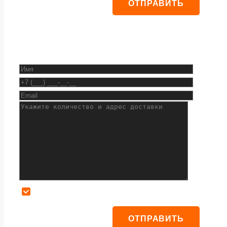
Даю согласие на обработку персональных данных