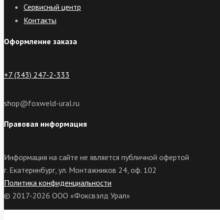
Сервисный центр
Контакты
Оформление заказа
+7 (343) 247-2-333
shop@foxweld-ural.ru
Правовая информация
Информация на сайте не является публичной офертой
г. Екатеринбург, ул. Монтажников 24, оф. 102
Политика конфиденциальности
© 2017-2026 ООО «Фоксвэлд Урал»