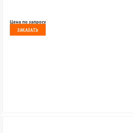
Цена по запросу
ЗАКАЗАТЬ