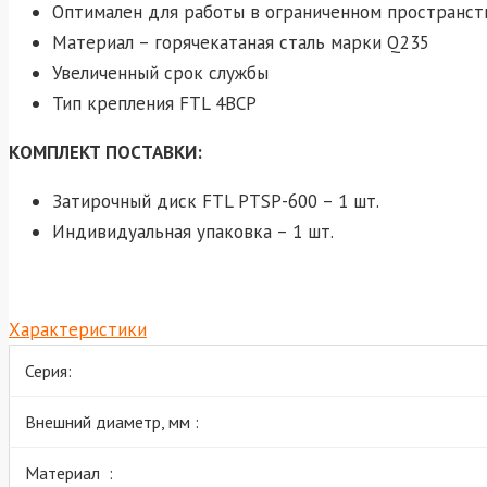
Оптимален для работы в ограниченном пространст
Материал – горячекатаная сталь марки Q235
Увеличенный срок службы
Тип крепления FTL 4BCP
КОМПЛЕКТ ПОСТАВКИ:
Затирочный диск FTL PTSP-600 – 1 шт.
Индивидуальная упаковка – 1 шт.
Характеристики
Серия:
Внешний диаметр, мм :
Материал :