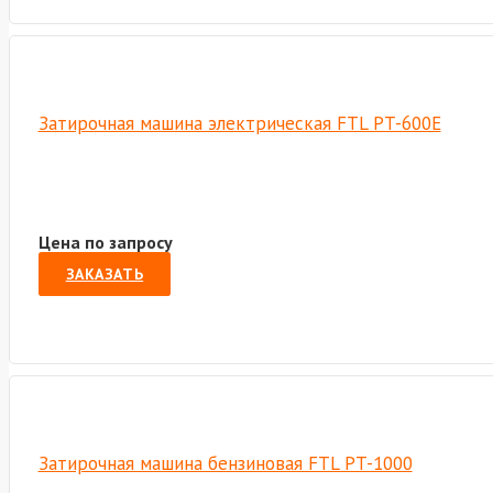
Затирочная машина электрическая FTL PT-600E
Цена по запросу
ЗАКАЗАТЬ
Затирочная машина бензиновая FTL PT-1000