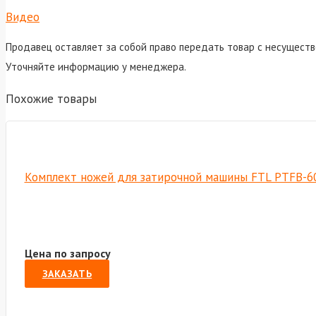
Видео
Продавец оставляет за собой право передать товар с несуществ
Уточняйте информацию у менеджера.
Похожие товары
Комплект ножей для затирочной машины FTL PTFB-6
Цена по запросу
ЗАКАЗАТЬ