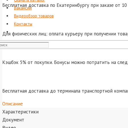
Бесплатная доставка по Екатеринбургу при заказе от 10 
Вакансии
Видеообзор товаров
Контакты
Для физических лиц: оплата курьеру при получении това
Кэшбэк 5% от покупки. Бонусы можно потратить на сле
Бесплатная доставка до терминала транспортной компа
Описание
Характеристики
Документ
Видео