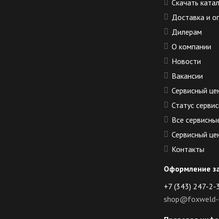
Скачать ката
Доставка и о
Дилерам
О компании
Новости
Вакансии
Сервисный це
Статус сервис
Все сервисны
Сервисный це
Контакты
Оформление з
+7 (343) 247-2-
shop@foxweld-u