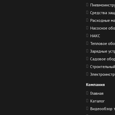
Пневмоинстр
Средства за
Расходные м
Насосное об
НАКС
Тепловое об
Зарядные уст
Садовое обо
Строительный
Электроинстр
Компания
Главная
Каталог
Видеообзор 