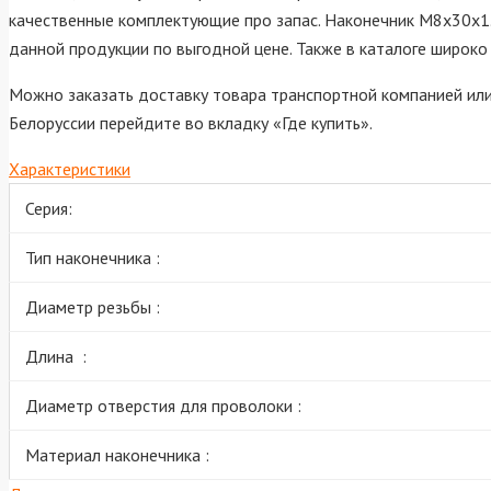
качественные комплектующие про запас. Наконечник M8х30х1.
данной продукции по выгодной цене. Также в каталоге широк
Можно заказать доставку товара транспортной компанией или 
Белоруссии перейдите во вкладку «Где купить».
Характеристики
Серия:
Тип наконечника :
Диаметр резьбы :
Длина :
Диаметр отверстия для проволоки :
Материал наконечника :