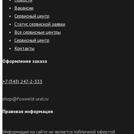
Вакансии
Сервисный центр
Статус сервисной заявки
Все сервисные центры
Сервисный центр
Контакты
Оформление заказа
+7 (343) 247-2-333
shop@foxweld-ural.ru
Правовая информация
Информация на сайте не является публичной офертой