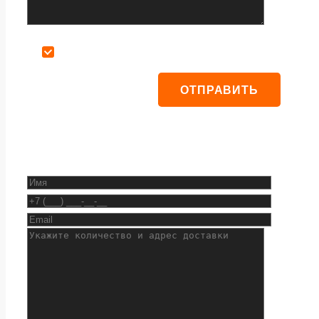
Даю согласие на обработку персональных данных