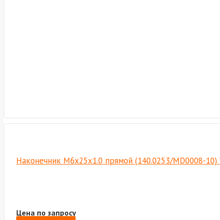
Наконечник М6х25х1.0 прямой (140.0253/MD0008-10)
Цена по запросу