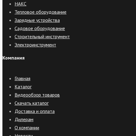
НАКС
Тепловое оборудование
Зарядные устройства
Садовое оборудование
Строительный инструмент
Электроинструмент
Компания
Главная
Каталог
Видеообзор товаров
Скачать каталог
Доставка и оплата
Дилерам
О компании
Новости