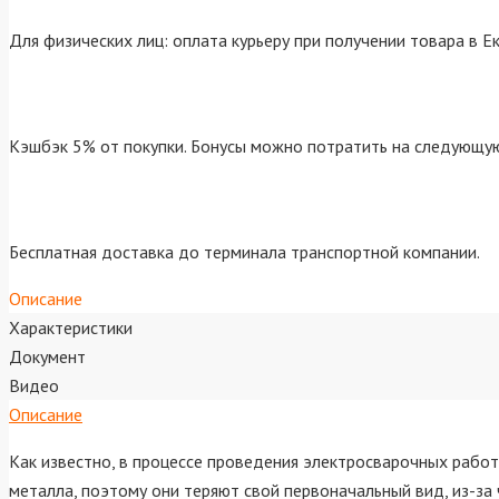
Для физических лиц: оплата курьеру при получении товара в Е
Кэшбэк 5% от покупки. Бонусы можно потратить на следующую
Бесплатная доставка до терминала транспортной компании.
Описание
Характеристики
Документ
Видео
Описание
Как известно, в процессе проведения электросварочных рабо
металла, поэтому они теряют свой первоначальный вид, из-з