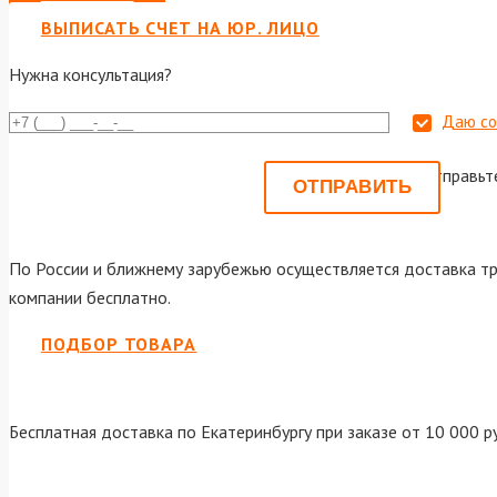
ВЫПИСАТЬ СЧЕТ НА ЮР. ЛИЦО
Нужна консультация?
Даю со
Или отправьт
По России и ближнему зарубежью осуществляется доставка тр
компании бесплатно.
ПОДБОР ТОВАРА
Бесплатная доставка по Екатеринбургу при заказе от 10 000 р