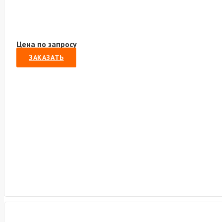
Цена по запросу
ЗАКАЗАТЬ