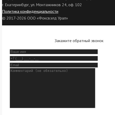
г. Екатеринбург, ул. Монтажников 24, оф. 102
Политика конфиденциальности
© 2017-2026 ООО «Фоксвэлд Урал»
Закажите обратный звонок