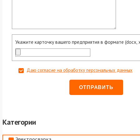
Укажите карточку вашего предприятия в формате (docx, xls
Даю согласие на обработку персональных данных
Категории
Электросварка