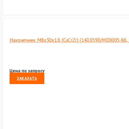
Наконечник М8х30х1.6 (CuCrZr) (140.0590/MD0005-86,
Цена по запросу
ЗАКАЗАТЬ