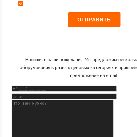
Даю согласие на обработку персональных данных
Напишите ваши пожелания. Мы предложим нескольк
оборудования в разных ценовых категориях и пришле
предложение на email.