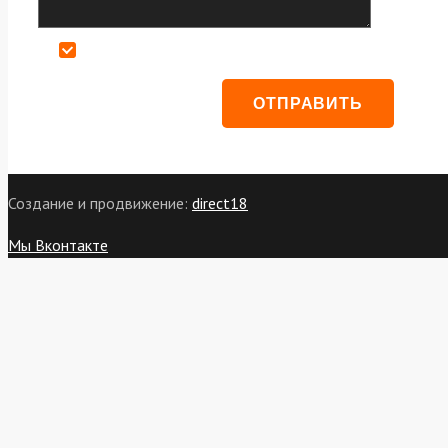
Даю согласие на обработку персональных данных
Создание и продвижение:
direct18
Мы Вконтакте