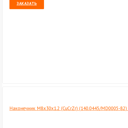
ЗАКАЗАТЬ
Наконечник М8х30х1.2 (CuCrZr) (140.0445/MD0005-82