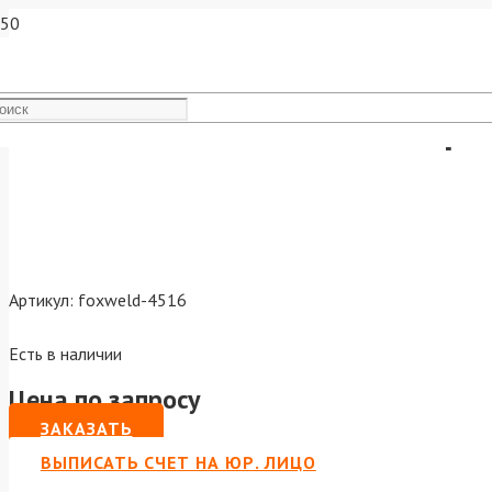
Наконечник М6х25х1.0 пря
Артикул:
foxweld-4516
Есть в наличии
Цена по запросу
ЗАКАЗАТЬ
ВЫПИСАТЬ СЧЕТ НА ЮР. ЛИЦО