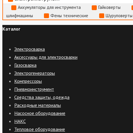
Аккумуляторы для инструмента
Гайковерты
шлифмашины
Фены технические
Шуруповерты
Каталог
Электросварка
Аксессуары для электросварки
Газосварка
Электрогенераторы
Компрессоры
Пневмоинструмент
Средства защиты, одежда
Расходные материалы
Насосное оборудование
НАКС
Тепловое оборудование