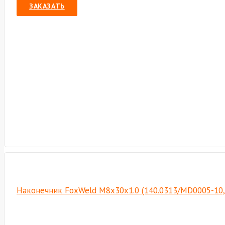
ЗАКАЗАТЬ
Наконечник FoxWeld M8х30х1.0 (140.0313/MD0005-10,