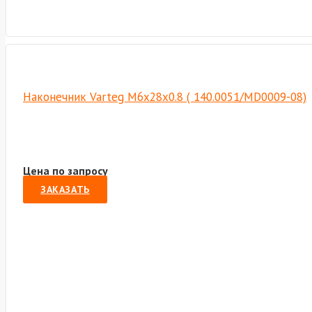
Наконечник Varteg M6х28х0.8 ( 140.0051/MD0009-08)
Цена по запросу
ЗАКАЗАТЬ