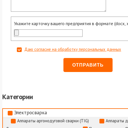
Укажите карточку вашего предприятия в формате (docx, xls
Даю согласие на обработку персональных данных
Категории
Электросварка
Аппараты аргонодуговой сварки (TIG)
Аппараты д