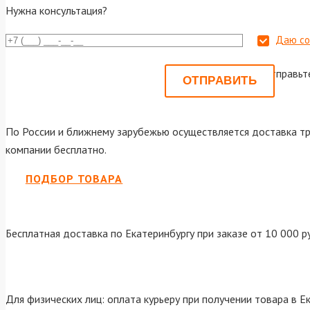
Нужна консультация?
Даю со
Или отправьт
По России и ближнему зарубежью осуществляется доставка тр
компании бесплатно.
ПОДБОР ТОВАРА
Бесплатная доставка по Екатеринбургу при заказе от 10 000 р
Для физических лиц: оплата курьеру при получении товара в Е