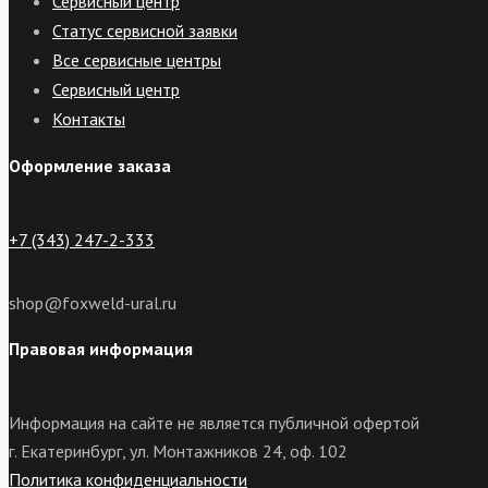
Сервисный центр
Статус сервисной заявки
Все сервисные центры
Сервисный центр
Контакты
Оформление заказа
+7 (343) 247-2-333
shop@foxweld-ural.ru
Правовая информация
Информация на сайте не является публичной офертой
г. Екатеринбург, ул. Монтажников 24, оф. 102
Политика конфиденциальности