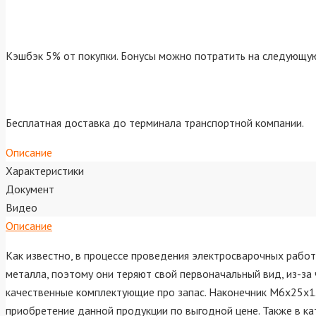
Кэшбэк 5% от покупки. Бонусы можно потратить на следующую
Бесплатная доставка до терминала транспортной компании.
Описание
Характеристики
Документ
Видео
Описание
Как известно, в процессе проведения электросварочных рабо
металла, поэтому они теряют свой первоначальный вид, из-з
качественные комплектующие про запас. Наконечник М6х25х1.
приобретение данной продукции по выгодной цене. Также в к