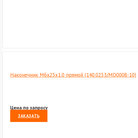
Наконечник М6х25х1.0 прямой (140.0253/MD0008-10)
Цена по запросу
ЗАКАЗАТЬ