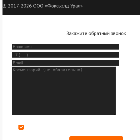
© 2017-2026 ООО «Фоксвэлд Урал»
Закажите обратный звонок
Даю согласие на обработку персональных данных