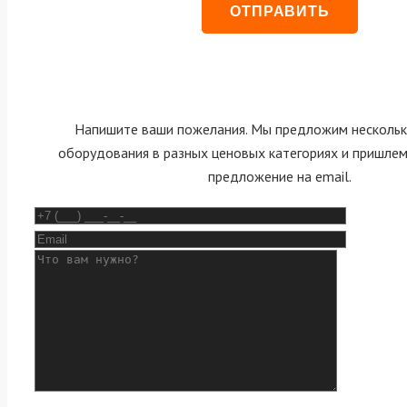
Напишите ваши пожелания. Мы предложим нескольк
оборудования в разных ценовых категориях и пришле
предложение на email.