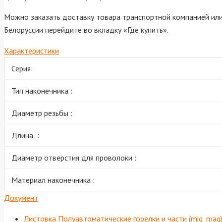
Можно заказать доставку товара транспортной компанией или 
Белоруссии перейдите во вкладку «Где купить».
Характеристики
Серия:
Тип наконечника :
Диаметр резьбы :
Длина :
Диаметр отверстия для проволоки :
Материал наконечника :
Документ
Листовка Полуавтоматические горелки и части (mig_mag