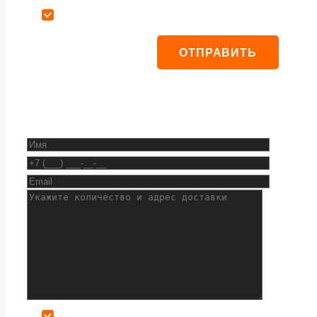
Даю согласие на обработку персональных данных
Даю согласие на обработку персональных данных