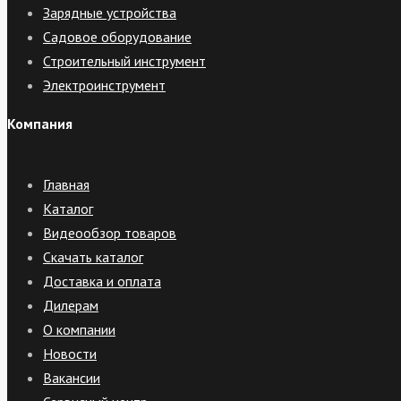
Зарядные устройства
Садовое оборудование
Строительный инструмент
Электроинструмент
Компания
Главная
Каталог
Видеообзор товаров
Скачать каталог
Доставка и оплата
Дилерам
О компании
Новости
Вакансии