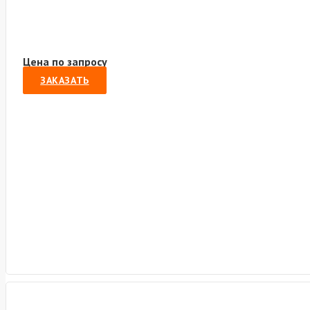
Цена по запросу
ЗАКАЗАТЬ