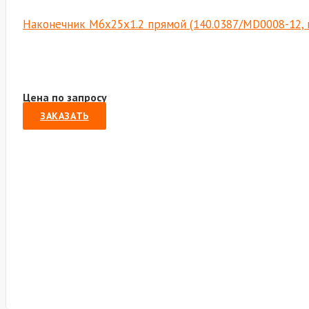
Наконечник М6х25х1.2 прямой (140.0387/MD0008-12, 
Цена по запросу
ЗАКАЗАТЬ