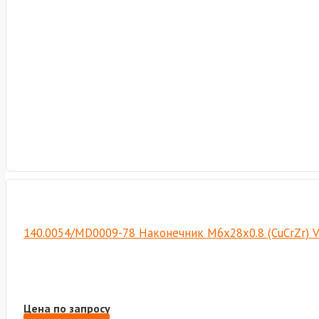
140.0054/MD0009-78 Наконечник М6х28х0.8 (CuCrZr) 
Цена по запросу