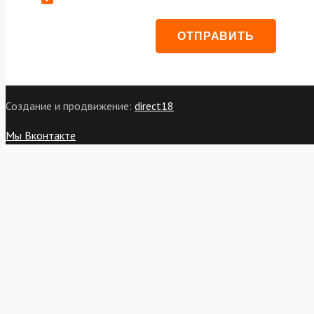
Создание и продвижение:
direct18
Мы Вконтакте