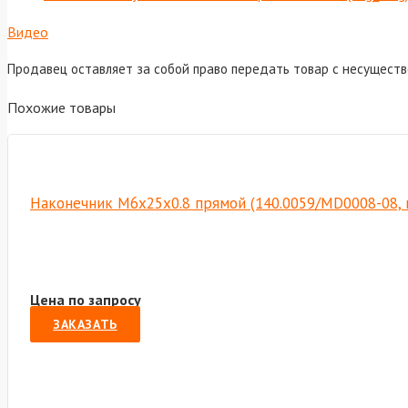
Видео
Продавец оставляет за собой право передать товар с несущест
Похожие товары
Наконечник М6х25х0.8 прямой (140.0059/MD0008-08, 
Цена по запросу
ЗАКАЗАТЬ