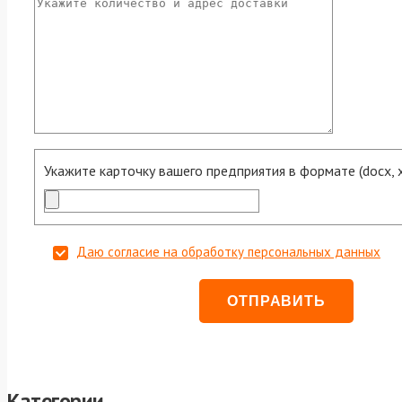
Укажите карточку вашего предприятия в формате (docx, xls
Даю согласие на обработку персональных данных
Категории