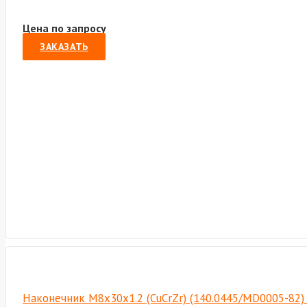
Цена по запросу
ЗАКАЗАТЬ
Наконечник М8х30х1.2 (CuCrZr) (140.0445/MD0005-82