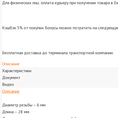
Для физических лиц: оплата курьеру при получении товара в Е
Кэшбэк 5% от покупки. Бонусы можно потратить на следующую
Бесплатная доставка до терминала транспортной компании.
Описание
Характеристики
Документ
Видео
Описание
Диаметр резьбы – 6 мм
Длина – 28 мм