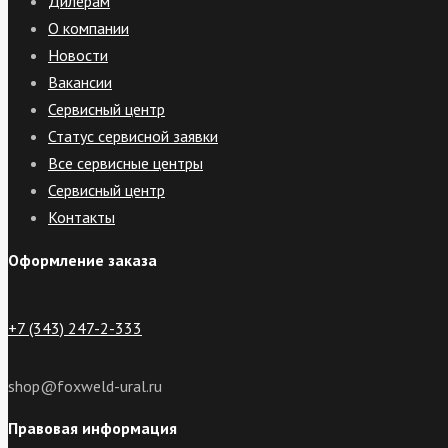
Дилерам
О компании
Новости
Вакансии
Сервисный центр
Статус сервисной заявки
Все сервисные центры
Сервисный центр
Контакты
Оформление заказа
+7 (343) 247-2-333
shop@foxweld-ural.ru
Правовая информация