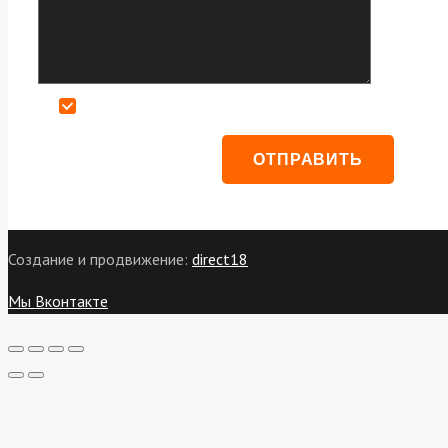
Даю согласие на обработку персональных данных
Создание и продвижение:
direct18
Мы Вконтакте