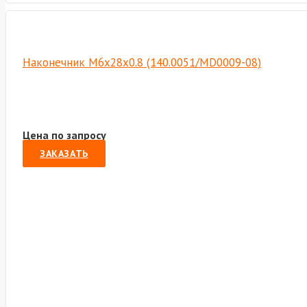
Наконечник M6х28х0.8 (140.0051/MD0009-08)
Цена по запросу
ЗАКАЗАТЬ