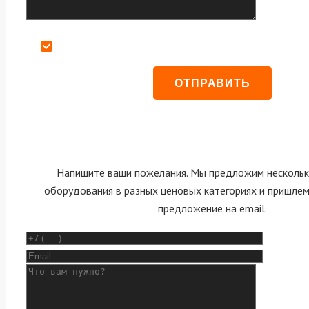
Даю согласие на обработку персональных данных
Напишите ваши пожелания. Мы предложим нескольк
оборудования в разных ценовых категориях и пришле
предложение на email.