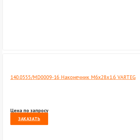
140.0555/MD0009-16 Наконечник М6х28х1.6 VARTEG
Цена по запросу
ЗАКАЗАТЬ