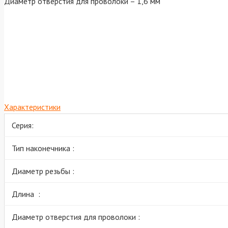
Диаметр отверстия для проволоки – 1,6 мм
Характеристики
Серия:
Тип наконечника :
Диаметр резьбы :
Длина :
Диаметр отверстия для проволоки :