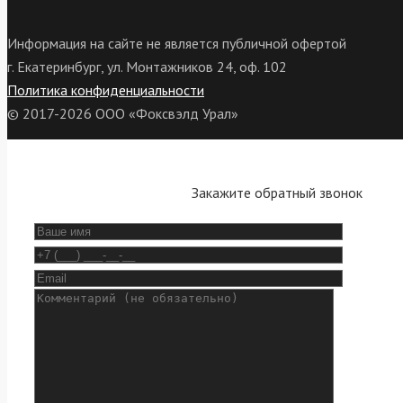
Информация на сайте не является публичной офертой
г. Екатеринбург, ул. Монтажников 24, оф. 102
Политика конфиденциальности
© 2017-2026 ООО «Фоксвэлд Урал»
Закажите обратный звонок