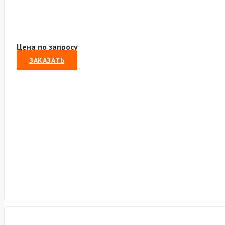
Цена по запросу
ЗАКАЗАТЬ