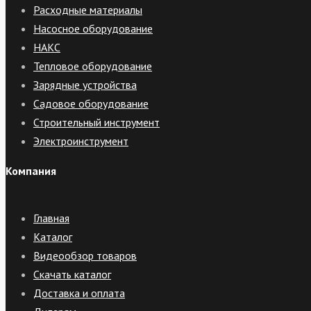
Расходные материалы
Насосное оборудование
НАКС
Тепловое оборудование
Зарядные устройства
Садовое оборудование
Строительный инструмент
Электроинструмент
Компания
Главная
Каталог
Видеообзор товаров
Скачать каталог
Доставка и оплата