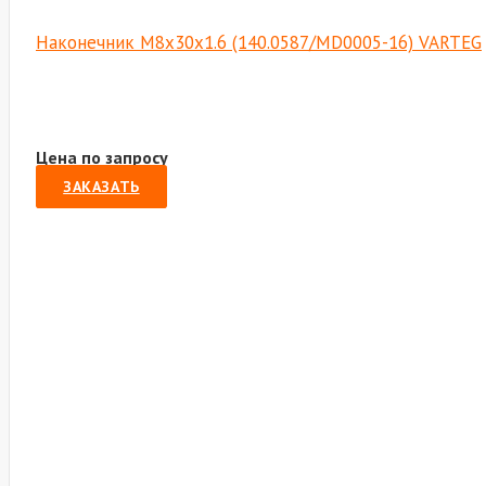
Наконечник M8х30х1.6 (140.0587/MD0005-16) VARTEG
Цена по запросу
ЗАКАЗАТЬ