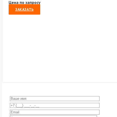
Цена по запросу
ЗАКАЗАТЬ