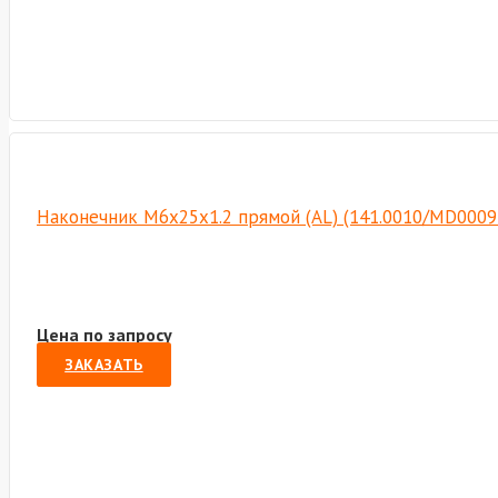
Наконечник М6х25х1.2 прямой (AL) (141.0010/MD0009
Цена по запросу
ЗАКАЗАТЬ