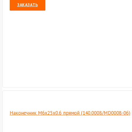
ЗАКАЗАТЬ
Наконечник М6х25х0.6 прямой (140.0008/MD0008-06)