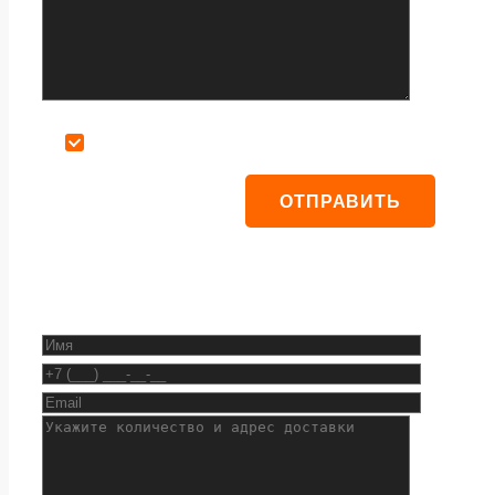
Даю согласие на обработку персональных данных