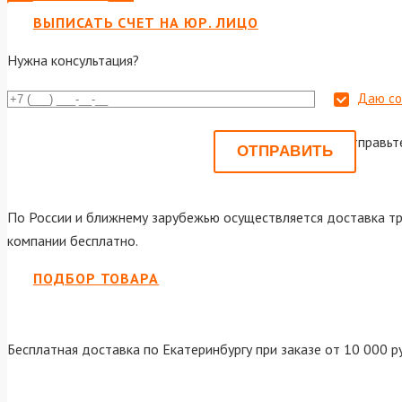
ВЫПИСАТЬ СЧЕТ НА ЮР. ЛИЦО
Нужна консультация?
Даю со
Или отправьт
По России и ближнему зарубежью осуществляется доставка тр
компании бесплатно.
ПОДБОР ТОВАРА
Бесплатная доставка по Екатеринбургу при заказе от 10 000 р