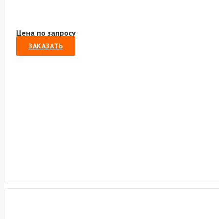
Цена по запросу
ЗАКАЗАТЬ