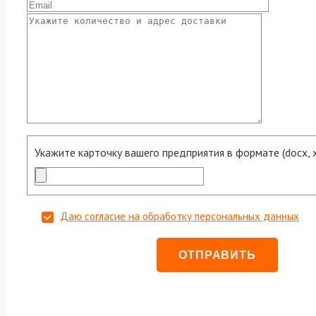
Укажите карточку вашего предприятия в формате (docx, xls
Даю согласие на обработку персональных данных