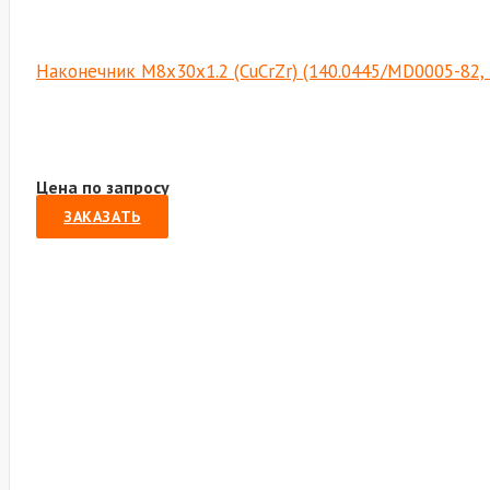
Наконечник М8х30х1.2 (CuCrZr) (140.0445/MD0005-82,
Цена по запросу
ЗАКАЗАТЬ