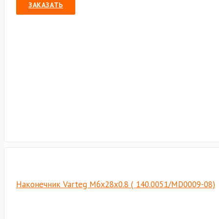
ЗАКАЗАТЬ
Наконечник Varteg M6х28х0.8 ( 140.0051/MD0009-08)