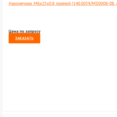
Наконечник М6х25х0.8 прямой (140.0059/MD0008-08, 
Цена по запросу
ЗАКАЗАТЬ