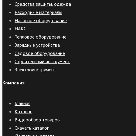
Средства защиты, одежда
Расходные материалы
Насосное оборудование
НАКС
Тепловое оборудование
Зарядные устройства
Садовое оборудование
Строительный инструмент
Электроинструмент
Компания
Главная
Каталог
Видеообзор товаров
Скачать каталог