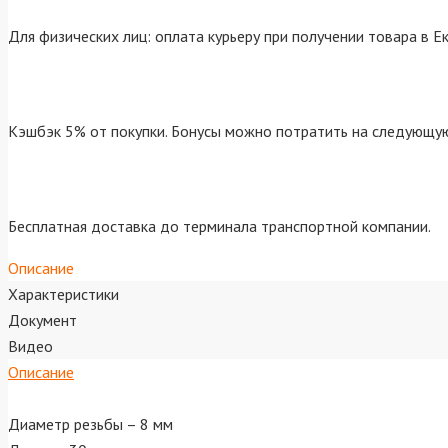
Для физических лиц: оплата курьеру при получении товара в Е
Кэшбэк 5% от покупки. Бонусы можно потратить на следующую
Бесплатная доставка до терминала транспортной компании.
Описание
Характеристики
Документ
Видео
Описание
Диаметр резьбы – 8 мм