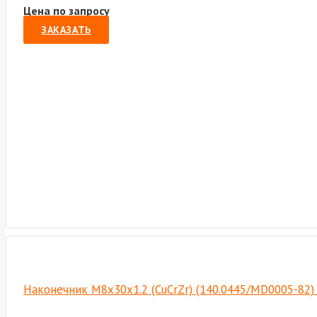
Цена по запросу
ЗАКАЗАТЬ
Наконечник М8х30х1.2 (CuCrZr) (140.0445/MD0005-82