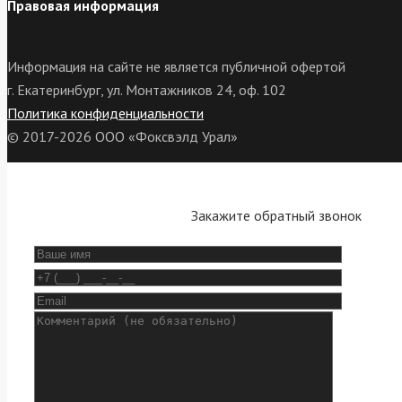
Правовая информация
Информация на сайте не является публичной офертой
г. Екатеринбург, ул. Монтажников 24, оф. 102
Политика конфиденциальности
© 2017-2026 ООО «Фоксвэлд Урал»
Закажите обратный звонок