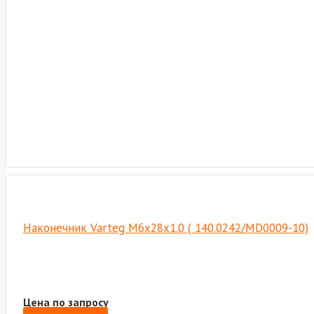
Наконечник Varteg M6х28х1.0 ( 140.0242/MD0009-10)
Цена по запросу