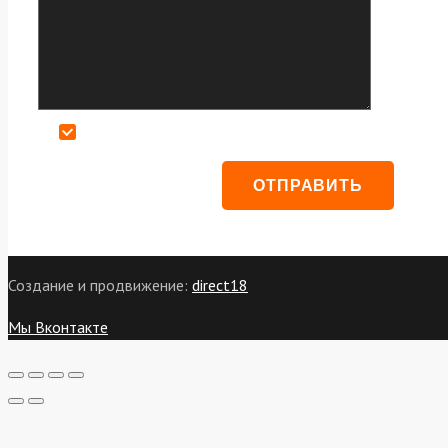
Даю согласие на обработку персональных данных
Создание и продвижение:
direct18
Мы Вконтакте