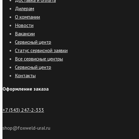
Доставка и оплата
Дилерам
О компании
Новости
Вакансии
Сервисный центр
Статус сервисной заявки
Все сервисные центры
Сервисный центр
Контакты
Оформление заказа
+7 (343) 247-2-333
shop@foxweld-ural.ru