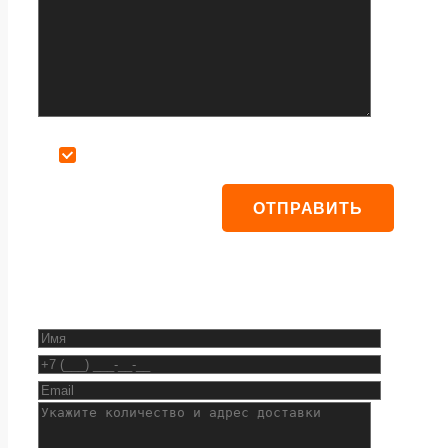
Даю согласие на обработку персональных данных