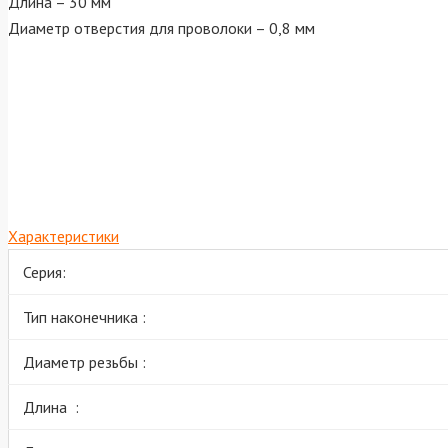
Длина – 30 мм
Диаметр отверстия для проволоки – 0,8 мм
Характеристики
Серия:
Тип наконечника :
Диаметр резьбы :
Длина :