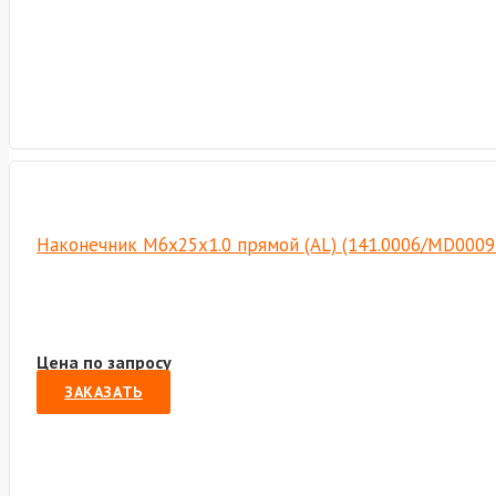
Наконечник М6х25х1.0 прямой (AL) (141.0006/MD0009
Цена по запросу
ЗАКАЗАТЬ