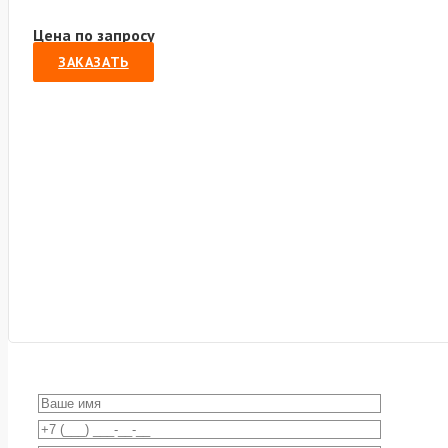
Цена по запросу
ЗАКАЗАТЬ