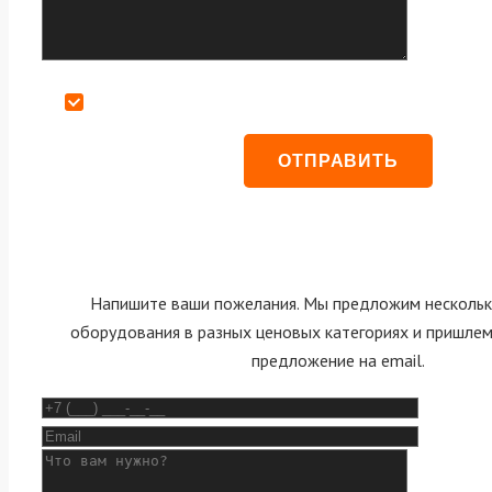
Даю согласие на обработку персональных данных
Напишите ваши пожелания. Мы предложим нескольк
оборудования в разных ценовых категориях и пришле
предложение на email.