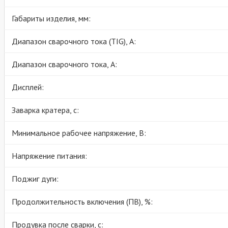
Габариты изделия, мм:
Диапазон сварочного тока (TIG), А:
Диапазон сварочного тока, А:
Дисплей:
Заварка кратера, с:
Минимальное рабочее напряжение, В:
Напряжение питания:
Поджиг дуги:
Продолжительность включения (ПВ), %:
Продувка после сварки, с: