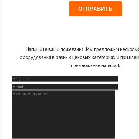
Напишите ваши пожелания. Мы предложим нескольк
оборудования в разных ценовых категориях и пришле
предложение на email.