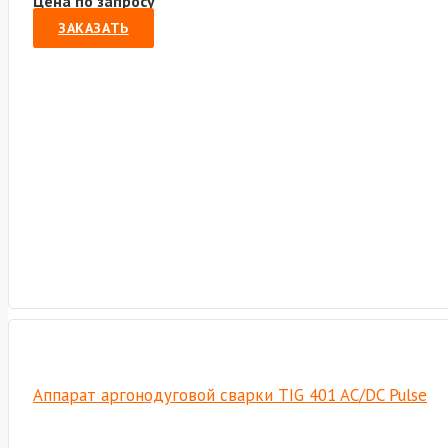
Цена по запросу
ЗАКАЗАТЬ
Аппарат аргонодуговой сварки TIG 401 AC/DC Pulse