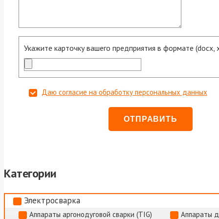
Укажите карточку вашего предприятия в формате (docx, xls
Даю согласие на обработку персональных данных
Категории
Электросварка
Аппараты аргонодуговой сварки (TIG)
Аппараты д