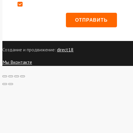
Даю согласие на обработку персональных данных
Создание и продвижение:
direct18
Мы Вконтакте