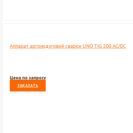
Аппарат аргонодуговой сварки UNO TIG 200 AC/DC
Цена по запросу
ЗАКАЗАТЬ