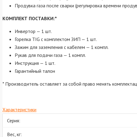
Продувка газа после сварки (регулировка времени проду
КОМПЛЕКТ ПОСТАВКИ:*
Инвертор — 1 шт.
Горелка TIG с комплектом ЗИП — 1 шт.
Зажим для заземления с кабелем — 1 компл.
Рукав для подачи газа — 1 компл.
Инструкция — 1 шт.
Гарантийный талон
* Производитель оставляет за собой право менять комплекта
Характеристики
Серия:
Вес, кг: