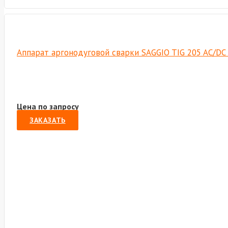
Аппарат аргонодуговой сварки SAGGIO TIG 205 AC/DC 
Цена по запросу
ЗАКАЗАТЬ