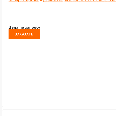
Цена по запросу
ЗАКАЗАТЬ