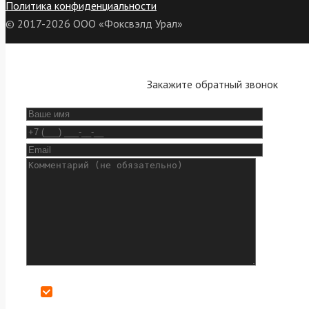
Политика конфиденциальности
© 2017-2026 ООО «Фоксвэлд Урал»
Закажите обратный звонок
Даю согласие на обработку персональных данных