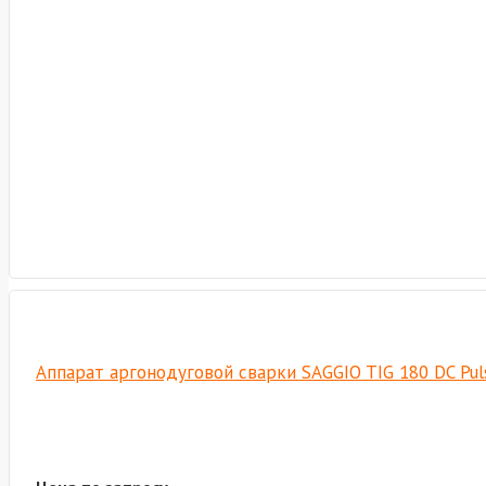
Аппарат аргонодуговой сварки SAGGIO TIG 180 DC Puls