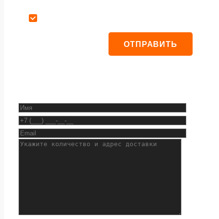
Даю согласие на обработку персональных данных