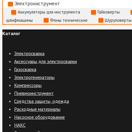
Электроинструмент
Аккумуляторы для инструмента
Гайковерты
шлифмашины
Фены технические
Шуруповерты
Каталог
Электросварка
Аксессуары для электросварки
Газосварка
Электрогенераторы
Компрессоры
Пневмоинструмент
Средства защиты, одежда
Расходные материалы
Насосное оборудование
НАКС