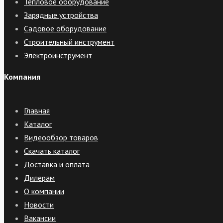
Тепловое оборудование
Зарядные устройства
Садовое оборудование
Строительный инструмент
Электроинструмент
Компания
Главная
Каталог
Видеообзор товаров
Скачать каталог
Доставка и оплата
Дилерам
О компании
Новости
Вакансии