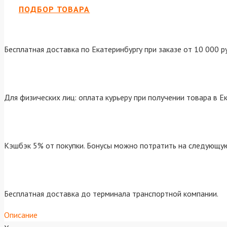
ПОДБОР ТОВАРА
Бесплатная доставка по Екатеринбургу при заказе от 10 000 р
Для физических лиц: оплата курьеру при получении товара в Е
Кэшбэк 5% от покупки. Бонусы можно потратить на следующую
Бесплатная доставка до терминала транспортной компании.
Описание