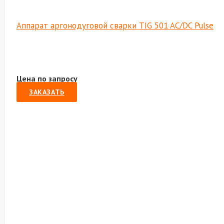
Аппарат аргонодуговой сварки TIG 501 AC/DC Pulse
Цена по запросу
ЗАКАЗАТЬ