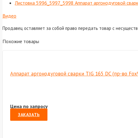
Листовка 5996_5997_5998 Аппарат аргонодуговой сварк
Видео
Продавец оставляет за собой право передать товар с несущест
Похожие товары
Аппарат аргонодуговой сварки TIG 165 DC (пр-во Fo
Цена по запросу
ЗАКАЗАТЬ