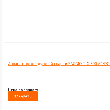
Аппарат аргонодуговой сварки SAGGIO TIG 300 AC/DC P
Цена по запросу
ЗАКАЗАТЬ