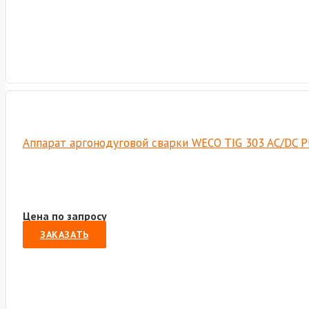
Аппарат аргонодуговой сварки WECO TIG 303 AC/DC 
Цена по запросу
ЗАКАЗАТЬ