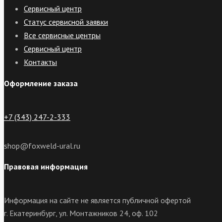
Сервисный центр
Статус сервисной заявки
Все сервисные центры
Сервисный центр
Контакты
Оформление заказа
+7 (343) 247-2-333
shop@foxweld-ural.ru
Правовая информация
Информация на сайте не является публичной офертой
г. Екатеринбург, ул. Монтажников 24, оф. 102