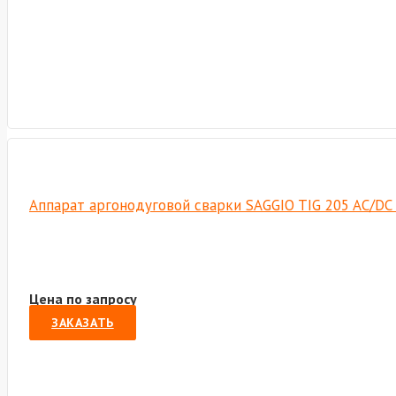
Аппарат аргонодуговой сварки SAGGIO TIG 205 AC/DC 
Цена по запросу
ЗАКАЗАТЬ