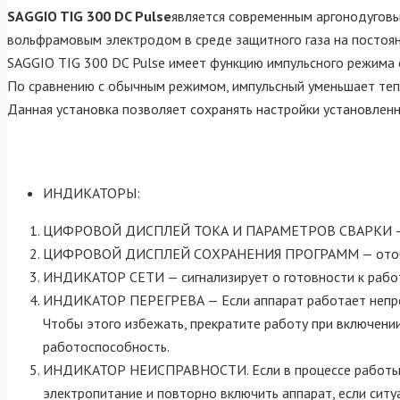
SAGGIO TIG 300 DC Pulse
является современным аргонодуговы
вольфрамовым электродом в среде защитного газа на постоян
SAGGIO TIG 300 DC Pulse имеет функцию импульсного режима 
По сравнению с обычным режимом, импульсный уменьшает теп
Данная установка позволяет сохранять настройки установлен
ИНДИКАТОРЫ:
ЦИФРОВОЙ ДИСПЛЕЙ ТОКА И ПАРАМЕТРОВ СВАРКИ — Пок
ЦИФРОВОЙ ДИСПЛЕЙ СОХРАНЕНИЯ ПРОГРАММ — отобража
ИНДИКАТОР СЕТИ — сигнализирует о готовности к рабо
ИНДИКАТОР ПЕРЕГРЕВА — Если аппарат работает непрер
Чтобы этого избежать, прекратите работу при включении
работоспособность.
ИНДИКАТОР НЕИСПРАВНОСТИ. Если в процессе работы во
электропитание и повторно включить аппарат, если ситу