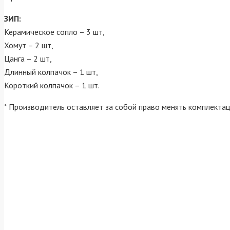
ЗИП:
Керамическое сопло – 3 шт,
Хомут – 2 шт,
Цанга – 2 шт,
Длинный колпачок – 1 шт,
Короткий колпачок – 1 шт.
* Производитель оставляет за собой право менять комплекта