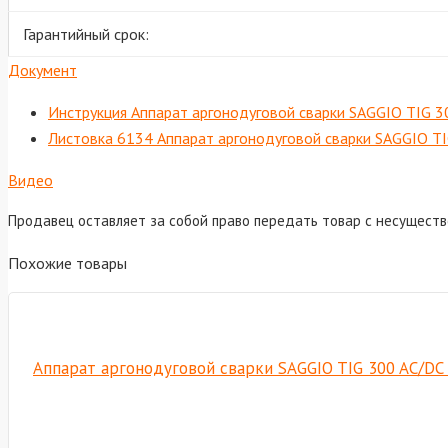
Гарантийный срок:
Документ
Инструкция Аппарат аргонодуговой сварки SAGGIO TIG 30
Листовка 6134 Аппарат аргонодуговой сварки SAGGIO TIG
Видео
Продавец оставляет за собой право передать товар с несущест
Похожие товары
Аппарат аргонодуговой сварки SAGGIO TIG 300 AC/DC P