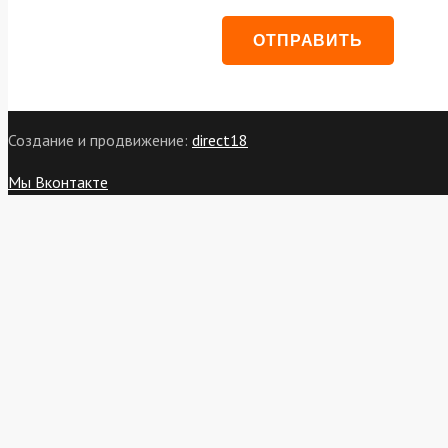
Создание и продвижение:
direct18
Мы Вконтакте