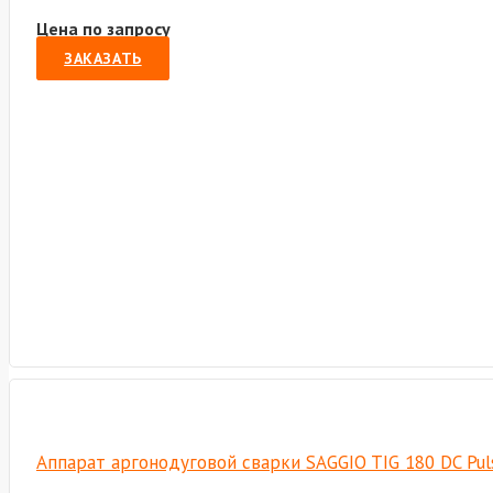
Цена по запросу
ЗАКАЗАТЬ
Аппарат аргонодуговой сварки SAGGIO TIG 180 DC Puls