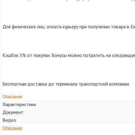
Для физических лиц: оплата курьеру при получении товара в Е
Кэшбэк 5% от покупки. Бонусы можно потратить на следующую
Бесплатная доставка до терминала транспортной компании.
Описание
Характеристики
Документ
Видео
Описание