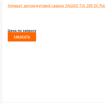
Аппарат аргонодуговой сварки SAGGIO TIG 200 DC Puls
Цена по запросу
ЗАКАЗАТЬ