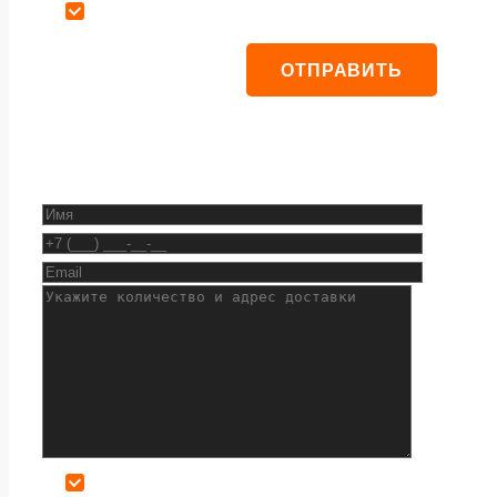
Даю согласие на обработку персональных данных
Даю согласие на обработку персональных данных