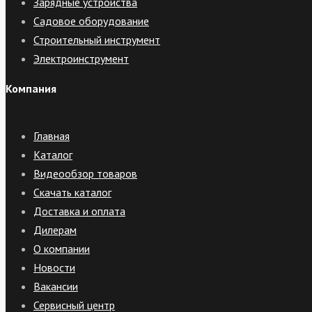
Зарядные устройства
Садовое оборудование
Строительный инструмент
Электроинструмент
Компания
Главная
Каталог
Видеообзор товаров
Скачать каталог
Доставка и оплата
Дилерам
О компании
Новости
Вакансии
Сервисный центр