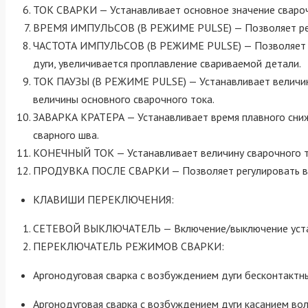
ТОК СВАРКИ — Устанавливает основное значение сварочн
ВРЕМЯ ИМПУЛЬСОВ (В РЕЖИМЕ PULSE) — Позволяет регули
ЧАСТОТА ИМПУЛЬСОВ (В РЕЖИМЕ PULSE) — Позволяет изме
дуги, увеличивается проплавление свариваемой детали.
ТОК ПАУЗЫ (В РЕЖИМЕ PULSE) — Устанавливает величину
величины основного сварочного тока.
ЗАВАРКА КРАТЕРА — Устанавливает время плавного сниже
сварного шва.
КОНЕЧНЫЙ ТОК — Устанавливает величину сварочного ток
ПРОДУВКА ПОСЛЕ СВАРКИ — Позволяет регулировать врем
КЛАВИШИ ПЕРЕКЛЮЧЕНИЯ:
СЕТЕВОЙ ВЫКЛЮЧАТЕЛЬ — Включение/выключение устано
ПЕРЕКЛЮЧАТЕЛЬ РЕЖИМОВ СВАРКИ:
Аргонодуговая сварка с возбуждением дуги бесконтактн
Аргонодуговая сварка с возбуждением дуги касанием вол