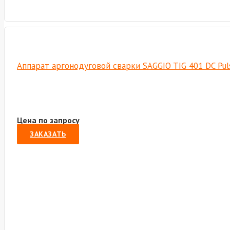
Аппарат аргонодуговой сварки SAGGIO TIG 401 DC Puls
Цена по запросу
ЗАКАЗАТЬ