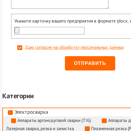
Укажите карточку вашего предприятия в формате (docx, xls
Даю согласие на обработку персональных данных
Категории
Электросварка
Аппараты аргонодуговой сварки (TIG)
Аппараты д
Лазерная сварка, резка и зачистка
Плазменная резка (