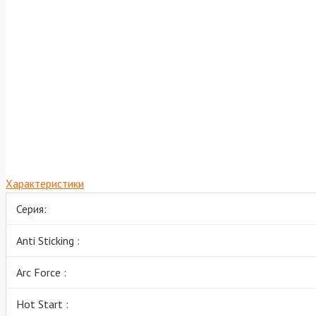
Характеристики
Серия:
Anti Sticking :
Arc Force :
Hot Start :