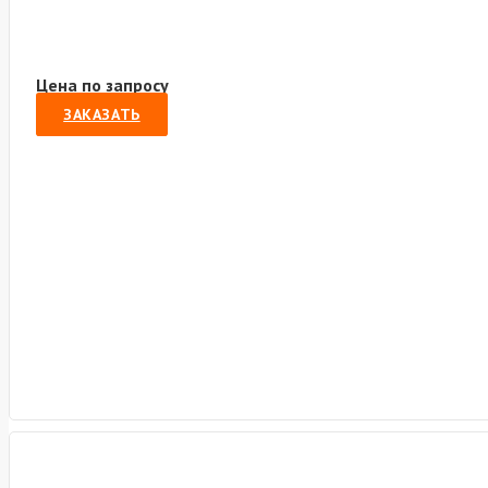
Цена по запросу
ЗАКАЗАТЬ