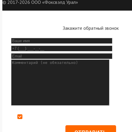
© 2017-2026 ООО «Фоксвэлд Урал»
Закажите обратный звонок
Даю согласие на обработку персональных данных