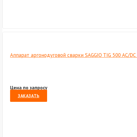
Аппарат аргонодуговой сварки SAGGIO TIG 500 AC/DC 
Цена по запросу
ЗАКАЗАТЬ