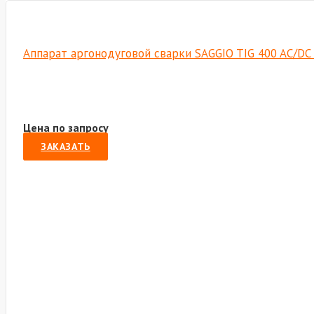
Аппарат аргонодуговой сварки SAGGIO TIG 400 AC/DC 
Цена по запросу
ЗАКАЗАТЬ