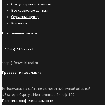
Статус сервисной заявки
Все сервисные центры
Сервисный центр
Контакты
Оформление заказа
+7 (343) 247-2-333
shop@foxweld-ural.ru
Правовая информация
Информация на сайте не является публичной офертой
г. Екатеринбург, ул. Монтажников 24, оф. 102
Политика конфиденциальности