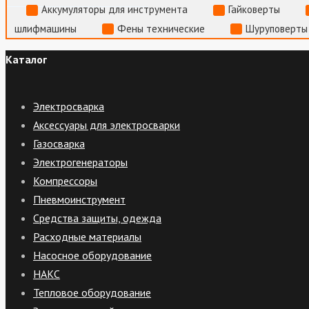
Аккумуляторы для инструмента
Гайковерты
шлифмашины
Фены технические
Шуруповерты
Каталог
Электросварка
Аксессуары для электросварки
Газосварка
Электрогенераторы
Компрессоры
Пневмоинструмент
Средства защиты, одежда
Расходные материалы
Насосное оборудование
НАКС
Тепловое оборудование