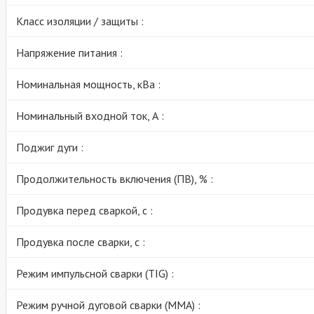
Класс изоляции / защиты :
Напряжение питания :
Номинальная мощность, кВа :
Номинальный входной ток, А :
Поджиг дуги :
Продолжительность включения (ПВ), % :
Продувка перед сваркой, с :
Продувка после сварки, с :
Режим импульсной сварки (TIG) :
Режим ручной дуговой сварки (MMA) :