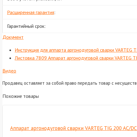
Расширенная гарантия
:
Гарантийный срок:
Документ
Инструкция для аппарта аргонодуговой сварки VARTEG T
Листовка 7809 Аппарат аргонодуговой сварки VARTEG T
Видео
Продавец оставляет за собой право передать товар с несущест
Похожие товары
Аппарат аргонодуговой сварки VARTEG TIG 200 AC/D