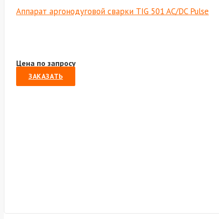
Аппарат аргонодуговой сварки TIG 501 AC/DC Pulse
Цена по запросу
ЗАКАЗАТЬ