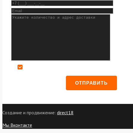
Даю согласие на обработку персональных данных
Создание и продвижение:
direct18
Мы Вконтакте