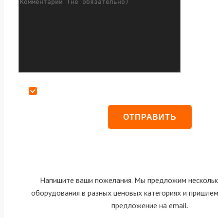
Даю согласие на обработку персональных данных
Напишите ваши пожелания. Мы предложим нескольк
оборудования в разных ценовых категориях и пришле
предложение на email.