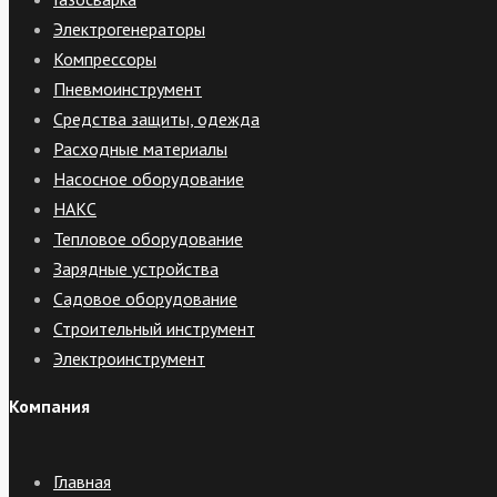
Электрогенераторы
Компрессоры
Пневмоинструмент
Средства защиты, одежда
Расходные материалы
Насосное оборудование
НАКС
Тепловое оборудование
Зарядные устройства
Садовое оборудование
Строительный инструмент
Электроинструмент
Компания
Главная