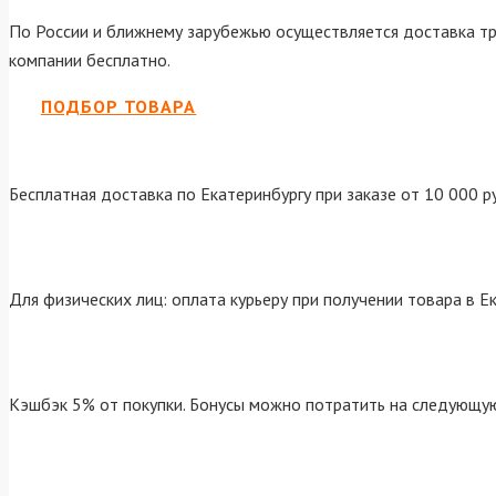
По России и ближнему зарубежью осуществляется доставка тр
компании бесплатно.
ПОДБОР ТОВАРА
Бесплатная доставка по Екатеринбургу при заказе от 10 000 р
Для физических лиц: оплата курьеру при получении товара в Е
Кэшбэк 5% от покупки. Бонусы можно потратить на следующую