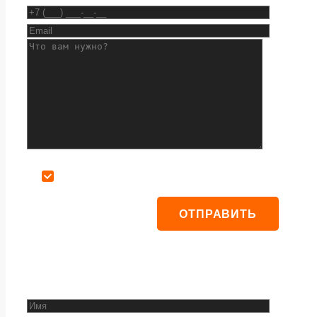
Даю согласие на обработку персональных данных