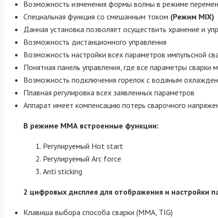
Возможность изменения формы волны в режиме перемен
Специальная функция со смешанным током
(Режим MIX)
Данная установка позволяет осуществить хранение и уп
Возможность дистанционного управления
Возможность настройки всех параметров импульсной св
Понятная панель управления, где все параметры сварки 
Возможность подключения горелок с водяным охлажде
Плавная регулировка всех заявленных параметров
Аппарат имеет компенсацию потерь сварочного напряжен
В режиме ММА встроенные функции:
Регулируемый Hot start
Регулируемый Arc force
Anti sticking
2 цифровых дисплея для отображения и настройки п
Клавиша выбора способа сварки (MMA, TIG)