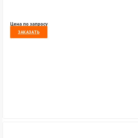
Цена по запросу
ЗАКАЗАТЬ