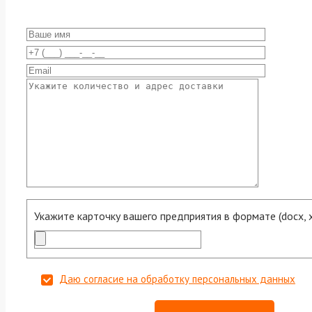
Укажите карточку вашего предприятия в формате (docx, xls
Даю согласие на обработку персональных данных