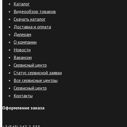
Каталог
Видеообзор товаров
Скачать каталог
Доставка и оплата
Дилерам
О компании
Новости
Вакансии
Сервисный центр
Статус сервисной заявки
Все сервисные центры
Сервисный центр
Контакты
Оформление заказа