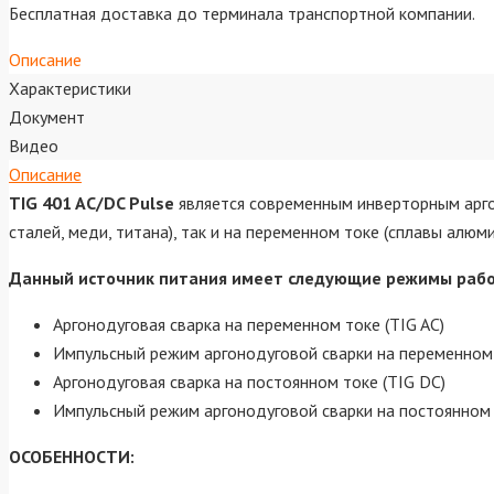
Бесплатная доставка до терминала транспортной компании.
Описание
Характеристики
Документ
Видео
Описание
TIG 401 AC/DC Pulse
является современным инверторным арго
сталей, меди, титана), так и на переменном токе (сплавы алю
Данный источник питания имеет следующие режимы раб
Аргонодуговая сварка на переменном токе (TIG AC)
Импульсный режим аргонодуговой сварки на переменном 
Аргонодуговая сварка на постоянном токе (TIG DC)
Импульсный режим аргонодуговой сварки на постоянном 
ОСОБЕННОСТИ: