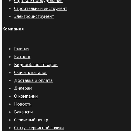
Садовое оборудование
Строительный инструмент
Электроинструмент
Компания
Главная
Каталог
Видеообзор товаров
Скачать каталог
Доставка и оплата
Дилерам
О компании
Новости
Вакансии
Сервисный центр
Статус сервисной заявки