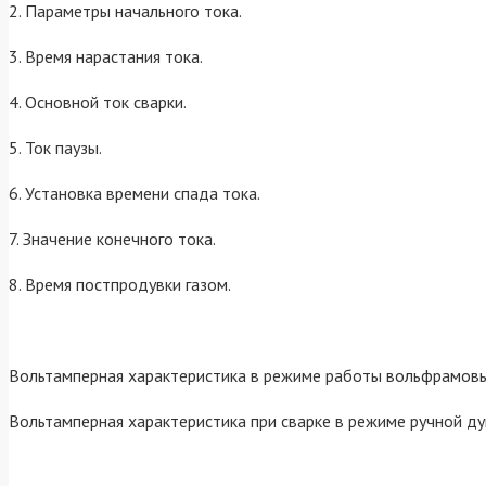
2. Параметры начального тока.
3. Время нарастания тока.
4. Основной ток сварки.
5. Ток паузы.
6. Установка времени спада тока.
7. Значение конечного тока.
8. Время постпродувки газом.
Вольтамперная характеристика в режиме работы вольфрамо
Вольтамперная характеристика при сварке в режиме ручной д