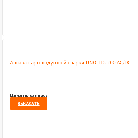
Аппарат аргонодуговой сварки UNO TIG 200 AC/DC
Цена по запросу
ЗАКАЗАТЬ