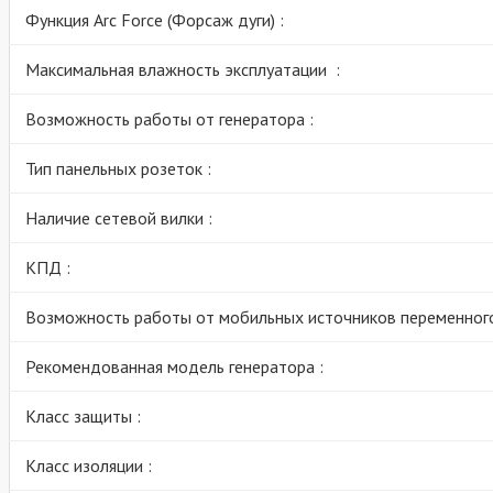
Функция Arc Force (Форсаж дуги) :
Максимальная влажность эксплуатации :
Возможность работы от генератора :
Тип панельных розеток :
Наличие сетевой вилки :
КПД :
Возможность работы от мобильных источников переменного
Рекомендованная модель генератора :
Класс защиты :
Класс изоляции :