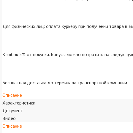
Для физических лиц: оплата курьеру при получении товара в Е
Кэшбэк 5% от покупки. Бонусы можно потратить на следующую
Бесплатная доставка до терминала транспортной компании.
Описание
Характеристики
Документ
Видео
Описание