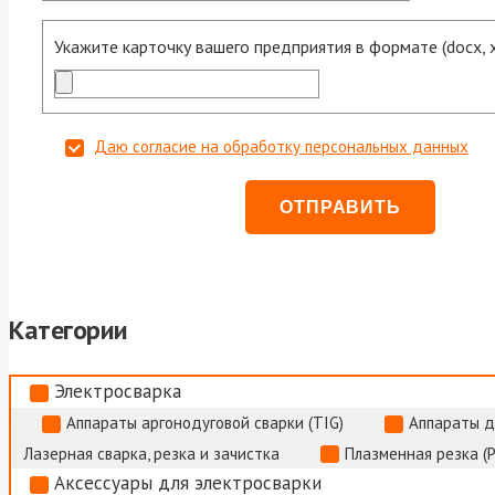
Укажите карточку вашего предприятия в формате (docx, xls
Даю согласие на обработку персональных данных
Категории
Электросварка
Аппараты аргонодуговой сварки (TIG)
Аппараты д
Лазерная сварка, резка и зачистка
Плазменная резка (
Аксессуары для электросварки