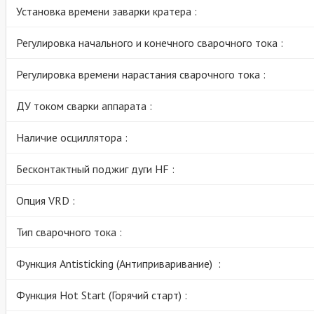
Установка времени заварки кратера :
Регулировка начального и конечного сварочного тока :
Регулировка времени нарастания сварочного тока :
ДУ током сварки аппарата :
Наличие осциллятора :
Бесконтактный поджиг дуги HF :
Опция VRD :
Тип сварочного тока :
Функция Antisticking (Антиприваривание) :
Функция Hot Start (Горячий старт) :