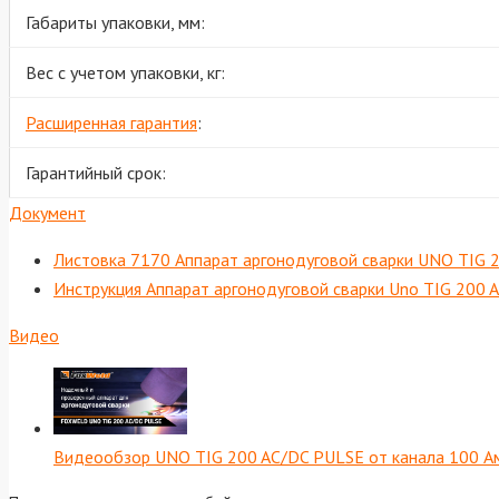
Габариты упаковки, мм:
Вес с учетом упаковки, кг:
Расширенная гарантия
:
Гарантийный срок:
Документ
Листовка 7170 Аппарат аргонодуговой сварки UNO TIG 2
Инструкция Аппарат аргонодуговой сварки Uno TIG 200 
Видео
Видеообзор UNO TIG 200 AC/DC PULSE от канала 100 А