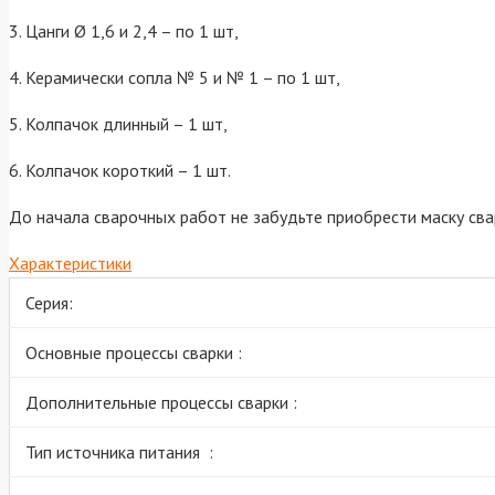
3. Цанги Ø 1,6 и 2,4 – по 1 шт,
4. Керамически сопла № 5 и № 1 – по 1 шт,
5. Колпачок длинный – 1 шт,
6. Колпачок короткий – 1 шт.
До начала сварочных работ не забудьте приобрести маску сва
Характеристики
Серия:
Основные процессы сварки :
Дополнительные процессы сварки :
Тип источника питания :