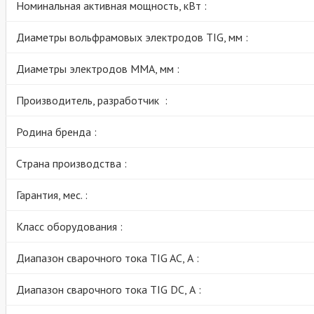
Номинальная активная мощность, кВт :
Диаметры вольфрамовых электродов TIG, мм :
Диаметры электродов MMA, мм :
Производитель, разработчик :
Родина бренда :
Страна производства :
Гарантия, мес. :
Класс оборудования :
Диапазон сварочного тока TIG AC, А :
Диапазон сварочного тока TIG DC, А :