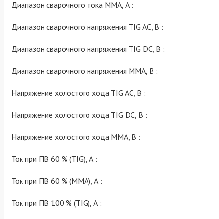
Диапазон сварочного тока MMA, А :
Диапазон сварочного напряжения TIG AC, В :
Диапазон сварочного напряжения TIG DC, В :
Диапазон сварочного напряжения MMA, В :
Напряжение холостого хода TIG AC, В :
Напряжение холостого хода TIG DC, В :
Напряжение холостого хода MMA, В :
Ток при ПВ 60 % (TIG), А :
Ток при ПВ 60 % (MMA), А :
Ток при ПВ 100 % (TIG), А :