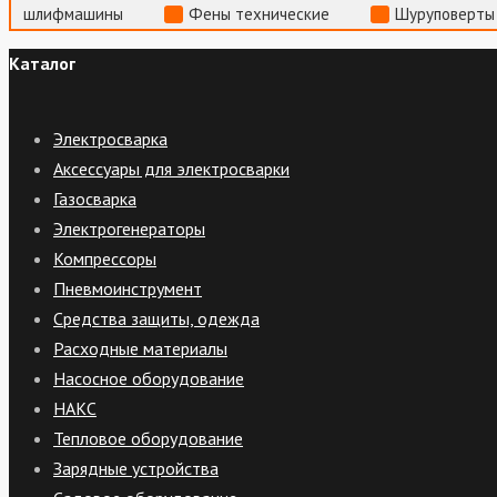
шлифмашины
Фены технические
Шуруповерты
Каталог
Электросварка
Аксессуары для электросварки
Газосварка
Электрогенераторы
Компрессоры
Пневмоинструмент
Средства защиты, одежда
Расходные материалы
Насосное оборудование
НАКС
Тепловое оборудование
Зарядные устройства