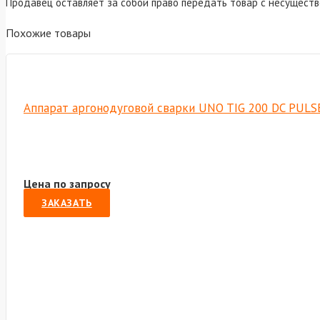
Продавец оставляет за собой право передать товар с несущест
Похожие товары
Аппарат аргонодуговой сварки UNO TIG 200 DC PULS
Цена по запросу
ЗАКАЗАТЬ