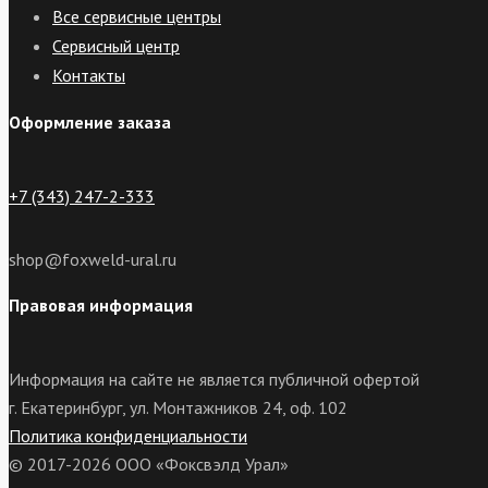
Все сервисные центры
Сервисный центр
Контакты
Оформление заказа
+7 (343) 247-2-333
shop@foxweld-ural.ru
Правовая информация
Информация на сайте не является публичной офертой
г. Екатеринбург, ул. Монтажников 24, оф. 102
Политика конфиденциальности
© 2017-2026 ООО «Фоксвэлд Урал»