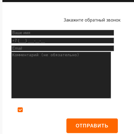
Закажите обратный звонок
Даю согласие на обработку персональных данных