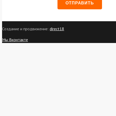
Создание и продвижение:
direct18
Мы Вконтакте