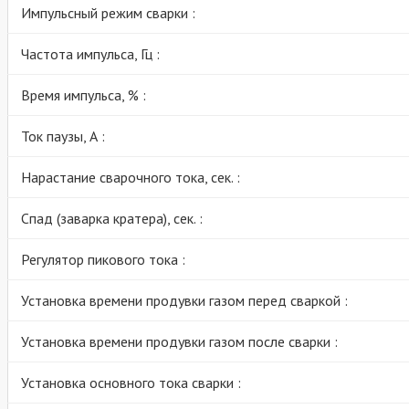
Импульсный режим сварки :
Частота импульса, Гц :
Время импульса, % :
Ток паузы, А :
Нарастание сварочного тока, сек. :
Спад (заварка кратера), сек. :
Регулятор пикового тока :
Установка времени продувки газом перед сваркой :
Установка времени продувки газом после сварки :
Установка основного тока сварки :