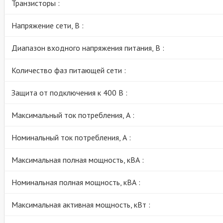
Транзисторы :
Напряжение сети, В :
Диапазон входного напряжения питания, В :
Количество фаз питающей сети :
Защита от подключения к 400 В :
Максимальный ток потребления, А :
Номинальный ток потребления, А :
Максимальная полная мощность, кВА :
Номинальная полная мощность, кВА :
Максимальная активная мощность, кВт :