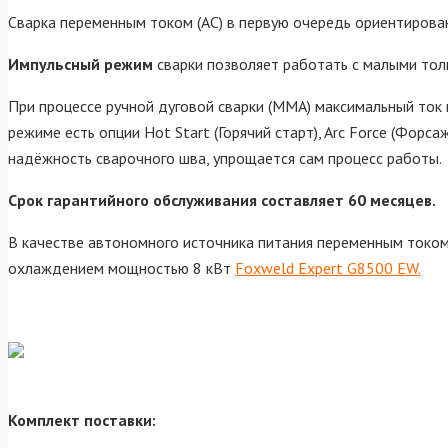
Сварка переменным током (AC) в первую очередь ориентирова
Импульсный режим
сварки позволяет работать с малыми то
При процессе ручной дуговой сварки (ММА) максимальный ток
режиме есть опции Hot Start (Горячий старт), Arc Force (Форс
надёжность сварочного шва, упрощается сам процесс работы.
Срок гарантийного обслуживания составляет 60 месяцев.
В качестве автономного источника питания переменным токо
охлаждением мощностью 8 кВт
Foxweld Expert G8500 EW.
Комплект поставки: