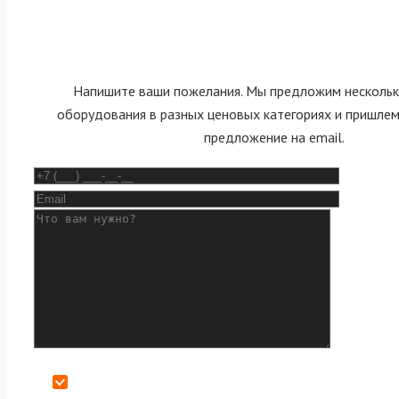
Напишите ваши пожелания. Мы предложим нескольк
оборудования в разных ценовых категориях и пришле
предложение на email.
Даю согласие на обработку персональных данных