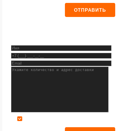
Даю согласие на обработку персональных данных