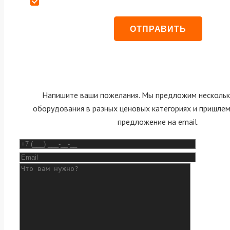
Даю согласие на обработку персональных данных
Напишите ваши пожелания. Мы предложим нескольк
оборудования в разных ценовых категориях и пришле
предложение на email.