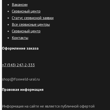
Вакансии
Сервисный центр
Статус сервисной заявки
Все сервисные центры
Сервисный центр
Контакты
Оформление заказа
+7 (343) 247-2-333
shop@foxweld-ural.ru
Правовая информация
Информация на сайте не является публичной офертой