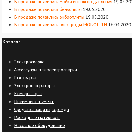
В продаже появились мойки высокого давления
19.05.20
В продаже появились бензопилы
19.05.2020
В продаже появились виброплиты
19.05.2020
В продаже появились электроды MONOLITH
16.04.2020
Каталог
Электросварка
Аксессуары для электросварки
Газосварка
Электрогенераторы
Компрессоры
Пневмоинструмент
Средства защиты, одежда
Расходные материалы
Насосное оборудование