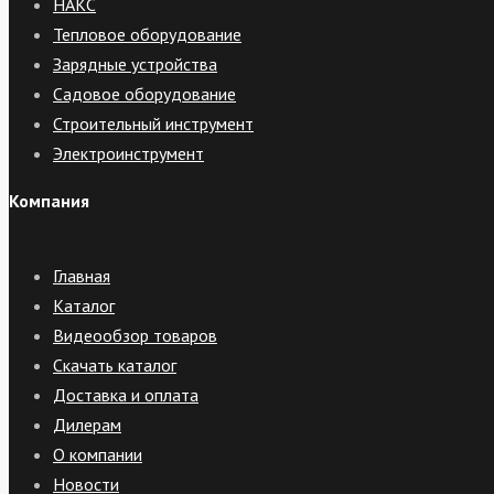
НАКС
Тепловое оборудование
Зарядные устройства
Садовое оборудование
Строительный инструмент
Электроинструмент
Компания
Главная
Каталог
Видеообзор товаров
Скачать каталог
Доставка и оплата
Дилерам
О компании
Новости