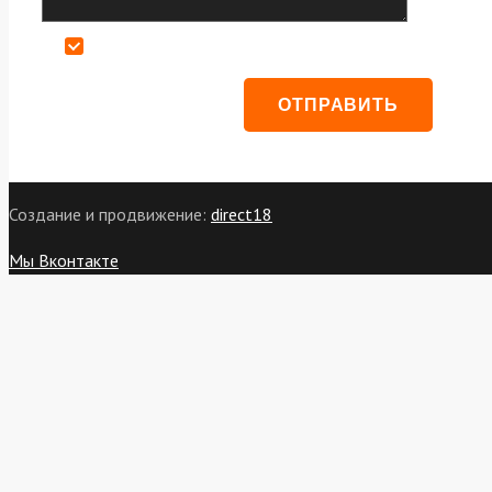
Даю согласие на обработку персональных данных
Создание и продвижение:
direct18
Мы Вконтакте