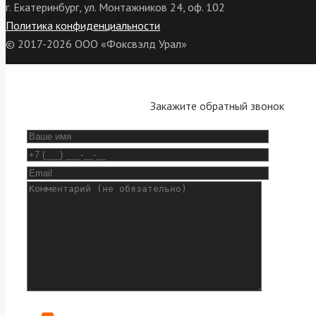
г. Екатеринбург, ул. Монтажников 24, оф. 102
Политика конфиденциальности
© 2017-2026 ООО «Фоксвэлд Урал»
Закажите обратный звонок