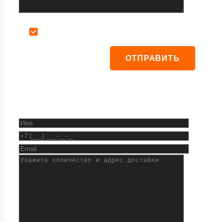
Даю согласие на обработку персональных данных