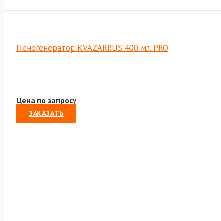
Пеногенератор KVAZARRUS 400 мл. PRO
Цена по запросу
ЗАКАЗАТЬ