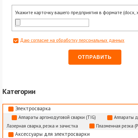
Укажите карточку вашего предприятия в формате (docx, xls
Даю согласие на обработку персональных данных
Категории
Электросварка
Аппараты аргонодуговой сварки (TIG)
Аппараты д
Лазерная сварка, резка и зачистка
Плазменная резка (
Аксессуары для электросварки