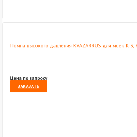
Помпа высокого давления KVAZARRUS для моек K 3, 
Цена по запросу
ЗАКАЗАТЬ