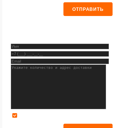
Даю согласие на обработку персональных данных