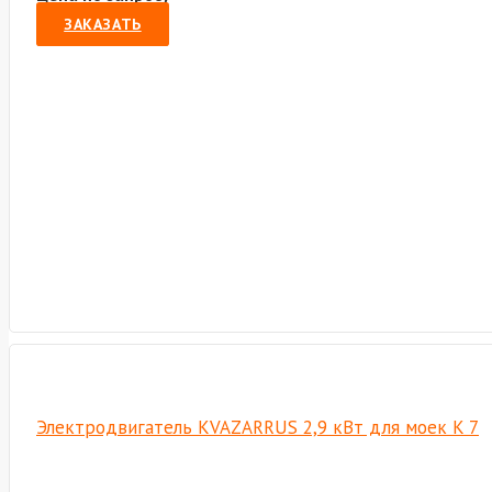
ЗАКАЗАТЬ
Электродвигатель KVAZARRUS 2,9 кВт для моек K 7