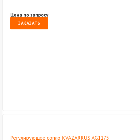
Цена по запросу
ЗАКАЗАТЬ
Регулирующее сопло KVAZARRUS AG1175