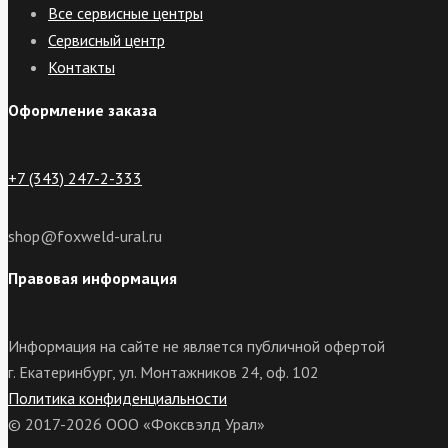
Все сервисные центры
Сервисный центр
Контакты
Оформление заказа
+7 (343) 247-2-333
shop@foxweld-ural.ru
Правовая информация
Информация на сайте не является публичной офертой
г. Екатеринбург, ул. Монтажников 24, оф. 102
Политика конфиденциальности
© 2017-2026 ООО «Фоксвэлд Урал»