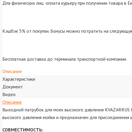
Для физических лиц: оплата курьеру при получении товара в Е
Кэшбэк 5% от покупки. Бонусы можно потратить на следующую
Бесплатная доставка до терминала транспортной компании.
Описание
Характеристики
Документ
Видео
Описание
Выходной патрубок для моек высокого давления KVAZARRUS K
высокого давления мойки и предназначен для присоединения ш
СОВМЕСТИМОСТЬ: