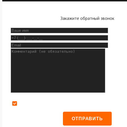
Закажите обратный звонок
Даю согласие на обработку персональных данных