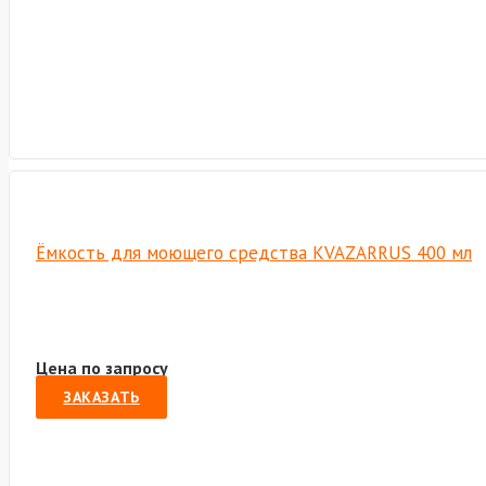
Ёмкость для моющего средства KVAZARRUS 400 мл
Цена по запросу
ЗАКАЗАТЬ