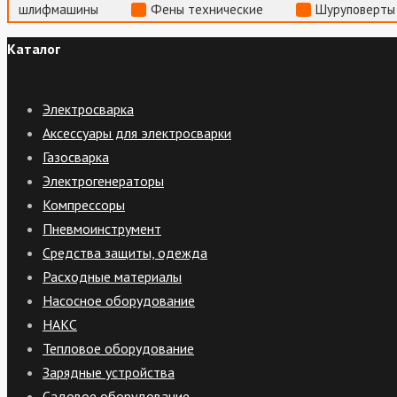
шлифмашины
Фены технические
Шуруповерты
Каталог
Электросварка
Аксессуары для электросварки
Газосварка
Электрогенераторы
Компрессоры
Пневмоинструмент
Средства защиты, одежда
Расходные материалы
Насосное оборудование
НАКС
Тепловое оборудование
Зарядные устройства
Садовое оборудование