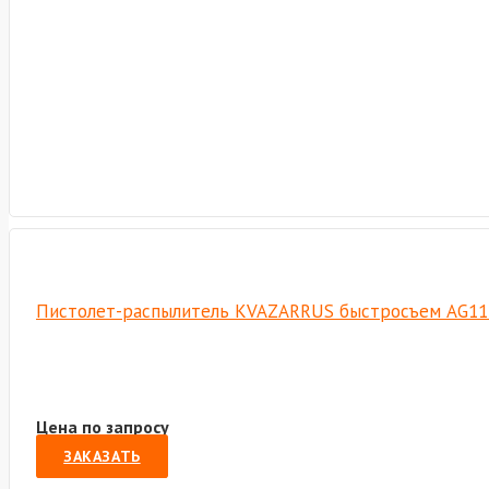
Пистолет-распылитель KVAZARRUS быстросъем AG11
Цена по запросу
ЗАКАЗАТЬ