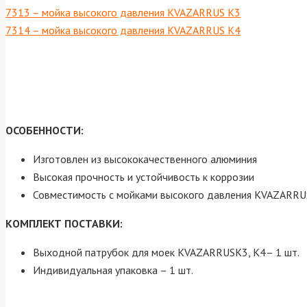
7313 – мойка высокого давления KVAZARRUS K3
7314 – мойка высокого давления KVAZARRUS K4
ОСОБЕННОСТИ:
Изготовлен из высококачественного алюминия
Высокая прочность и устойчивость к коррозии
Совместимость с мойками высокого давления KVAZARRU
КОМПЛЕКТ ПОСТАВКИ:
Выходной патрубок для моек KVAZARRUSK3, К4– 1 шт.
Индивидуальная упаковка – 1 шт.