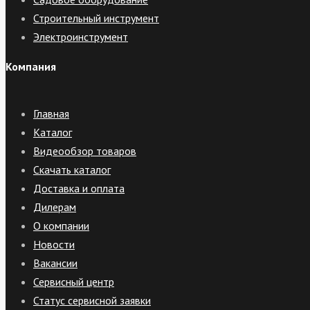
Строительный инструмент
Электроинструмент
Компания
Главная
Каталог
Видеообзор товаров
Скачать каталог
Доставка и оплата
Дилерам
О компании
Новости
Вакансии
Сервисный центр
Статус сервисной заявки