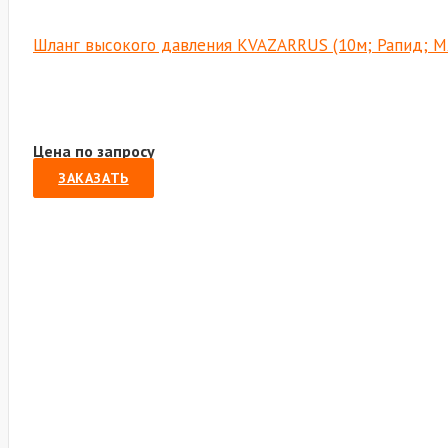
Шланг высокого давления KVAZARRUS (10м; Рапид; М2
Цена по запросу
ЗАКАЗАТЬ