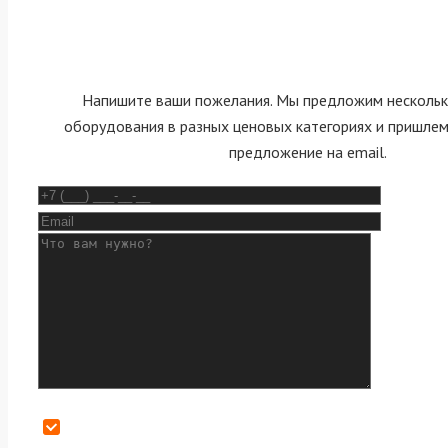
Напишите ваши пожелания. Мы предложим нескольк
оборудования в разных ценовых категориях и пришле
предложение на email.
Даю согласие на обработку персональных данных