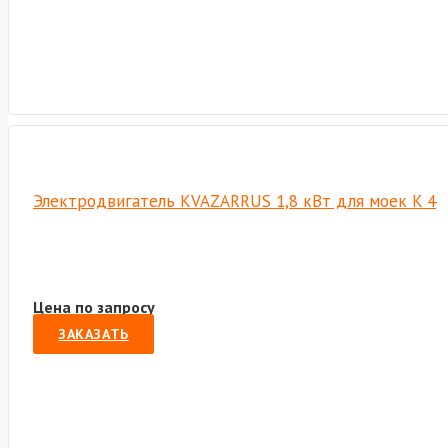
Электродвигатель KVAZARRUS 1,8 кВт для моек K 4
Цена по запросу
ЗАКАЗАТЬ