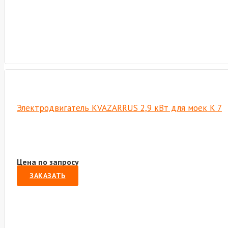
Электродвигатель KVAZARRUS 2,9 кВт для моек K 7
Цена по запросу
ЗАКАЗАТЬ