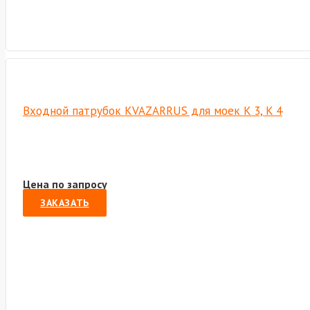
Входной патрубок KVAZARRUS для моек K 3, K 4
Цена по запросу
ЗАКАЗАТЬ