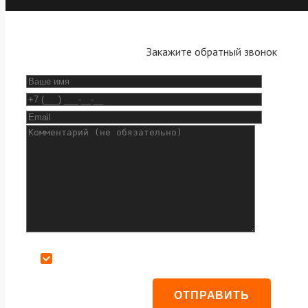
Закажите обратный звонок
Даю согласие на обработку персональных данных