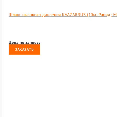
Шланг высокого давления KVAZARRUS (10м; Рапид; М2
Цена по запросу
ЗАКАЗАТЬ