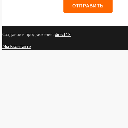
Создание и продвижение:
direct18
Мы Вконтакте