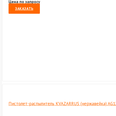
Цена по запросу
ЗАКАЗАТЬ
Пистолет-распылитель KVAZARRUS (нержавейка) AG1