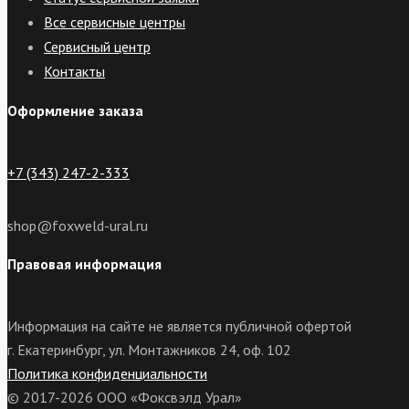
Все сервисные центры
Сервисный центр
Контакты
Оформление заказа
+7 (343) 247-2-333
shop@foxweld-ural.ru
Правовая информация
Информация на сайте не является публичной офертой
г. Екатеринбург, ул. Монтажников 24, оф. 102
Политика конфиденциальности
© 2017-2026 ООО «Фоксвэлд Урал»