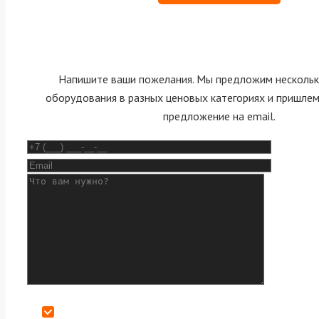
Напишите ваши пожелания. Мы предложим нескольк
оборудования в разных ценовых категориях и пришле
предложение на email.
Даю согласие на обработку персональных данных