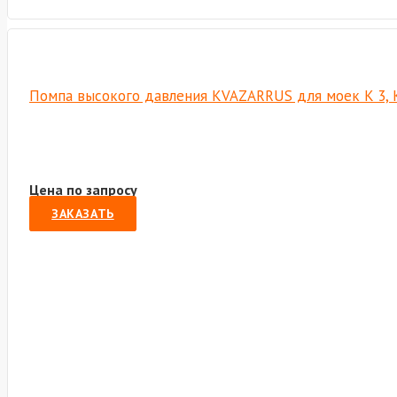
Помпа высокого давления KVAZARRUS для моек K 3, 
Цена по запросу
ЗАКАЗАТЬ