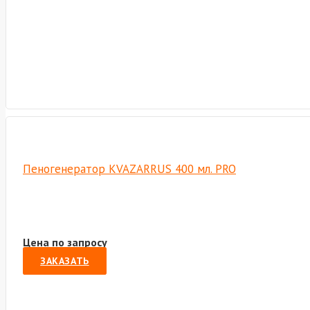
Пеногенератор KVAZARRUS 400 мл. PRO
Цена по запросу
ЗАКАЗАТЬ