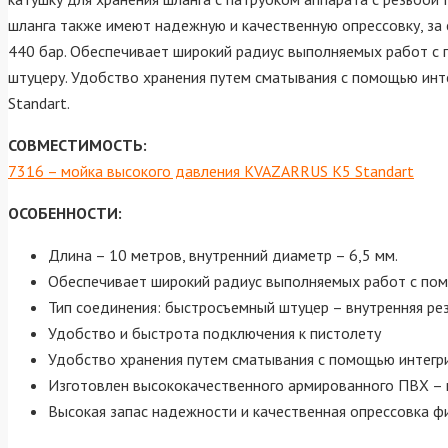
шланга также имеют надежную и качественную опрессовку, за 
440 бар. Обеспечивает широкий радиус выполняемых работ с
штуцеру. Удобство хранения путем сматывания с помощью инт
Standart.
СОВМЕСТИМОСТЬ:
7316 – мойка высокого давления KVAZARRUS K5 Standart
ОСОБЕННОСТИ:
Длина – 10 метров, внутренний диаметр – 6,5 мм.
Обеспечивает широкий радиус выполняемых работ с по
Тип соединения: быстросъемный штуцер – внутренняя рез
Удобство и быстрота подключения к пистолету
Удобство хранения путем сматывания с помощью интегр
Изготовлен высококачественного армированного ПВХ – 
Высокая запас надежности и качественная опрессовка ф