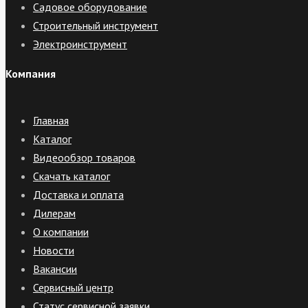
Садовое оборудование
Строительный инструмент
Электроинструмент
Компания
Главная
Каталог
Видеообзор товаров
Скачать каталог
Доставка и оплата
Дилерам
О компании
Новости
Вакансии
Сервисный центр
Статус сервисной заявки