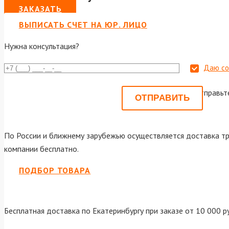
ЗАКАЗАТЬ
ВЫПИСАТЬ СЧЕТ НА ЮР. ЛИЦО
Нужна консультация?
Даю со
Или отправьт
По России и ближнему зарубежью осуществляется доставка тр
компании бесплатно.
ПОДБОР ТОВАРА
Бесплатная доставка по Екатеринбургу при заказе от 10 000 р