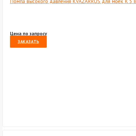
Помпа высокого давления KVAZARRUS для моек K 5 
Цена по запросу
ЗАКАЗАТЬ