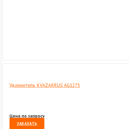
Удлинитель KVAZARRUS AG1275
Цена по запросу
ЗАКАЗАТЬ