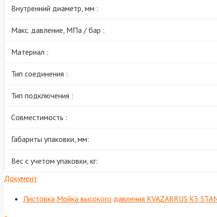
Внутренний диаметр, мм :
Макс. давление, МПа / бар :
Материал :
Тип соединения :
Тип подключения :
Cовместимость :
Габариты упаковки, мм:
Вес с учетом упаковки, кг:
Документ
Листовка Мойка высокого давления KVAZARRUS K5 ST