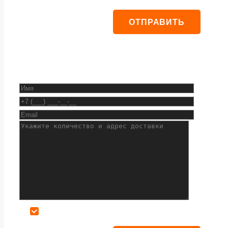
Даю согласие на обработку персональных данных