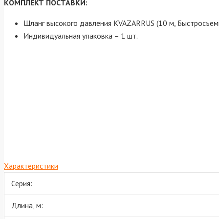
КОМПЛЕКТ ПОСТАВКИ:
Шланг высокого давления KVAZARRUS (10 м, Быстросъемны
Индивидуальная упаковка – 1 шт.
Характеристики
Серия:
Длина, м: