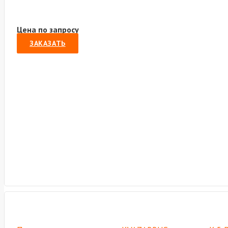
Цена по запросу
ЗАКАЗАТЬ