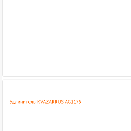
Удлинитель KVAZARRUS AG1175