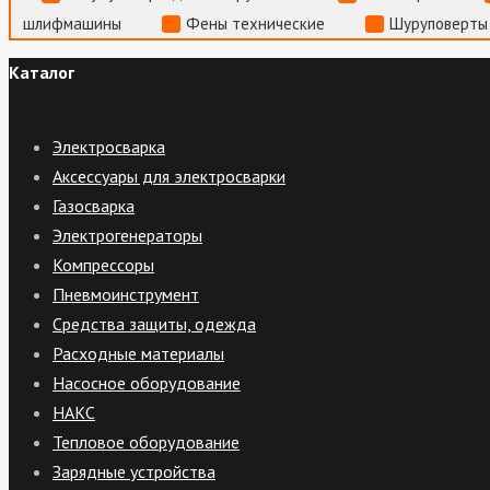
шлифмашины
Фены технические
Шуруповерты
Каталог
Электросварка
Аксессуары для электросварки
Газосварка
Электрогенераторы
Компрессоры
Пневмоинструмент
Средства защиты, одежда
Расходные материалы
Насосное оборудование
НАКС
Тепловое оборудование
Зарядные устройства