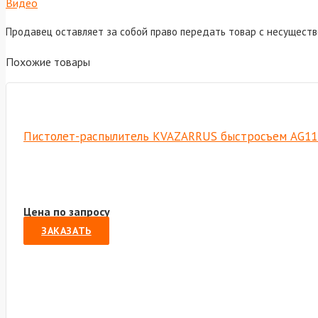
Видео
Продавец оставляет за собой право передать товар с несущест
Похожие товары
Пистолет-распылитель KVAZARRUS быстросъем AG11
Цена по запросу
ЗАКАЗАТЬ