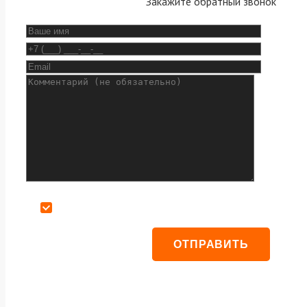
Закажите обратный звонок
Даю согласие на обработку персональных данных