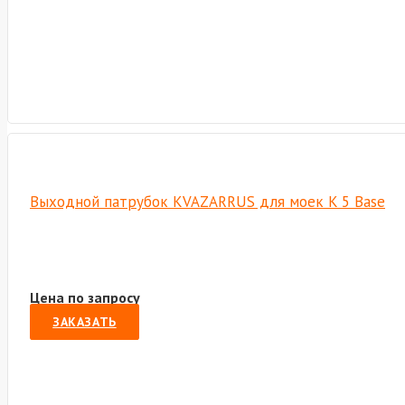
Выходной патрубок KVAZARRUS для моек K 5 Base
Цена по запросу
ЗАКАЗАТЬ