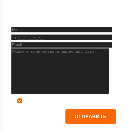
Даю согласие на обработку персональных данных