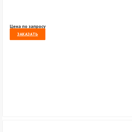
Цена по запросу
ЗАКАЗАТЬ