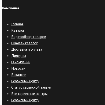
Компания
Главная
Каталог
Видеообзор товаров
Скачать каталог
Доставка и оплата
Дилерам
О компании
Новости
Вакансии
Сервисный центр
Статус сервисной заявки
Все сервисные центры
Сервисный центр