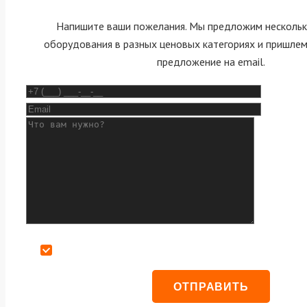
Напишите ваши пожелания. Мы предложим нескольк
оборудования в разных ценовых категориях и пришле
предложение на email.
Даю согласие на обработку персональных данных