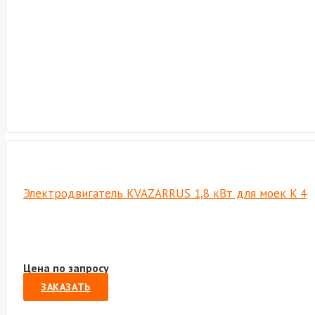
Электродвигатель KVAZARRUS 1,8 кВт для моек K 4
Цена по запросу
ЗАКАЗАТЬ