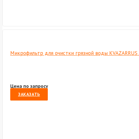
Микрофильтр для очистки грязной воды KVAZARRUS
Цена по запросу
ЗАКАЗАТЬ