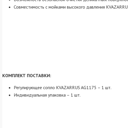
Совместимость с мойками высокого давления KVAZARRU
КОМПЛЕКТ ПОСТАВКИ:
Регулирующее сопло KVAZARRUS AG1175 – 1 шт.
Индивидуальная упаковка – 1 шт.