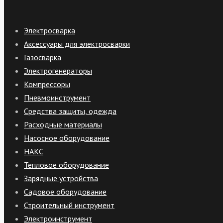
Электросварка
Аксессуары для электросварки
Газосварка
Электрогенераторы
Компрессоры
Пневмоинструмент
Средства защиты, одежда
Расходные материалы
Насосное оборудование
НАКС
Тепловое оборудование
Зарядные устройства
Садовое оборудование
Строительный инструмент
Электроинструмент