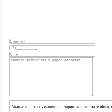
Укажите карточку вашего предприятия в формате (docx, xls