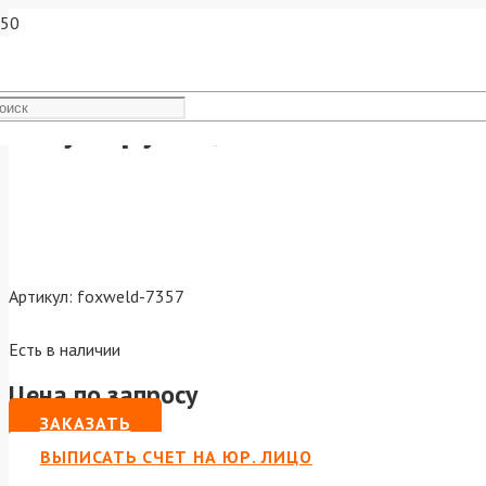
Регулирующее сопло KVAZ
Артикул:
foxweld-7357
Есть в наличии
Цена по запросу
ЗАКАЗАТЬ
ВЫПИСАТЬ СЧЕТ НА ЮР. ЛИЦО