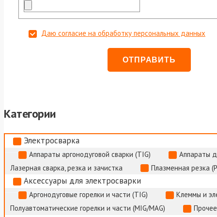
Даю согласие на обработку персональных данных
Категории
Электросварка
Аппараты аргонодуговой сварки (TIG)
Аппараты д
Лазерная сварка, резка и зачистка
Плазменная резка (
Аксессуары для электросварки
Аргонодуговые горелки и части (TIG)
Клеммы и э
Полуавтоматические горелки и части (MIG/MAG)
Прочее