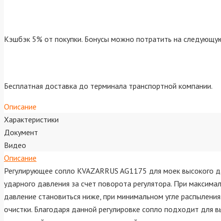
Кэшбэк 5% от покупки. Бонусы можно потратить на следующую
Бесплатная доставка до терминала транспортной компании.
Описание
Характеристики
Документ
Видео
Описание
Регулирующее сопло KVAZARRUS AG1175 для моек высокого дав
ударного давления за счет поворота регулятора. При максим
давление становиться ниже, при минимальном угле распылени
очистки. Благодаря данной регулировке сопло подходит для в