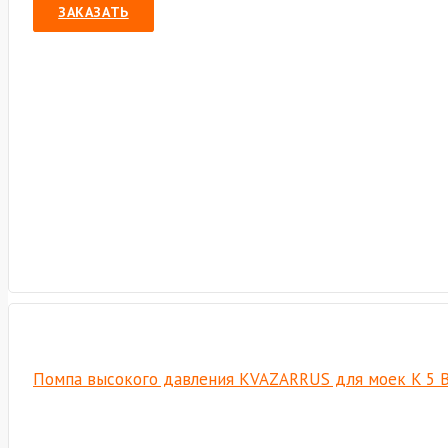
ЗАКАЗАТЬ
Помпа высокого давления KVAZARRUS для моек K 5 