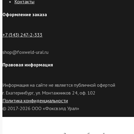
Контакты
Оформление заказа
+7 (343) 247-2-333
shop@foxweld-ural.ru
Правовая информация
Информация на сайте не является публичной офертой
г. Екатеринбург, ул. Монтажников 24, оф. 102
Политика конфиденциальности
© 2017-2026 ООО «Фоксвэлд Урал»