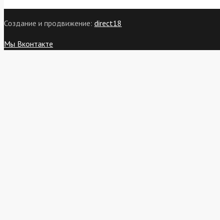
Создание и продвижение:
direct18
Мы Вконтакте