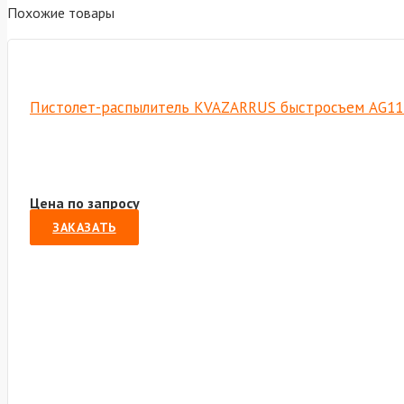
Похожие товары
Пистолет-распылитель KVAZARRUS быстросъем AG11
Цена по запросу
ЗАКАЗАТЬ