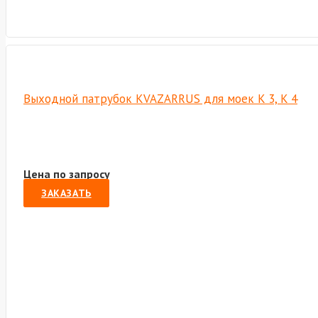
Выходной патрубок KVAZARRUS для моек K 3, K 4
Цена по запросу
ЗАКАЗАТЬ