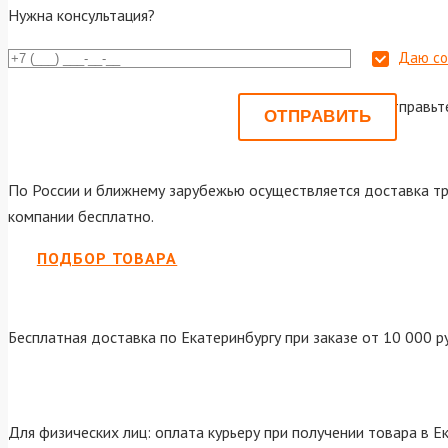
Нужна консультация?
Даю со
Или отправьт
По России и ближнему зарубежью осуществляется доставка тр
компании бесплатно.
ПОДБОР ТОВАРА
Бесплатная доставка по Екатеринбургу при заказе от 10 000 р
Для физических лиц: оплата курьеру при получении товара в Е