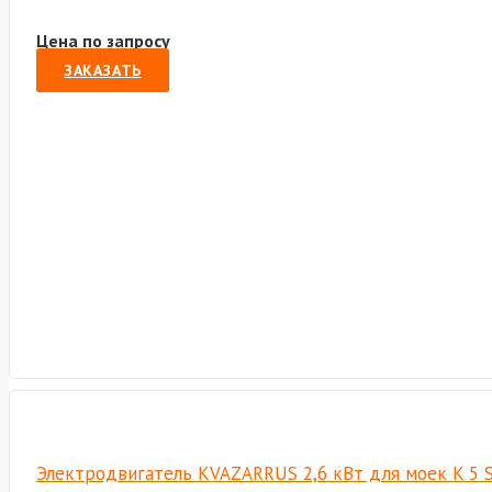
Цена по запросу
ЗАКАЗАТЬ
Электродвигатель KVAZARRUS 2,6 кВт для моек K 5 St