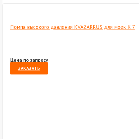
Помпа высокого давления KVAZARRUS для моек K 7
Цена по запросу
ЗАКАЗАТЬ