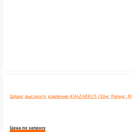
Шланг высокого давления KVAZARRUS (10м; Рапид; М2
Цена по запросу