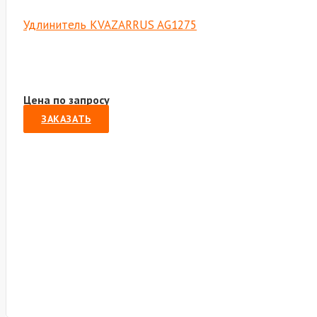
Удлинитель KVAZARRUS AG1275
Цена по запросу
ЗАКАЗАТЬ