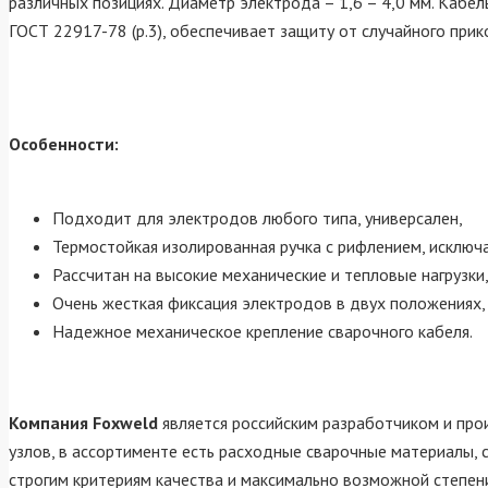
различных позициях. Диаметр электрода – 1,6 – 4,0 мм. Кабел
ГОСТ 22917-78 (р.3), обеспечивает защиту от случайного при
Особенности:
Подходит для электродов любого типа, универсален,
Термостойкая изолированная ручка с рифлением, исключ
Рассчитан на высокие механические и тепловые нагрузки
Очень жесткая фиксация электродов в двух положениях,
Надежное механическое крепление сварочного кабеля.
Компания Foxweld
является российским разработчиком и про
узлов, в ассортименте есть расходные сварочные материалы,
строгим критериям качества и максимально возможной степен