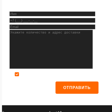
Даю согласие на обработку персональных данных