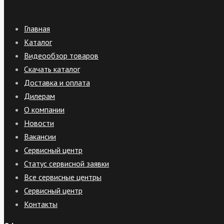
Главная
Каталог
Видеообзор товаров
Скачать каталог
Доставка и оплата
Дилерам
О компании
Новости
Вакансии
Сервисный центр
Статус сервисной заявки
Все сервисные центры
Сервисный центр
Контакты