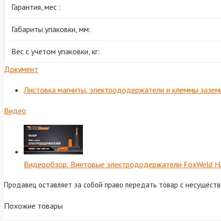
Гарантия, мес :
Габариты упаковки, мм:
Вес с учетом упаковки, кг:
Документ
Листовка магниты, электрододержатели и клеммы зазем
Видео
Видеообзор: Винтовые электрододержатели FoxWeld 
Продавец оставляет за собой право передать товар с несущест
Похожие товары