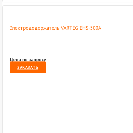
Электрододержатель VARTEG EHS-500A
Цена по запросу
ЗАКАЗАТЬ