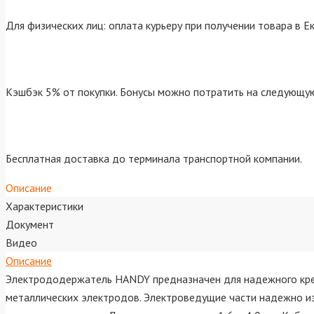
Для физических лиц: оплата курьеру при получении товара в Е
Кэшбэк 5% от покупки. Бонусы можно потратить на следующую
Бесплатная доставка до терминала транспортной компании.
Описание
Характеристики
Документ
Видео
Описание
Электрододержатель HANDY предназначен для надежного креп
металлических электродов. Электроведущие части надежно изо