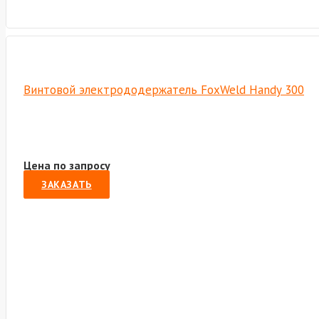
Винтовой электрододержатель FoxWeld Handy 300
Цена по запросу
ЗАКАЗАТЬ