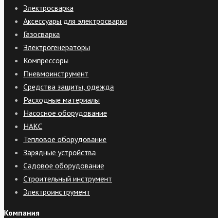
Электросварка
Аксессуары для электросварки
Газосварка
Электрогенераторы
Компрессоры
Пневмоинструмент
Средства защиты, одежда
Расходные материалы
Насосное оборудование
НАКС
Тепловое оборудование
Зарядные устройства
Садовое оборудование
Строительный инструмент
Электроинструмент
Компания