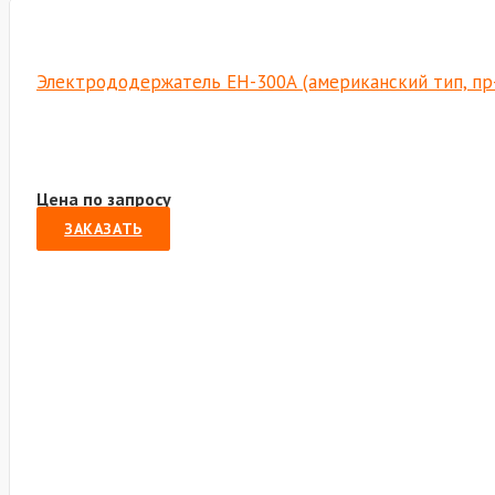
Электрододержатель EH-300А (американский тип, пр
Цена по запросу
ЗАКАЗАТЬ