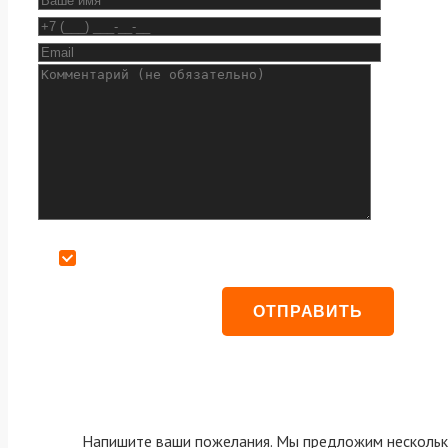
Даю согласие на обработку персональных данных
Напишите ваши пожелания. Мы предложим нескольк