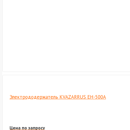
Электрододержатель KVAZARRUS EH-500A
Цена по запросу