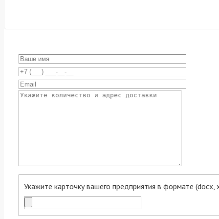
Укажите карточку вашего предприятия в формате (docx, xls