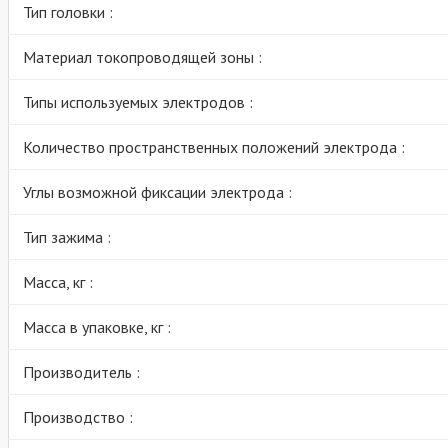
Тип головки :
Материал токопроводящей зоны :
Типы используемых электродов :
Количество пространственных положений электрода :
Углы возможной фиксации электрода :
Тип зажима :
Масса, кг :
Масса в упаковке, кг :
Производитель :
Производство :