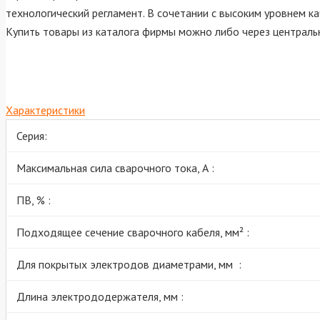
технологический регламент. В сочетании с высоким уровнем 
Купить товары из каталога фирмы можно либо через центральн
Характеристики
Серия:
Максимальная сила сварочного тока, А :
ПВ, % :
Подходящее сечение сварочного кабеля, мм² :
Для покрытых электродов диаметрами, мм :
Длина электрододержателя, мм :