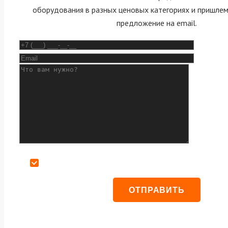
оборудования в разных ценовых категориях и пришле
предложение на email.
Даю согласие на обработку персональных данных