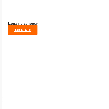
Цена по запросу
ЗАКАЗАТЬ