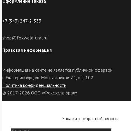
Оформление заказа
+7 (343) 247-2-333
shop@foxweld-ural.ru
Правовая информация
Информация на сайте не является публичной офертой
г. Екатеринбург, ул. Монтажников 24, оф. 102
Политика конфиденциальности
© 2017-2026 ООО «Фоксвэлд Урал»
Закажите обратный звонок