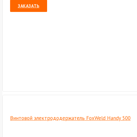
ЗАКАЗАТЬ
Винтовой электрододержатель FoxWeld Handy 500