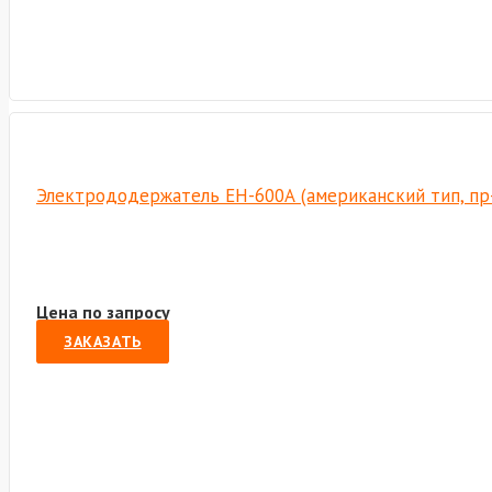
Электрододержатель EH-600А (американский тип, пр
Цена по запросу
ЗАКАЗАТЬ