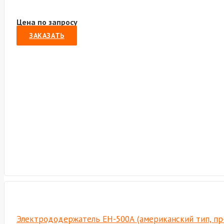
Цена по запросу
ЗАКАЗАТЬ
Электрододержатель EH-500А (американский тип, пр