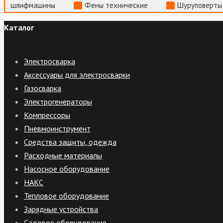
шлифмашины
Фены технические
Шуруповерты
Каталог
Электросварка
Аксессуары для электросварки
Газосварка
Электрогенераторы
Компрессоры
Пневмоинструмент
Средства защиты, одежда
Расходные материалы
Насосное оборудование
НАКС
Тепловое оборудование
Зарядные устройства
Садовое оборудование