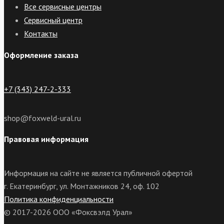
Все сервисные центры
Сервисный центр
Контакты
Оформление заказа
+7 (343) 247-2-333
shop@foxweld-ural.ru
Правовая информация
Информация на сайте не является публичной офертой
г. Екатеринбург, ул. Монтажников 24, оф. 102
Политика конфиденциальности
© 2017-2026 ООО «Фоксвэлд Урал»