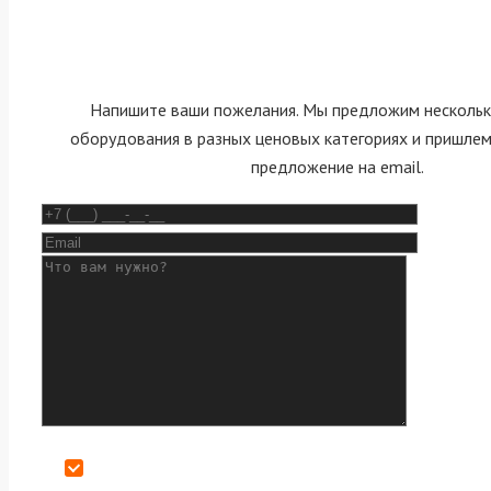
Напишите ваши пожелания. Мы предложим нескольк
оборудования в разных ценовых категориях и пришле
предложение на email.
Даю согласие на обработку персональных данных