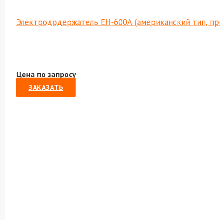
Электрододержатель EH-600А (американский тип, пр
Цена по запросу
ЗАКАЗАТЬ