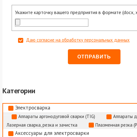
Укажите карточку вашего предприятия в формате (docx, xls
Даю согласие на обработку персональных данных
Категории
Электросварка
Аппараты аргонодуговой сварки (TIG)
Аппараты д
Лазерная сварка, резка и зачистка
Плазменная резка (
Аксессуары для электросварки