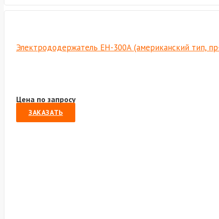
Электрододержатель EH-300А (американский тип, пр
Цена по запросу
ЗАКАЗАТЬ