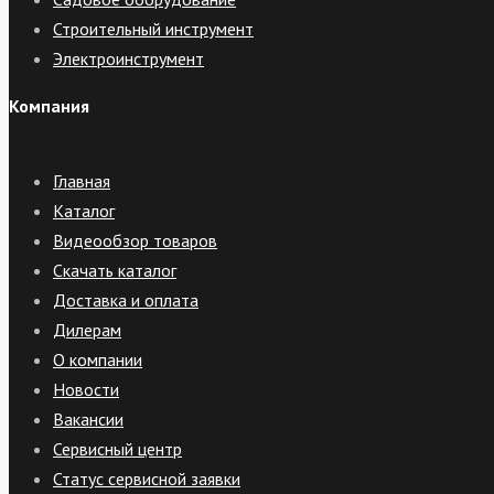
Строительный инструмент
Электроинструмент
Компания
Главная
Каталог
Видеообзор товаров
Скачать каталог
Доставка и оплата
Дилерам
О компании
Новости
Вакансии
Сервисный центр
Статус сервисной заявки