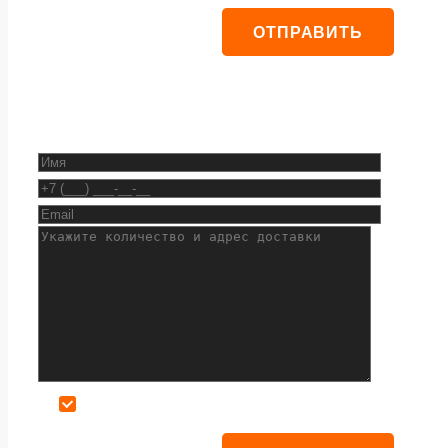
Даю согласие на обработку персональных данных