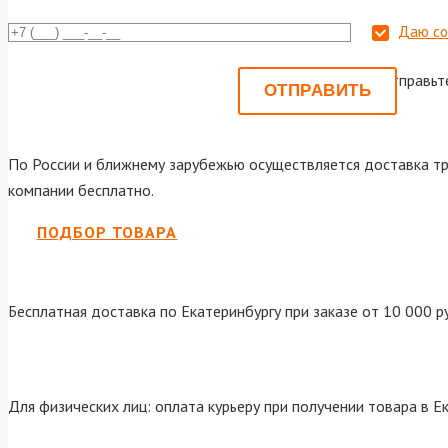
Даю со
Или отправьт
По России и ближнему зарубежью осуществляется доставка тр
компании бесплатно.
ПОДБОР ТОВАРА
Бесплатная доставка по Екатеринбургу при заказе от 10 000 р
Для физических лиц: оплата курьеру при получении товара в Е