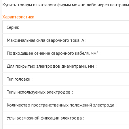
Купить товары из каталога фирмы можно либо через центральн
Характеристики
Серия:
Максимальная сила сварочного тока, А :
Подходящее сечение сварочного кабеля, мм² :
Для покрытых электродов диаметрами, мм :
Тип головки :
Типы используемых электродов :
Количество пространственных положений электрода :
Углы возможной фиксации электрода :