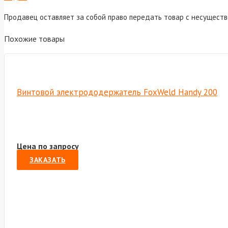
Продавец оставляет за собой право передать товар с несущест
Похожие товары
Винтовой электрододержатель FoxWeld Handy 200
Цена по запросу
ЗАКАЗАТЬ