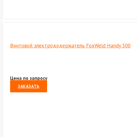
Винтовой электрододержатель FoxWeld Handy 500
Цена по запросу
ЗАКАЗАТЬ