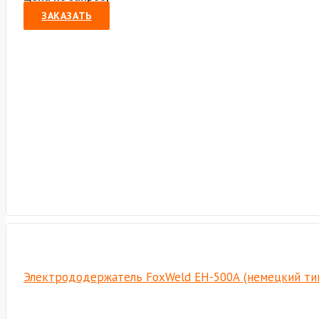
ЗАКАЗАТЬ
Электрододержатель FoxWeld EH-500А (немецкий тип