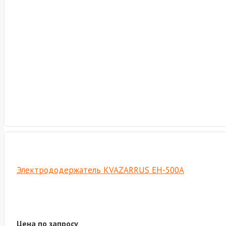
Электрододержатель KVAZARRUS EH-500A
Цена по запросу