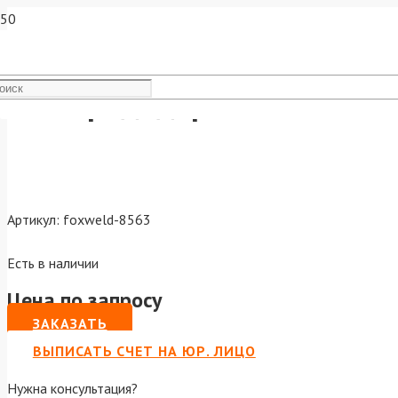
Электрододержатель Foxwe
Артикул:
foxweld-8563
Есть в наличии
Цена по запросу
ЗАКАЗАТЬ
ВЫПИСАТЬ СЧЕТ НА ЮР. ЛИЦО
Нужна консультация?