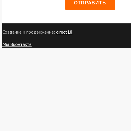
Создание и продвижение:
direct18
Мы Вконтакте