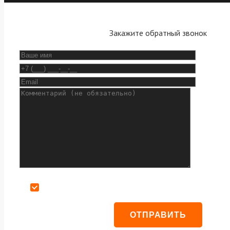
Закажите обратный звонок
Даю согласие на обработку персональных данных