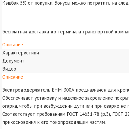
Кэшбэк 5% от покупки. Бонусы можно потратить на сле
Бесплатная доставка до терминала транспортной компа
Описание
Характеристики
Документ
Видео
Описание
Электрододержатель ЕНМ-300А предназначен для крепл
Обеспечивает установку и надежное закрепление покры
огарка, чтобы при возбуждении дуги или при сварке не
Соответствует требованиям ГОСТ 14651-78 (р.3), ГОСТ 22
прикосновения к его токопроводящим частям.