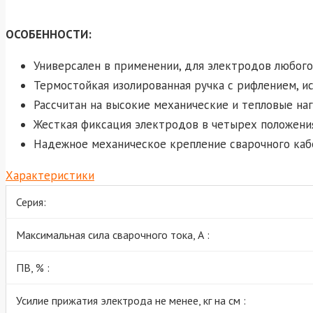
ОСОБЕННОСТИ:
Универсален в применении, для электродов любого
Термостойкая изолированная ручка с рифлением, и
Рассчитан на высокие механические и тепловые наг
Жесткая фиксация электродов в четырех положени
Надежное механическое крепление сварочного каб
Характеристики
Серия:
Максимальная сила сварочного тока, А :
ПВ, % :
Усилие прижатия электрода не менее, кг на см :