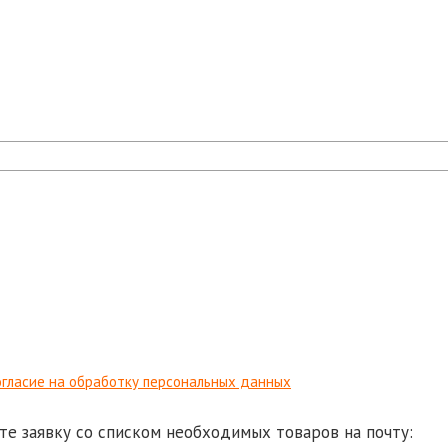
гласие на обработку персональных данных
те заявку со списком необходимых товаров на почту: