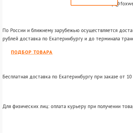
shop@foxwel
По России и ближнему зарубежью осуществляется достав
рублей доставка по Екатеринбургу и до терминала тран
ПОДБОР ТОВАРА
Бесплатная доставка по Екатеринбургу при заказе от 10 
Для физических лиц: оплата курьеру при получении това