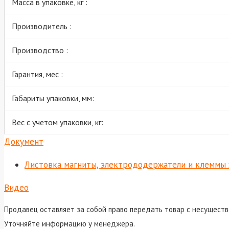
Масса в упаковке, кг :
Производитель :
Производство :
Гарантия, мес :
Габариты упаковки, мм:
Вес с учетом упаковки, кг:
Документ
Листовка магниты, электрододержатели и клеммы 
Видео
Продавец оставляет за собой право передать товар с несуществ
Уточняйте информацию у менеджера.