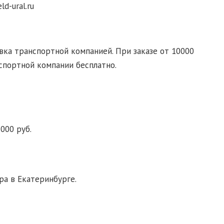
d-ural.ru
ка транспортной компанией. При заказе от 10000
спортной компании бесплатно.
000 руб.
ра в Екатеринбурге.