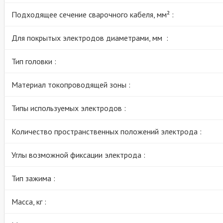
Подходящее сечение сварочного кабеля, мм² :
Для покрытых электродов диаметрами, мм :
Тип головки :
Материал токопроводящей зоны :
Типы используемых электродов :
Количество пространственных положений электрода :
Углы возможной фиксации электрода :
Тип зажима :
Масса, кг :