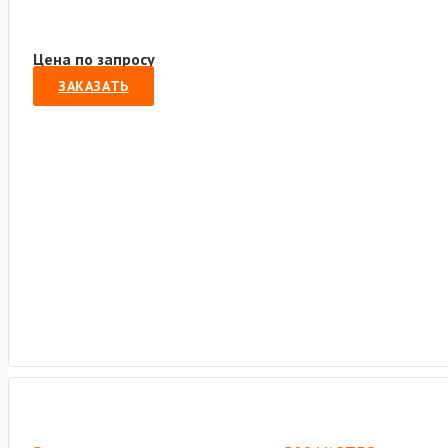
Цена по запросу
ЗАКАЗАТЬ