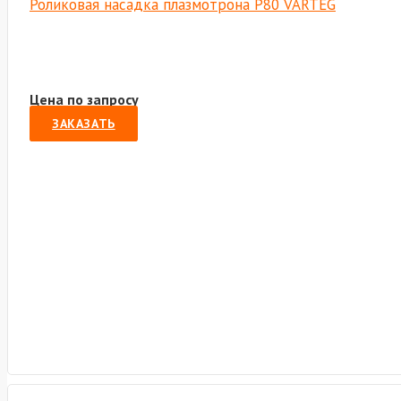
Роликовая насадка плазмотрона Р80 VARTEG
Цена по запросу
ЗАКАЗАТЬ