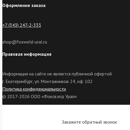
Оформление заказа
+7 (343) 247-2-333
shop@foxweld-ural.ru
Правовая информация
Информация на сайте не является публичной офертой
г. Екатеринбург, ул. Монтажников 24, оф. 102
Политика конфиденциальности
© 2017-2026 ООО «Фоксвэлд Урал»
Закажите обратный звонок