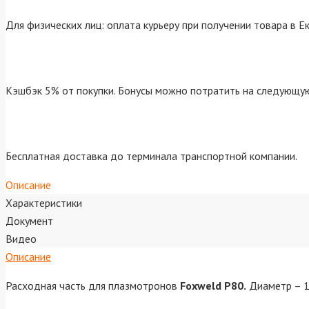
Для физических лиц: оплата курьеру при получении товара в Е
Кэшбэк 5% от покупки. Бонусы можно потратить на следующую
Бесплатная доставка до терминала транспортной компании.
Описание
Характеристики
Документ
Видео
Описание
Расходная часть для плазмотронов
Foxweld P80.
Диаметр – 1,