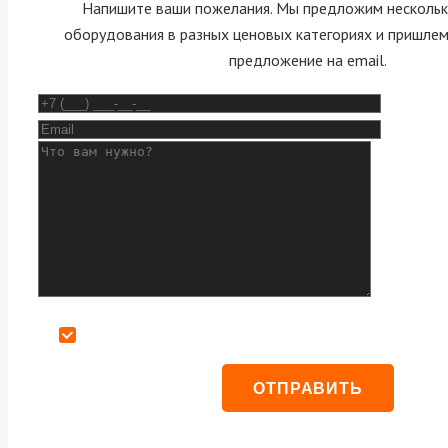
Напишите ваши пожелания. Мы предложим нескольк
оборудования в разных ценовых категориях и пришле
предложение на email.
Даю согласие на обработку персональных данных