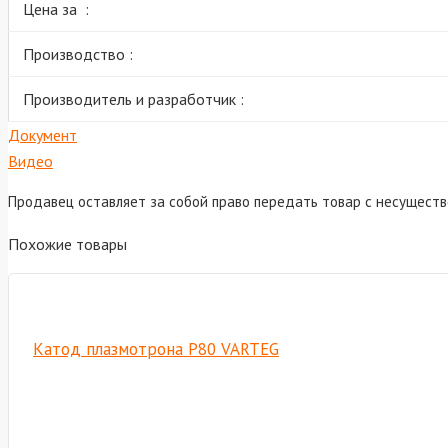
Цена за :
Производство :
Производитель и разработчик :
Документ
Видео
Продавец оставляет за собой право передать товар с несущест
Похожие товары
Катод плазмотрона Р80 VARTEG