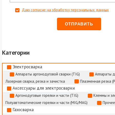
Даю согласие на обработку персональных данных
Категории
Электросварка
Аппараты аргонодуговой сварки (TIG)
Аппараты д
Лазерная сварка, резка и зачистка
Плазменная резка (
Аксессуары для электросварки
Аргонодуговые горелки и части (TIG)
Клеммы и э
Полуавтоматические горелки и части (MIG/MAG)
Прочее
Газосварка