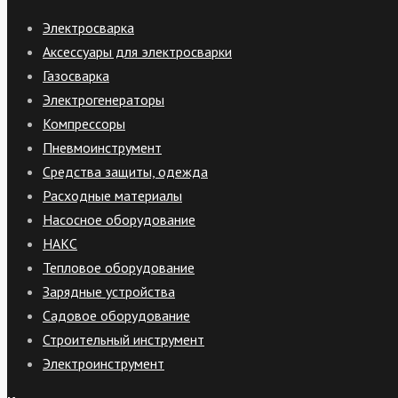
Электросварка
Аксессуары для электросварки
Газосварка
Электрогенераторы
Компрессоры
Пневмоинструмент
Средства защиты, одежда
Расходные материалы
Насосное оборудование
НАКС
Тепловое оборудование
Зарядные устройства
Садовое оборудование
Строительный инструмент
Электроинструмент