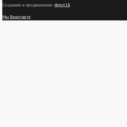
Создание и продвижение:
direct18
Мы Вконтакте