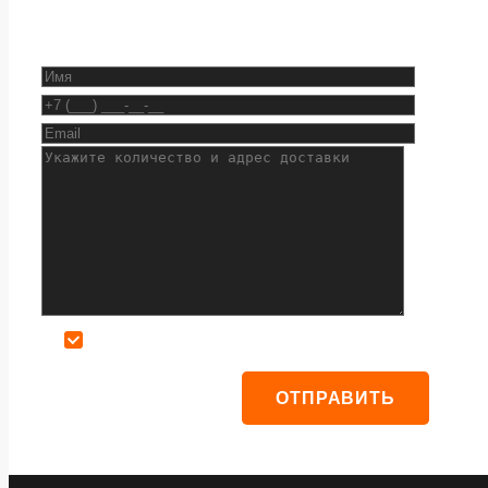
Даю согласие на обработку персональных данных