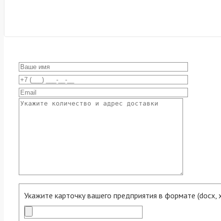
Укажите карточку вашего предприятия в формате (docx, xls