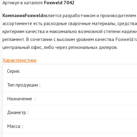
Артикул в каталоге
Foxweld 7042
КомпанияFoxweld
является разработчиком и производителем 
ассортименте есть расходные сварочные материалы, средства
критериям качества и максимально возможной степени надёжн
регламент. В сочетании с высоким уровнем качества Foxweld 
центральный офис, либо через региональных дилеров.
Характеристики
Серия:
Тип продукции :
Назначение :
Диаметр :
Масса :