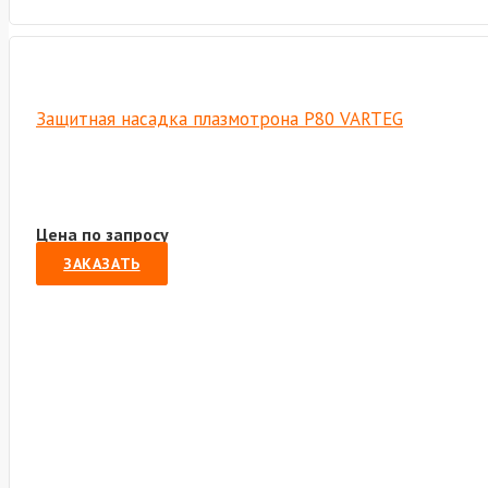
Защитная насадка плазмотрона Р80 VARTEG
Цена по запросу
ЗАКАЗАТЬ