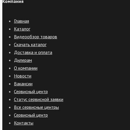
Компания
Главная
Каталог
Видеообзор товаров
Скачать каталог
Доставка и оплата
Дилерам
О компании
Новости
Вакансии
Сервисный центр
Статус сервисной заявки
Все сервисные центры
Сервисный центр
Контакты