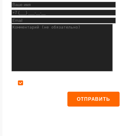
Даю согласие на обработку персональных данных