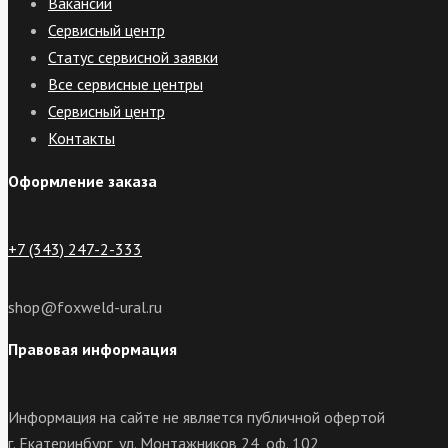
Вакансии
Сервисный центр
Статус сервисной заявки
Все сервисные центры
Сервисный центр
Контакты
Оформление заказа
+7 (343) 247-2-333
shop@foxweld-ural.ru
Правовая информация
Информация на сайте не является публичной офертой
г. Екатеринбург, ул. Монтажников 24, оф. 102