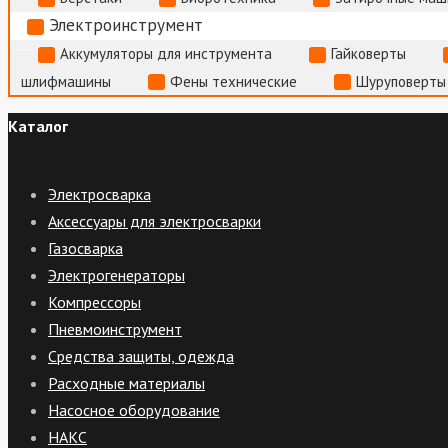
Электроинструмент
Аккумуляторы для инструмента
Гайковерты
шлифмашины
Фены технические
Шуруповерты
Каталог
Электросварка
Аксессуары для электросварки
Газосварка
Электрогенераторы
Компрессоры
Пневмоинструмент
Средства защиты, одежда
Расходные материалы
Насосное оборудование
НАКС