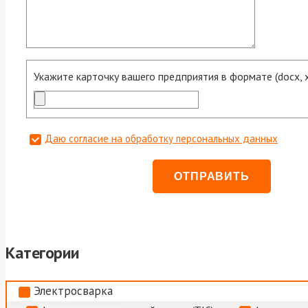
Укажите карточку вашего предприятия в формате (docx, xls
Даю согласие на обработку персональных данных
Категории
Электросварка