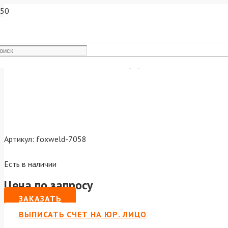
Роликовая насадка плазмо
Артикул:
foxweld-7058
Есть в наличии
Цена по запросу
ЗАКАЗАТЬ
ВЫПИСАТЬ СЧЕТ НА ЮР. ЛИЦО