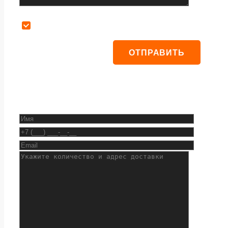
Даю согласие на обработку персональных данных