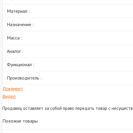
Материал :
Назначение :
Масса :
Аналог :
Функционал :
Производитель :
Документ
Видео
Продавец оставляет за собой право передать товар с несущест
Похожие товары