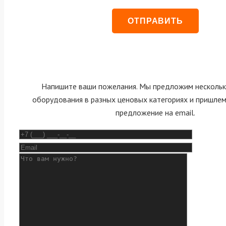
Напишите ваши пожелания. Мы предложим нескольк
оборудования в разных ценовых категориях и пришле
предложение на email.