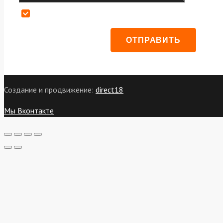
Даю согласие на обработку персональных данных
Создание и продвижение:
direct18
Мы Вконтакте