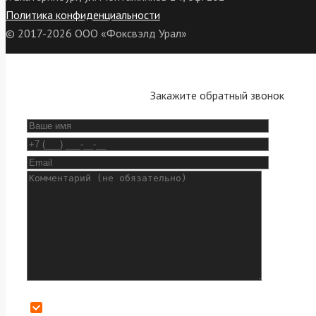
Политика конфиденциальности
© 2017-2026 ООО «Фоксвэлд Урал»
Закажите обратный звонок
Даю согласие на обработку персональных данных