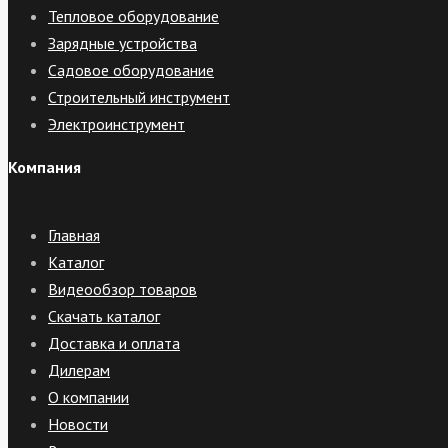
Тепловое оборудование
Зарядные устройства
Садовое оборудование
Строительный инструмент
Электроинструмент
Компания
Главная
Каталог
Видеообзор товаров
Скачать каталог
Доставка и оплата
Дилерам
О компании
Новости