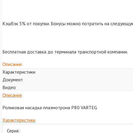
Кэшбэк 5% от покупки. Бонусы можно потратить на следующую
Бесплатная доставка до терминала транспортной компании.
Описание
Характеристики
Документ
Видео
Описание
Роликовая насадка плазмотрона Р80 VARTEG
Характеристики
Серия: