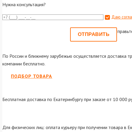
Нужна консультация?
Даю согла
Или отправьт
По России и ближнему зарубежью осуществляется доставка тр
компании бесплатно.
ПОДБОР ТОВАРА
Бесплатная доставка по Екатеринбургу при заказе от 10 000 р
Для физических лиц: оплата курьеру при получении товара в Е