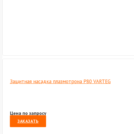
Защитная насадка плазмотрона Р80 VARTEG
Цена по запросу
ЗАКАЗАТЬ