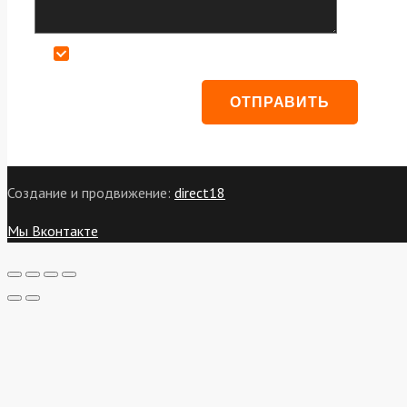
Даю согласие на обработку персональных данных
Создание и продвижение:
direct18
Мы Вконтакте