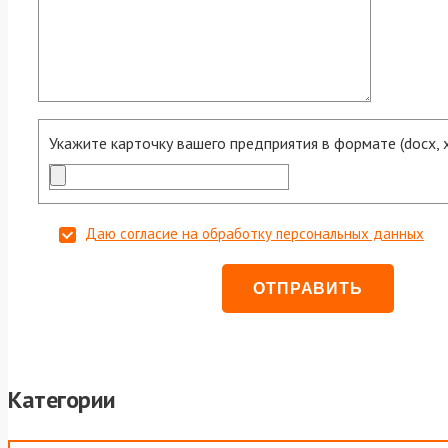
Укажите карточку вашего предприятия в формате (docx, xls
Даю согласие на обработку персональных данных
Категории