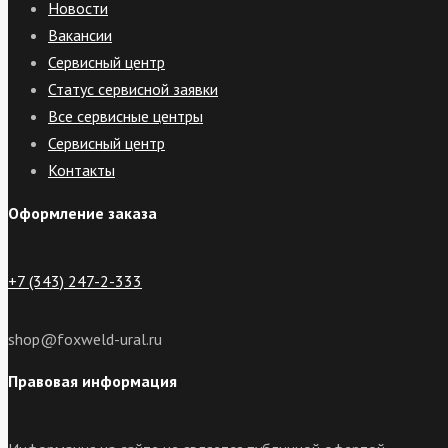
Новости
Вакансии
Сервисный центр
Статус сервисной заявки
Все сервисные центры
Сервисный центр
Контакты
Оформление заказа
+7 (343) 247-2-333
shop@foxweld-ural.ru
Правовая информация