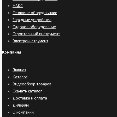
НАКС
Тепловое оборудование
Зарядные устройства
Садовое оборудование
Строительный инструмент
Электроинструмент
Компания
Главная
Каталог
Видеообзор товаров
Скачать каталог
Доставка и оплата
Дилерам
О компании