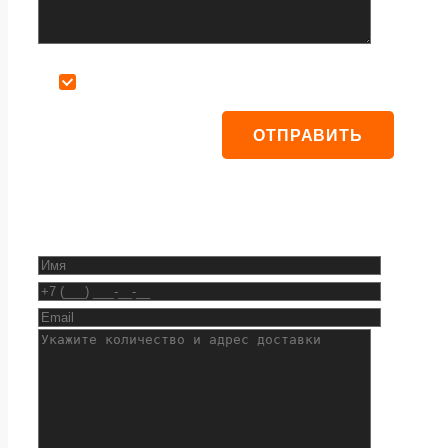
Даю согласие на обработку персональных данных