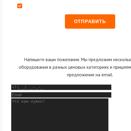
Даю согласие на обработку персональных данных
Напишите ваши пожелания. Мы предложим нескольк
оборудования в разных ценовых категориях и пришле
предложение на email.