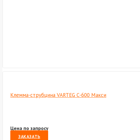
Клемма-струбцина VARTEG С-600 Макси
Цена по запросу
ЗАКАЗАТЬ