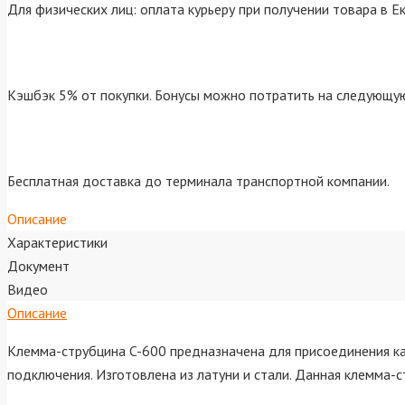
Для физических лиц: оплата курьеру при получении товара в Е
Кэшбэк 5% от покупки. Бонусы можно потратить на следующую
Бесплатная доставка до терминала транспортной компании.
Описание
Характеристики
Документ
Видео
Описание
Клемма-струбцина C-600 предназначена для присоединения ка
подключения. Изготовлена из латуни и стали. Данная клемма-