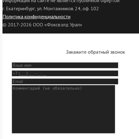
Информация на сайте не является публичной офертой
г. Екатеринбург, ул. Монтажников 24, оф. 102
Политика конфиденциальности
© 2017-2026 ООО «Фоксвэлд Урал»
Закажите обратный звонок