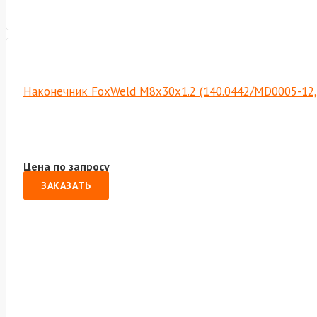
Наконечник FoxWeld M8х30х1.2 (140.0442/MD0005-12,
Цена по запросу
ЗАКАЗАТЬ