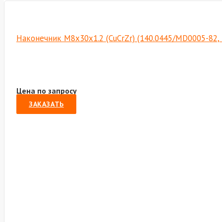
Наконечник М8х30х1.2 (CuCrZr) (140.0445/MD0005-82,
Цена по запросу
ЗАКАЗАТЬ