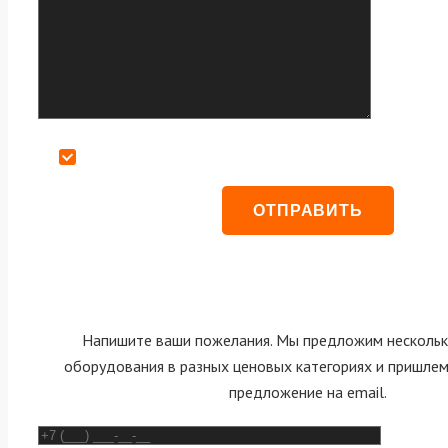
Даю согласие на обработку персональных данных
Напишите ваши пожелания. Мы предложим нескольк
оборудования в разных ценовых категориях и пришле
предложение на email.