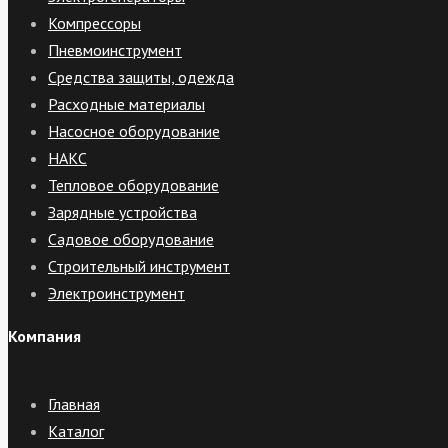
Компрессоры
Пневмоинструмент
Средства защиты, одежда
Расходные материалы
Насосное оборудование
НАКС
Тепловое оборудование
Зарядные устройства
Садовое оборудование
Строительный инструмент
Электроинструмент
Компания
Главная
Каталог