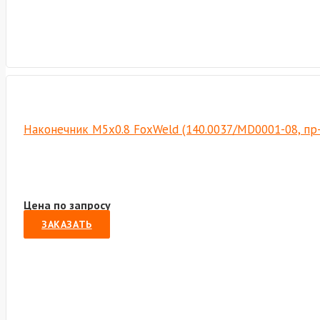
Наконечник M5х0.8 FoxWeld (140.0037/MD0001-08, пр
Цена по запросу
ЗАКАЗАТЬ