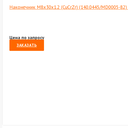
Наконечник М8х30х1.2 (CuCrZr) (140.0445/MD0005-82
Цена по запросу
ЗАКАЗАТЬ