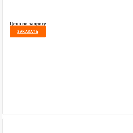
Цена по запросу
ЗАКАЗАТЬ