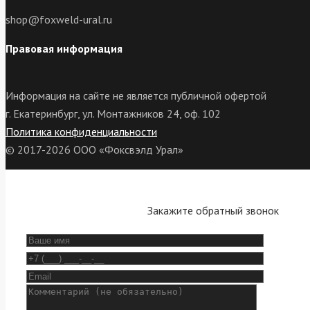
shop@foxweld-ural.ru
Правовая информация
Информация на сайте не является публичной офертой
г. Екатеринбург, ул. Монтажников 24, оф. 102
Политика конфиденциальности
© 2017-2026 ООО «Фоксвэлд Урал»
Закажите обратный звонок