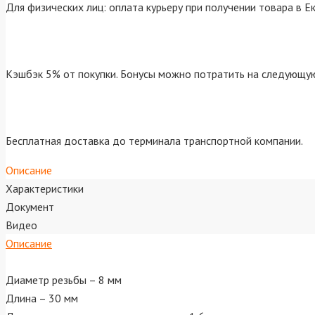
Для физических лиц: оплата курьеру при получении товара в Е
Кэшбэк 5% от покупки. Бонусы можно потратить на следующую
Бесплатная доставка до терминала транспортной компании.
Описание
Характеристики
Документ
Видео
Описание
Диаметр резьбы – 8 мм
Длина – 30 мм