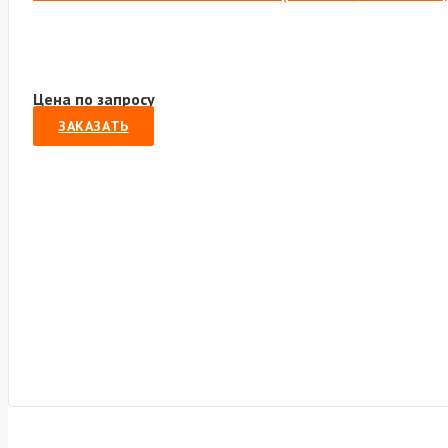
Цена по запросу
ЗАКАЗАТЬ