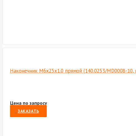
Наконечник М6х25х1.0 прямой (140.0253/MD0008-10, 
Цена по запросу
ЗАКАЗАТЬ