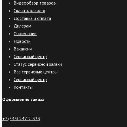
Видеообзор товаров
Скачать каталог
Доставка и оплата
Дилерам
О компании
Новости
Вакансии
Сервисный центр
Статус сервисной заявки
Все сервисные центры
Сервисный центр
Контакты
Оформление заказа
+7 (343) 247-2-333