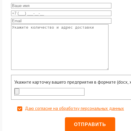
Укажите карточку вашего предприятия в формате (docx, xls
Даю согласие на обработку персональных данных