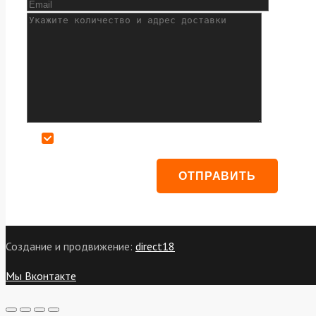
Даю согласие на обработку персональных данных
Создание и продвижение:
direct18
Мы Вконтакте