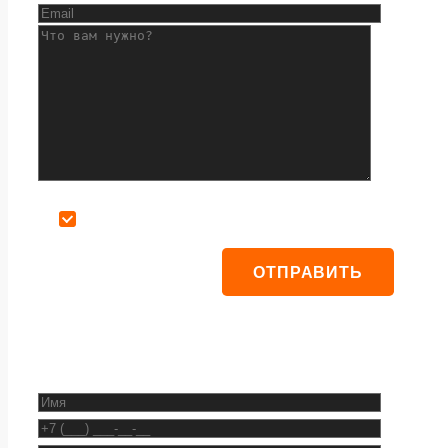
Даю согласие на обработку персональных данных