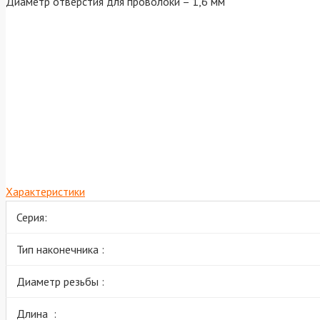
Диаметр отверстия для проволоки – 1,6 мм
Характеристики
Серия:
Тип наконечника :
Диаметр резьбы :
Длина :