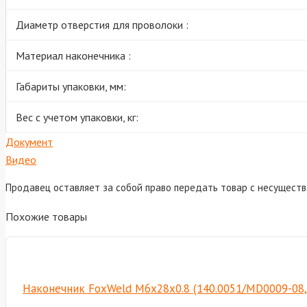
Диаметр отверстия для проволоки :
Материал наконечника :
Габариты упаковки, мм:
Вес с учетом упаковки, кг:
Документ
Видео
Продавец оставляет за собой право передать товар с несущест
Похожие товары
Наконечник FoxWeld M6х28х0.8 (140.0051/MD0009-08,