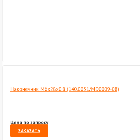
Наконечник M6х28х0.8 (140.0051/MD0009-08)
Цена по запросу
ЗАКАЗАТЬ