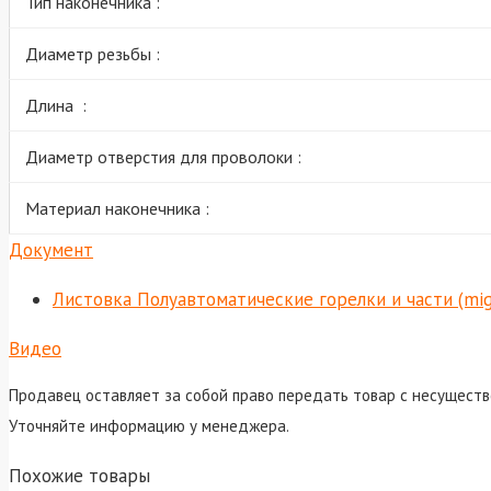
Тип наконечника :
Диаметр резьбы :
Длина :
Диаметр отверстия для проволоки :
Материал наконечника :
Документ
Листовка Полуавтоматические горелки и части (mi
Видео
Продавец оставляет за собой право передать товар с несуществ
Уточняйте информацию у менеджера.
Похожие товары