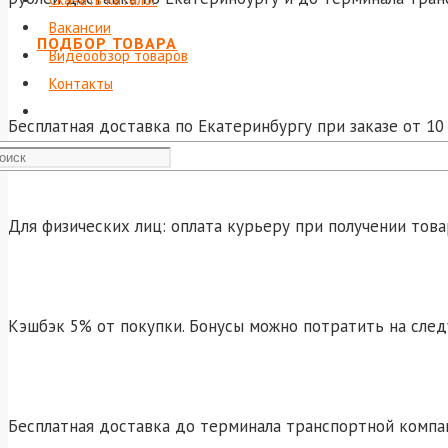
Вакансии
ПОДБОР ТОВАРА
Видеообзор товаров
Контакты
Бесплатная доставка по Екатеринбургу при заказе от 10 
Для физических лиц: оплата курьеру при получении това
Кэшбэк 5% от покупки. Бонусы можно потратить на сле
Бесплатная доставка до терминала транспортной компа