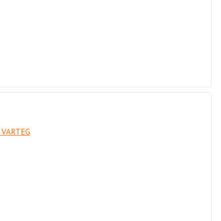
) VARTEG