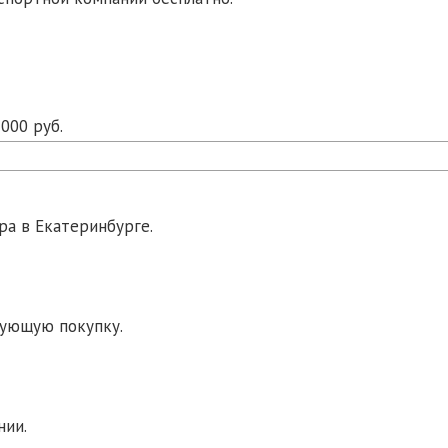
000 руб.
ра в Екатеринбурге.
дующую покупку.
нии.