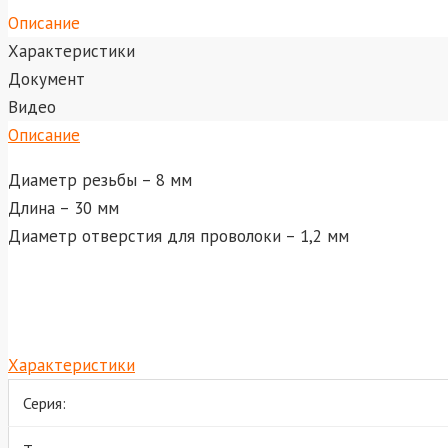
Описание
Характеристики
Документ
Видео
Описание
Диаметр резьбы – 8 мм
Длина – 30 мм
Диаметр отверстия для проволоки – 1,2 мм
Характеристики
Серия: