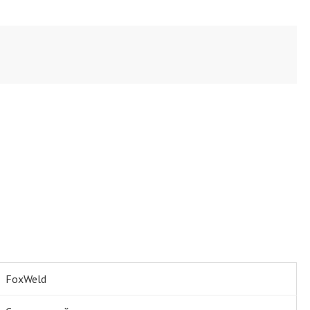
FoxWeld