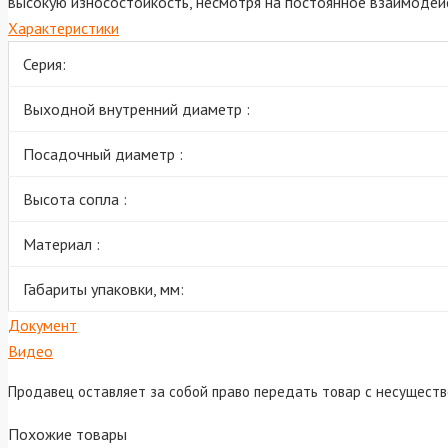
высокую износостойкость, несмотря на постоянное взаимодей
Характеристики
Серия:
Выходной внутренний диаметр :
Посадочный диаметр :
Высота сопла :
Материал :
Габариты упаковки, мм:
Документ
Видео
Продавец оставляет за собой право передать товар с несущест
Похожие товары