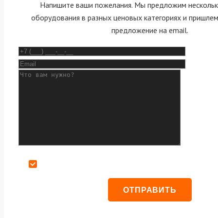
Напишите ваши пожелания. Мы предложим нескольк
оборудования в разных ценовых категориях и пришле
предложение на email.
Даю согласие на обработку персональных данных