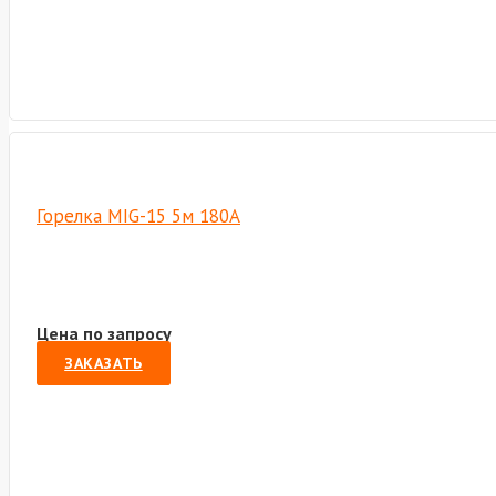
Горелка MIG-15 5м 180A
Цена по запросу
ЗАКАЗАТЬ