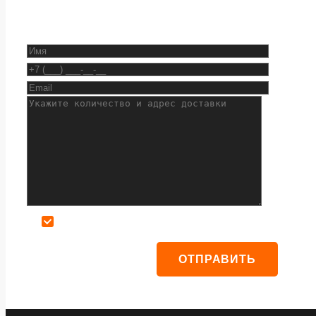
Даю согласие на обработку персональных данных