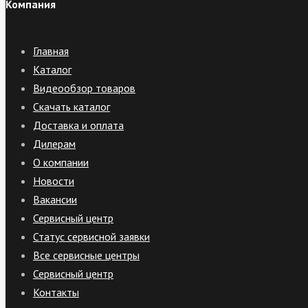
Компания
Главная
Каталог
Видеообзор товаров
Скачать каталог
Доставка и оплата
Дилерам
О компании
Новости
Вакансии
Сервисный центр
Статус сервисной заявки
Все сервисные центры
Сервисный центр
Контакты