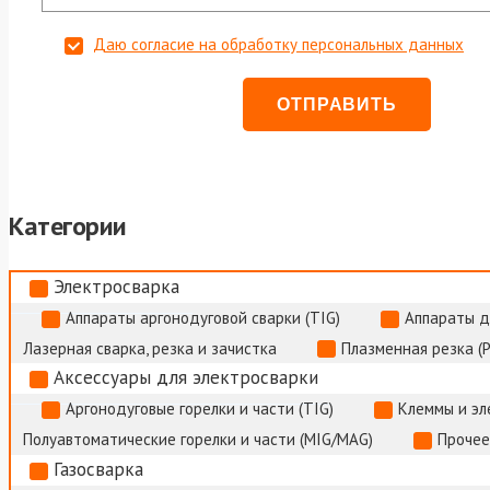
Даю согласие на обработку персональных данных
Категории
Электросварка
Аппараты аргонодуговой сварки (TIG)
Аппараты д
Лазерная сварка, резка и зачистка
Плазменная резка (
Аксессуары для электросварки
Аргонодуговые горелки и части (TIG)
Клеммы и э
Полуавтоматические горелки и части (MIG/MAG)
Прочее
Газосварка