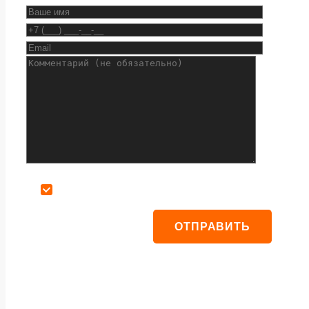
Даю согласие на обработку персональных данных