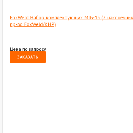
FoxWeld Набор комплектующих MIG-15 (2 наконечника,
пр-во FoxWeld/КНР)
Цена по запросу
ЗАКАЗАТЬ