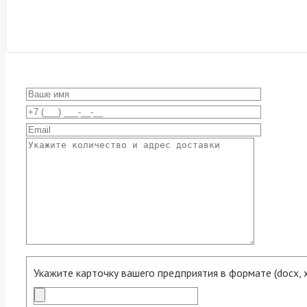
Укажите карточку вашего предприятия в формате (docx, xls