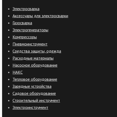
Электросварка
Аксессуары для электросварки
Газосварка
Электрогенераторы
Компрессоры
Пневмоинструмент
Средства защиты, одежда
Расходные материалы
Насосное оборудование
НАКС
Тепловое оборудование
Зарядные устройства
Садовое оборудование
Строительный инструмент
Электроинструмент