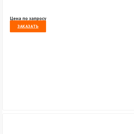
Цена по запросу
ЗАКАЗАТЬ