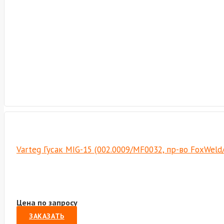
Varteg Гусак MIG-15 (002.0009/MF0032, пр-во FoxWeld
Цена по запросу
ЗАКАЗАТЬ