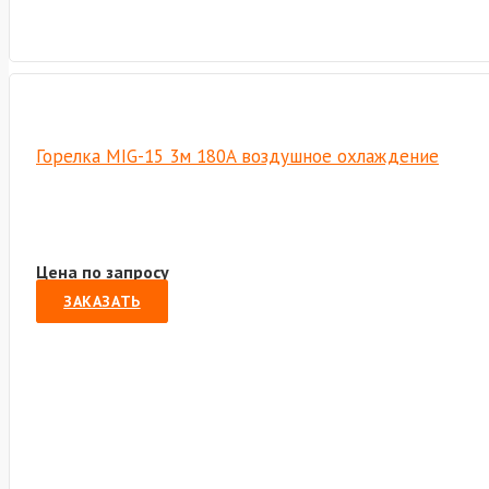
Горелка MIG-15 3м 180A воздушное охлаждение
Цена по запросу
ЗАКАЗАТЬ