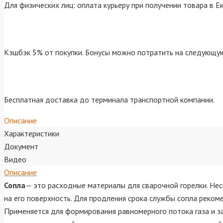
Для физических лиц: оплата курьеру при получении товара в Е
Кэшбэк 5% от покупки. Бонусы можно потратить на следующую
Бесплатная доставка до терминала транспортной компании.
Описание
Характеристики
Документ
Видео
Описание
Сопла
— это расходные материалы для сварочной горелки. Нес
на его поверхность. Для продления срока службы сопла реком
Применяется для формирования равномерного потока газа и з