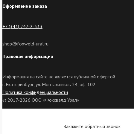
Оформление заказа
+7 (343) 247-2-333
shop@foxweld-ural.ru
Правовая информация
Информация на сайте не является публичной офертой
г. Екатеринбург, ул. Монтажников 24, оф. 102
Политика конфиденциальности
© 2017-2026 ООО «Фоксвэлд Урал»
Закажите обратный звонок