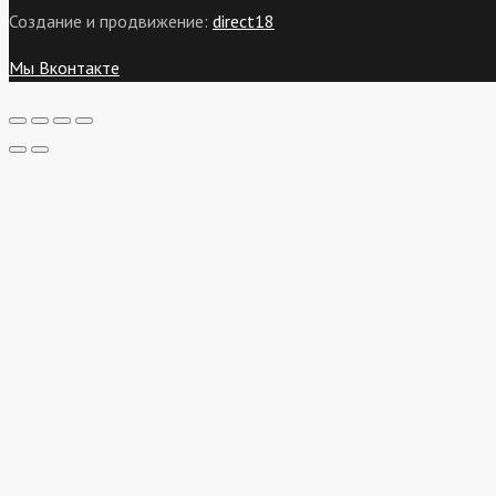
Создание и продвижение:
direct18
Мы Вконтакте