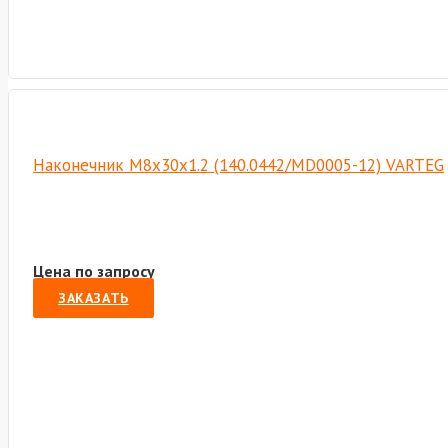
Наконечник M8х30х1.2 (140.0442/MD0005-12) VARTEG
Цена по запросу
ЗАКАЗАТЬ