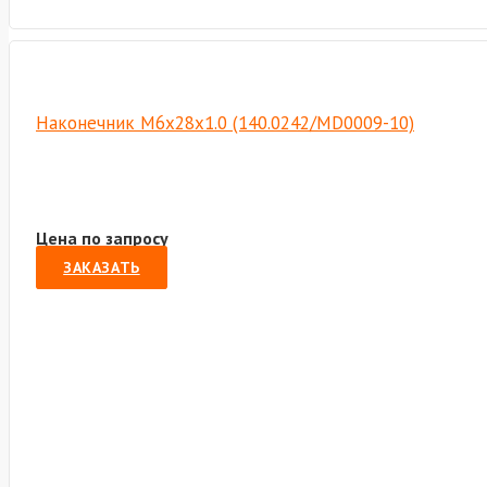
Наконечник M6х28х1.0 (140.0242/MD0009-10)
Цена по запросу
ЗАКАЗАТЬ