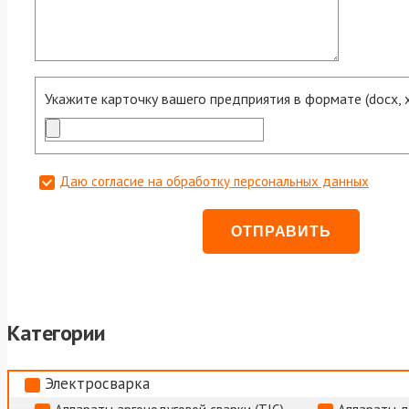
Укажите карточку вашего предприятия в формате (docx, xls
Даю согласие на обработку персональных данных
Категории
Электросварка