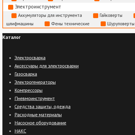
Электроинструмент
Аккумуляторы для инструмента
Гайковерты
шлифмашины
Фены технические
Шуруповерты
Каталог
Электросварка
Аксессуары для электросварки
Газосварка
Электрогенераторы
Компрессоры
Пневмоинструмент
Средства защиты, одежда
Расходные материалы
Насосное оборудование
НАКС