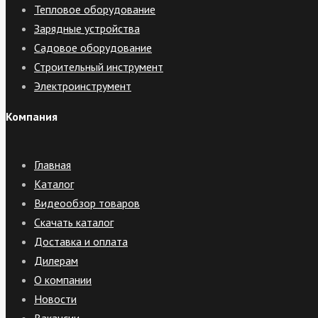
Тепловое оборудование
Зарядные устройства
Садовое оборудование
Строительный инструмент
Электроинструмент
Компания
Главная
Каталог
Видеообзор товаров
Скачать каталог
Доставка и оплата
Дилерам
О компании
Новости