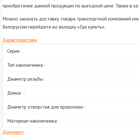
приобретение данной продукции по выгодной цене. Также в к
Можно заказать доставку товара транспортной компанией или 
Белоруссии перейдите во вкладку «Где купить».
Характеристики
Серия:
Тип наконечника :
Диаметр резьбы :
Длина :
Диаметр отверстия для проволоки :
Материал наконечника :
Документ