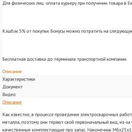
Для физических лиц: оплата курьеру при получении товара в Е
Кэшбэк 5% от покупки. Бонусы можно потратить на следующую
Бесплатная доставка до терминала транспортной компании.
Описание
Характеристики
Документ
Видео
Описание
Как известно, в процессе проведения электросварочных рабо
металла, поэтому они теряют свой первоначальный вид, из-з
качественные комплектующие про запас. Наконечник М6х25х1.