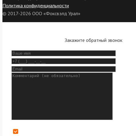
Политика конфиденциальности
© 2017-2026 ООО «Фоксвэлд Урал»
Закажите обратный звонок
Даю согласие на обработку персональных данных