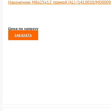
Наконечник М6х25х1.2 прямой (AL) (141.0010/MD0009
Цена по запросу
ЗАКАЗАТЬ