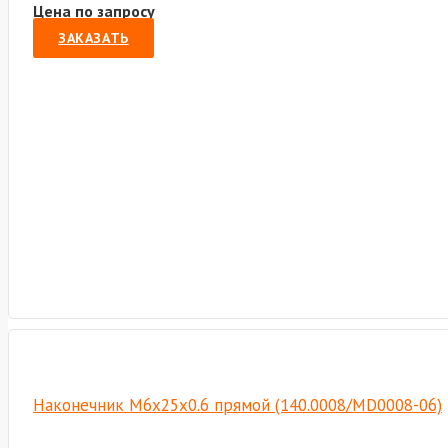
Цена по запросу
ЗАКАЗАТЬ
Наконечник М6х25х0.6 прямой (140.0008/MD0008-06)