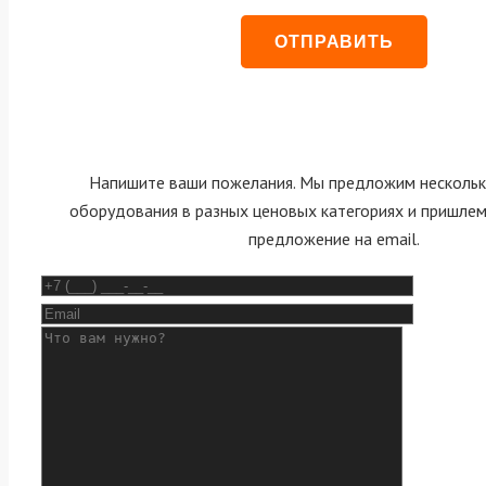
Напишите ваши пожелания. Мы предложим нескольк
оборудования в разных ценовых категориях и пришле
предложение на email.