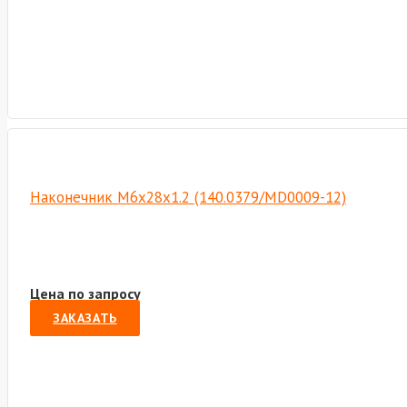
Наконечник M6х28х1.2 (140.0379/MD0009-12)
Цена по запросу
ЗАКАЗАТЬ