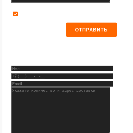
Даю согласие на обработку персональных данных