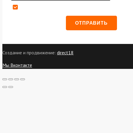
Даю согласие на обработку персональных данных
Создание и продвижение:
direct18
Мы Вконтакте