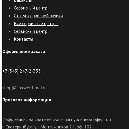
Вакансии
Сервисный центр
Статус сервисной заявки
Все сервисные центры
Сервисный центр
Контакты
Оформление заказа
+7 (343) 247-2-333
shop@foxweld-ural.ru
Правовая информация
Информация на сайте не является публичной офертой
г. Екатеринбург, ул. Монтажников 24, оф. 102