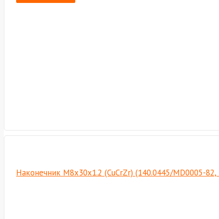
Наконечник М8х30х1.2 (CuCrZr) (140.0445/MD0005-82,