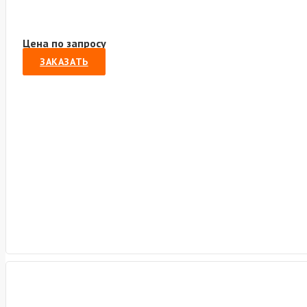
Цена по запросу
ЗАКАЗАТЬ