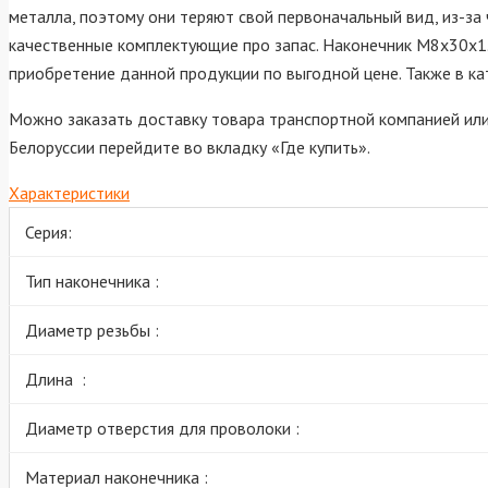
металла, поэтому они теряют свой первоначальный вид, из-з
качественные комплектующие про запас. Наконечник М8х30х1.
приобретение данной продукции по выгодной цене. Также в к
Можно заказать доставку товара транспортной компанией или 
Белоруссии перейдите во вкладку «Где купить».
Характеристики
Серия:
Тип наконечника :
Диаметр резьбы :
Длина :
Диаметр отверстия для проволоки :
Материал наконечника :