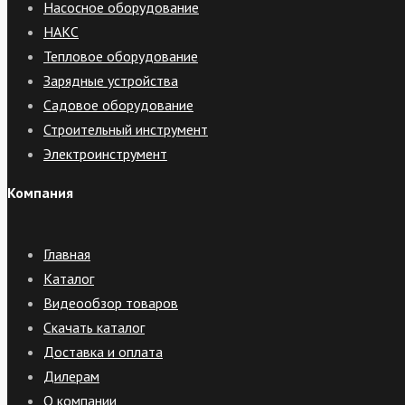
Насосное оборудование
НАКС
Тепловое оборудование
Зарядные устройства
Садовое оборудование
Строительный инструмент
Электроинструмент
Компания
Главная
Каталог
Видеообзор товаров
Скачать каталог
Доставка и оплата
Дилерам
О компании