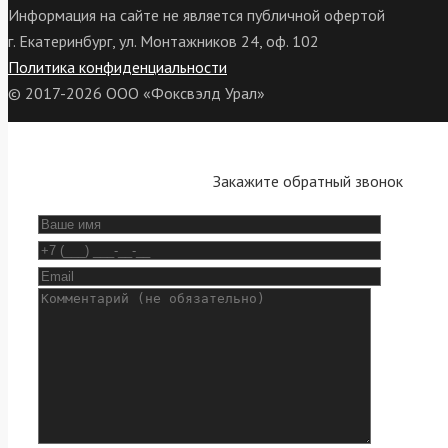
Информация на сайте не является публичной офертой
г. Екатеринбург, ул. Монтажников 24, оф. 102
Политика конфиденциальности
© 2017-2026 ООО «Фоксвэлд Урал»
Закажите обратный звонок