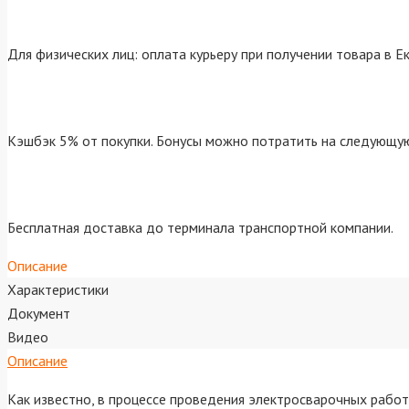
Для физических лиц: оплата курьеру при получении товара в Е
Кэшбэк 5% от покупки. Бонусы можно потратить на следующую
Бесплатная доставка до терминала транспортной компании.
Описание
Характеристики
Документ
Видео
Описание
Как известно, в процессе проведения электросварочных рабо