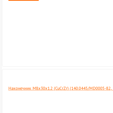
Наконечник М8х30х1.2 (CuCrZr) (140.0445/MD0005-82,