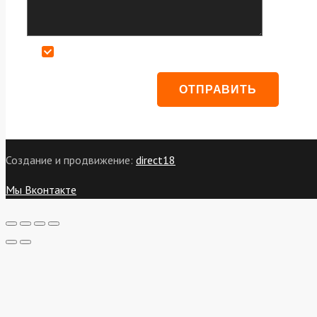
Даю согласие на обработку персональных данных
Создание и продвижение:
direct18
Мы Вконтакте