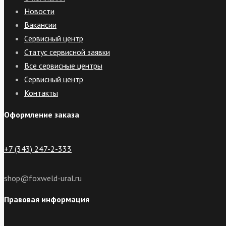
Новости
Вакансии
Сервисный центр
Статус сервисной заявки
Все сервисные центры
Сервисный центр
Контакты
Оформление заказа
+7 (343) 247-2-333
shop@foxweld-ural.ru
Правовая информация