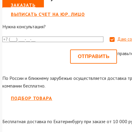
ЗАКАЗАТЬ
ВЫПИСАТЬ СЧЕТ НА ЮР. ЛИЦО
Нужна консультация?
Даю со
Или отправьт
По России и ближнему зарубежью осуществляется доставка тр
компании бесплатно.
ПОДБОР ТОВАРА
Бесплатная доставка по Екатеринбургу при заказе от 10 000 р