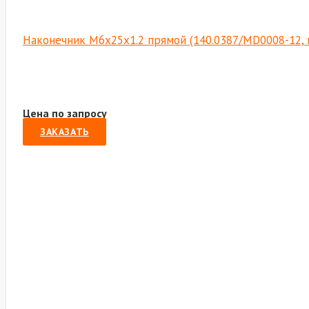
Наконечник М6х25х1.2 прямой (140.0387/MD0008-12, 
Цена по запросу
ЗАКАЗАТЬ