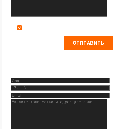
Даю согласие на обработку персональных данных