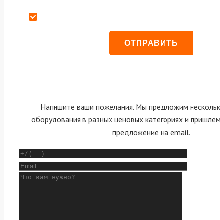
Даю согласие на обработку персональных данных
Напишите ваши пожелания. Мы предложим нескольк
оборудования в разных ценовых категориях и пришле
предложение на email.