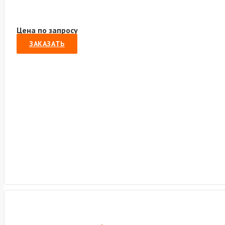
Цена по запросу
ЗАКАЗАТЬ