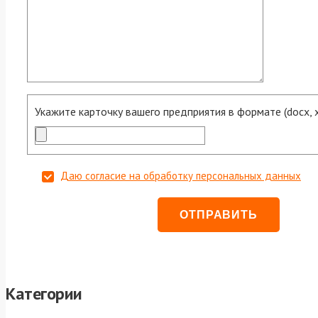
Укажите карточку вашего предприятия в формате (docx, xls
Даю согласие на обработку персональных данных
Категории