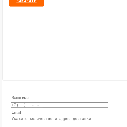
ЗАКАЗАТЬ