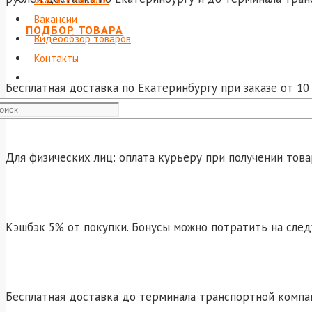
Вакансии
ПОДБОР ТОВАРА
Видеообзор товаров
Контакты
Бесплатная доставка по Екатеринбургу при заказе от 10 
Для физических лиц: оплата курьеру при получении това
Кэшбэк 5% от покупки. Бонусы можно потратить на сле
Бесплатная доставка до терминала транспортной компа