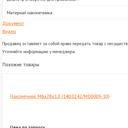
Материал наконечника :
Документ
Видео
Продавец оставляет за собой право передать товар с несуществ
Уточняйте информацию у менеджера.
Похожие товары
Наконечник M6х28х1.0 (140.0242/MD0009-10)
Цена по запросу