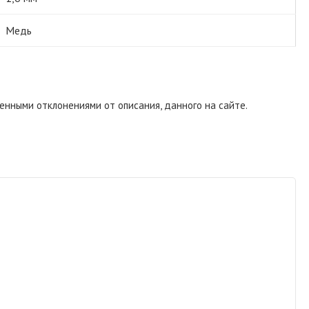
Медь
енными отклонениями от описания, данного на сайте.