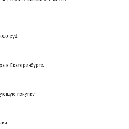
000 руб.
ра в Екатеринбурге.
дующую покупку.
нии.