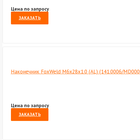
Цена по запросу
ЗАКАЗАТЬ
Наконечник FoxWeld M6х28х1.0 (AL) (141.0006/MD000
Цена по запросу
ЗАКАЗАТЬ