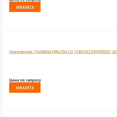
ЗАКАЗАТЬ
Наконечник FoxWeld M8х30х1.0 (140.0313/MD0005-10
Цена по запросу
ЗАКАЗАТЬ