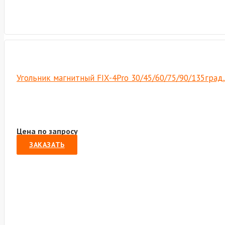
Угольник магнитный FIX-4Pro 30/45/60/75/90/135град,
Цена по запросу
ЗАКАЗАТЬ