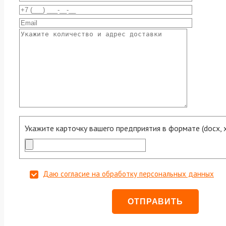
Укажите карточку вашего предприятия в формате (docx, xls
Даю согласие на обработку персональных данных