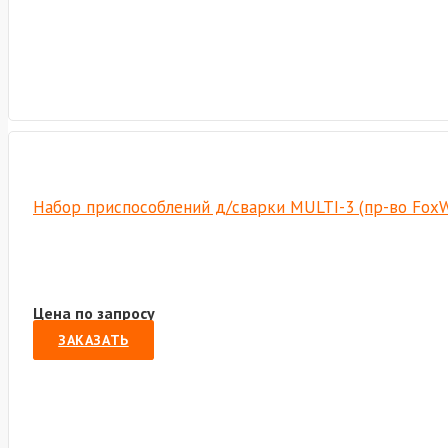
Набор приспособлений д/сварки MULTI-3 (пр-во Fox
Цена по запросу
ЗАКАЗАТЬ