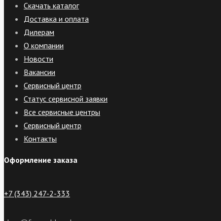
Скачать каталог
Доставка и оплата
Дилерам
О компании
Новости
Вакансии
Сервисный центр
Статус сервисной заявки
Все сервисные центры
Сервисный центр
Контакты
Оформление заказа
+7 (343) 247-2-333