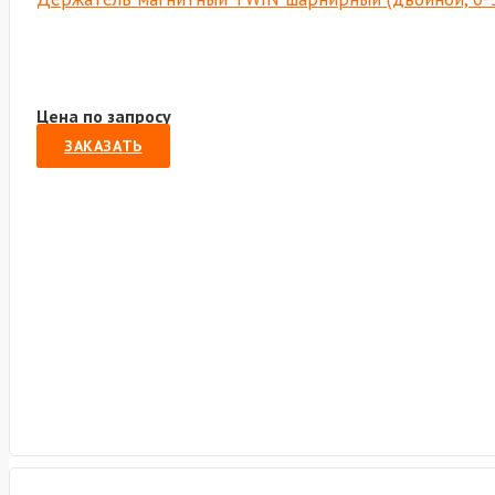
Цена по запросу
ЗАКАЗАТЬ