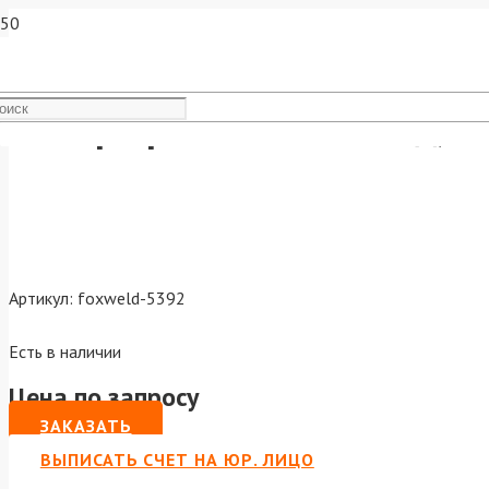
Набор приспособлений д/св
Артикул:
foxweld-5392
Есть в наличии
Цена по запросу
ЗАКАЗАТЬ
ВЫПИСАТЬ СЧЕТ НА ЮР. ЛИЦО