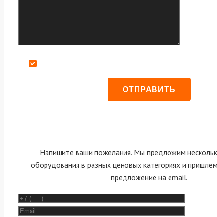
Даю согласие на обработку персональных данных
Напишите ваши пожелания. Мы предложим нескольк
оборудования в разных ценовых категориях и пришле
предложение на email.