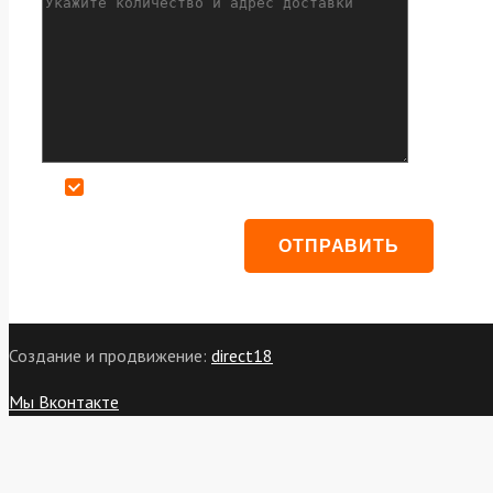
Даю согласие на обработку персональных данных
Создание и продвижение:
direct18
Мы Вконтакте