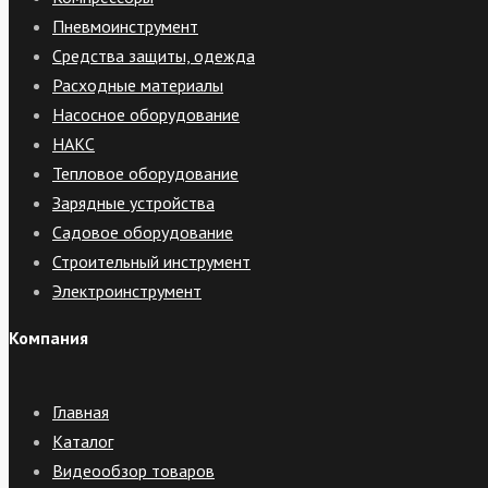
Пневмоинструмент
Средства защиты, одежда
Расходные материалы
Насосное оборудование
НАКС
Тепловое оборудование
Зарядные устройства
Садовое оборудование
Строительный инструмент
Электроинструмент
Компания
Главная
Каталог
Видеообзор товаров