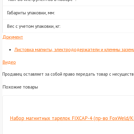
Габариты упаковки, мм:
Вес с учетом упаковки, кг:
Документ
Листовка магниты, электрододержатели и клеммы зазем
Видео
Продавец оставляет за собой право передать товар с несущест
Похожие товары
Набор магнитных тарелок FIXCAP-4 (пр-во FoxWeld/К