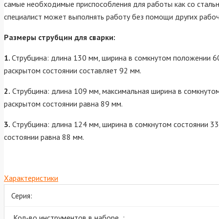
самые необходимые приспособления для работы как со стальны
специалист может выполнять работу без помощи других рабоч
Размеры струбцин для сварки:
1.
Струбцина: длина 130 мм, ширина в сомкнутом положении 6
раскрытом состоянии составляет 92 мм.
2.
Струбцина: длина 109 мм, максимальная ширина в сомкнутом
раскрытом состоянии равна 89 мм.
3.
Струбцина: длина 124 мм, ширина в сомкнутом состоянии 33
состоянии равна 88 мм.
Характеристики
Серия:
Кол-во инструментов в наборе :