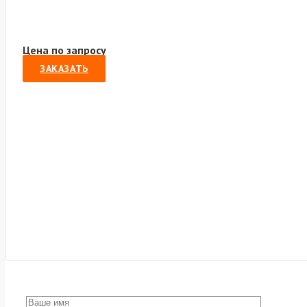
Цена по запросу
ЗАКАЗАТЬ