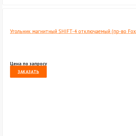
Угольник магнитный SHIFT-4 отключаемый (пр-во Fo
Цена по запросу
ЗАКАЗАТЬ