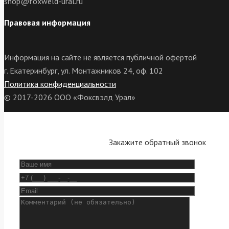
shop@foxweld-ural.ru
Правовая информация
Информация на сайте не является публичной офертой
г. Екатеринбург, ул. Монтажников 24, оф. 102
Политика конфиденциальности
© 2017-2026 ООО «Фоксвэлд Урал»
Закажите обратный звонок