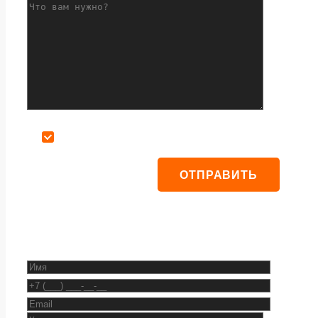
Даю согласие на обработку персональных данных