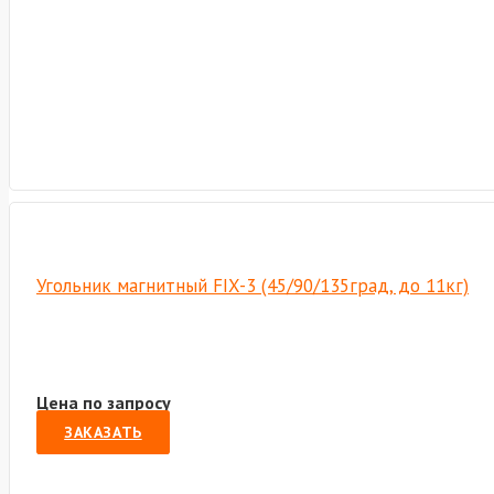
Угольник магнитный FIX-3 (45/90/135град, до 11кг)
Цена по запросу
ЗАКАЗАТЬ