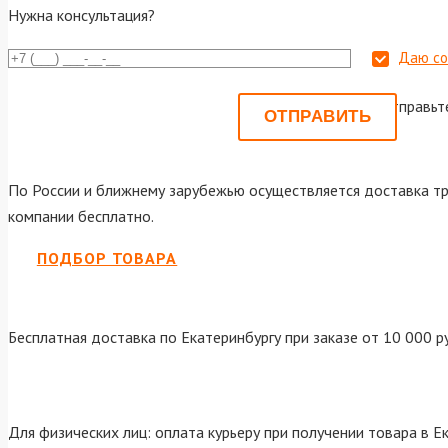
Нужна консультация?
Даю со
Или отправьт
По России и ближнему зарубежью осуществляется доставка тр
компании бесплатно.
ПОДБОР ТОВАРА
Бесплатная доставка по Екатеринбургу при заказе от 10 000 р
Для физических лиц: оплата курьеру при получении товара в Е