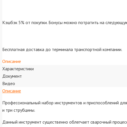
Кэшбэк 5% от покупки. Бонусы можно потратить на следующую
Бесплатная доставка до терминала транспортной компании.
Описание
Характеристики
Документ
Видео
Описание
Профессиональный набор инструментов и приспособлений для
и три струбцины.
Данный инструмент существенно облегчает сварочный процесс