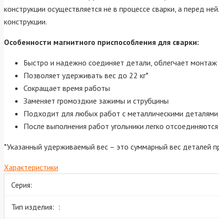
конструкции осуществляется не в процессе сварки, а перед не
конструкции.
Особенности магнитного приспособления для сварки:
Быстро и надежно соединяет детали, облегчает монтаж
Позволяет удерживать вес до 22 кг*
Сокращает время работы
Заменяет громоздкие зажимы и струбцины
Подходит для любых работ с металлическими деталями
После выполнения работ угольники легко отсоединяются
*Указанный удерживаемый вес – это суммарный вес деталей п
Характеристики
Серия:
Тип изделия: :