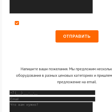
Даю согласие на обработку персональных данных
Напишите ваши пожелания. Мы предложим нескольк
оборудования в разных ценовых категориях и пришле
предложение на email.