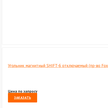
Угольник магнитный SHIFT-6 отключаемый (пр-во Fo
Цена по запросу
ЗАКАЗАТЬ