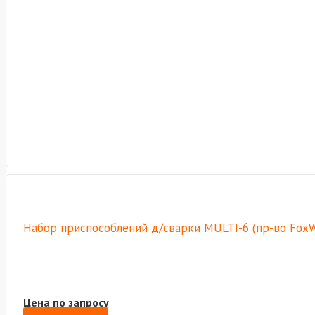
Набор приспособлений д/сварки MULTI-6 (пр-во Fox
Цена по запросу