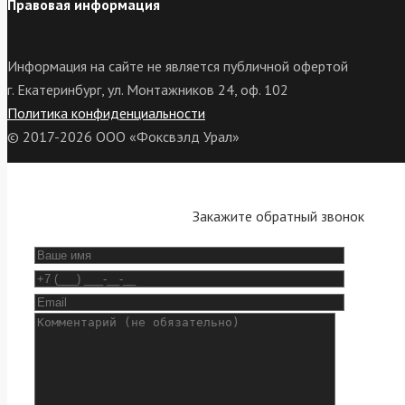
Правовая информация
Информация на сайте не является публичной офертой
г. Екатеринбург, ул. Монтажников 24, оф. 102
Политика конфиденциальности
© 2017-2026 ООО «Фоксвэлд Урал»
Закажите обратный звонок