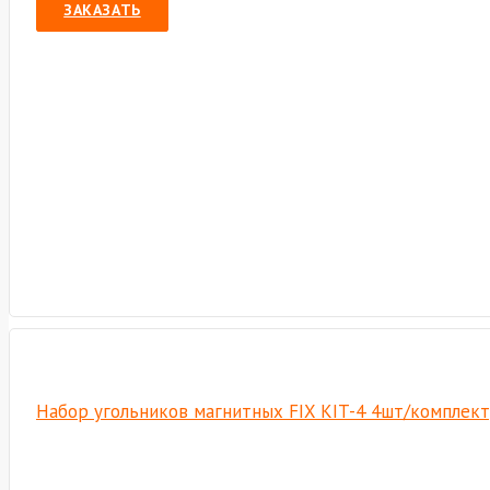
ЗАКАЗАТЬ
Набор угольников магнитных FIX KIT-4 4шт/комплект,