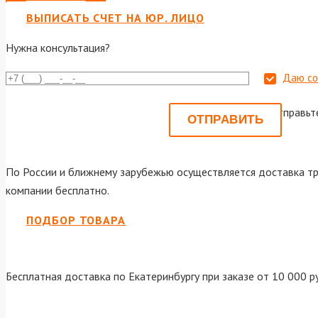
ВЫПИСАТЬ СЧЕТ НА ЮР. ЛИЦО
Нужна консультация?
Даю со
Или отправьт
По России и ближнему зарубежью осуществляется доставка тр
компании бесплатно.
ПОДБОР ТОВАРА
Бесплатная доставка по Екатеринбургу при заказе от 10 000 р