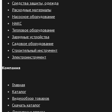
Средства защиты, одежда
Расходные материалы
Насосное оборудование
НАКС
Тепловое оборудование
Зарядные устройства
Садовое оборудование
Строительный инструмент
Электроинструмент
Компания
Главная
Каталог
Видеообзор товаров
Скачать каталог
Доставка и оплата