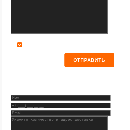
Даю согласие на обработку персональных данных