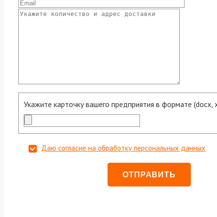
Укажите карточку вашего предприятия в формате (docx, xls
Даю согласие на обработку персональных данных