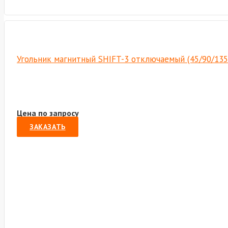
Угольник магнитный SHIFT-3 отключаемый (45/90/135
Цена по запросу
ЗАКАЗАТЬ