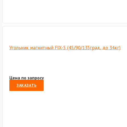
Угольник магнитный FIX-5 (45/90/135град, до 34кг)
Цена по запросу
ЗАКАЗАТЬ