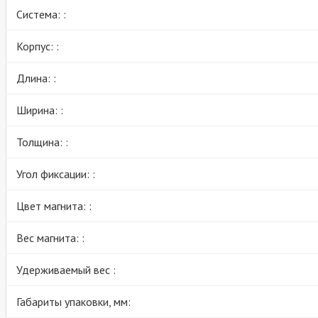
Система: :
Корпус: :
Длина: :
Ширина: :
Толщина: :
Угол фиксации: :
Цвет магнита: :
Вес магнита: :
Удерживаемый вес :
Габариты упаковки, мм: