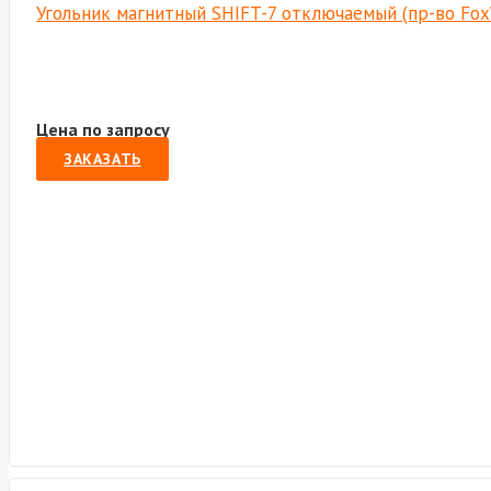
Угольник магнитный SHIFT-7 отключаемый (пр-во Fo
Цена по запросу
ЗАКАЗАТЬ