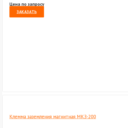
Цена по запросу
ЗАКАЗАТЬ
Клемма заземления магнитная МКЗ-200