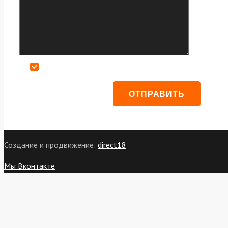
Даю согласие на обработку персональных данных
Создание и продвижение:
direct18
Мы Вконтакте