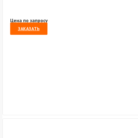
Цена по запросу
ЗАКАЗАТЬ