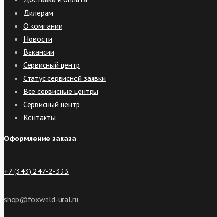
Дилерам
О компании
Новости
Вакансии
Сервисный центр
Статус сервисной заявки
Все сервисные центры
Сервисный центр
Контакты
Оформление заказа
+7 (343) 247-2-333
shop@foxweld-ural.ru