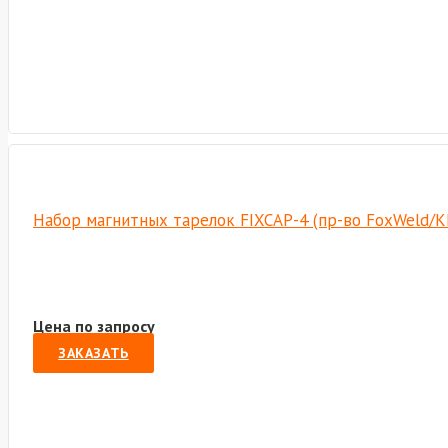
Набор магнитных тарелок FIXCAP-4 (пр-во FoxWeld/К
Цена по запросу
ЗАКАЗАТЬ