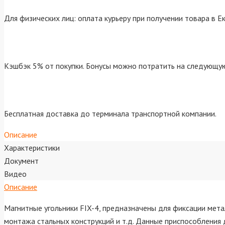
Для физических лиц: оплата курьеру при получении товара в Е
Кэшбэк 5% от покупки. Бонусы можно потратить на следующую
Бесплатная доставка до терминала транспортной компании.
Описание
Характеристики
Документ
Видео
Описание
Магнитные угольники FIX-4, предназначены для фиксации мета
монтажа стальных конструкций и т.д. Данные приспособления