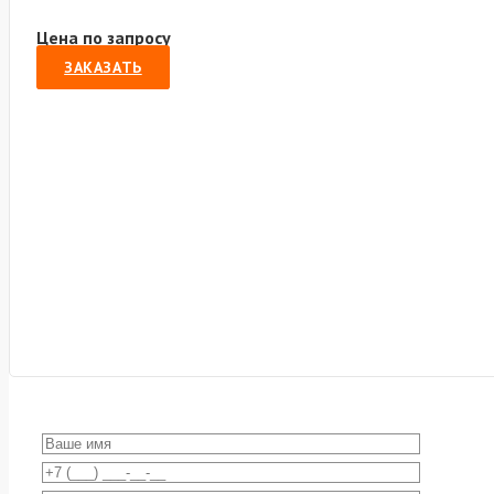
Цена по запросу
ЗАКАЗАТЬ