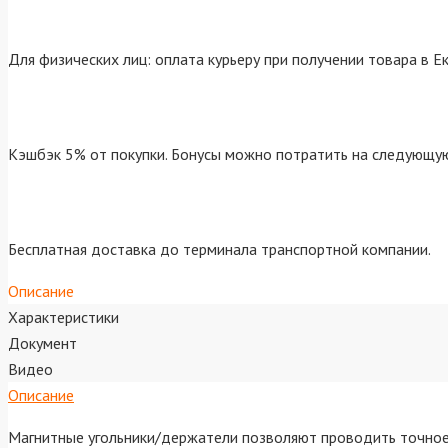
Для физических лиц: оплата курьеру при получении товара в Е
Кэшбэк 5% от покупки. Бонусы можно потратить на следующую
Бесплатная доставка до терминала транспортной компании.
Описание
Характеристики
Документ
Видео
Описание
Магнитные угольники/держатели позволяют проводить точное 