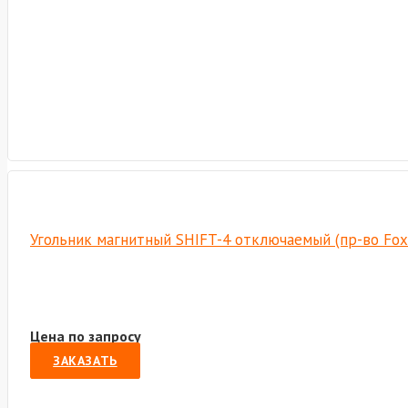
Угольник магнитный SHIFT-4 отключаемый (пр-во Fo
Цена по запросу
ЗАКАЗАТЬ