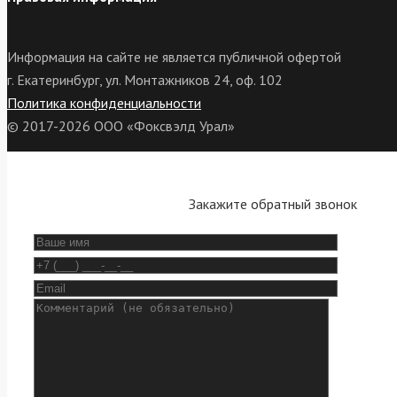
Информация на сайте не является публичной офертой
г. Екатеринбург, ул. Монтажников 24, оф. 102
Политика конфиденциальности
© 2017-2026 ООО «Фоксвэлд Урал»
Закажите обратный звонок