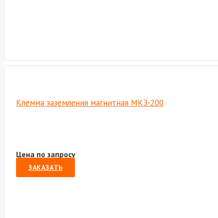
Клемма заземления магнитная МКЗ-200
Цена по запросу
ЗАКАЗАТЬ