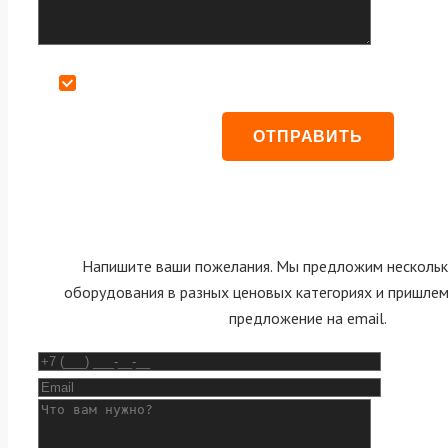
Даю согласие на обработку персональных данных
Напишите ваши пожелания. Мы предложим нескольк
оборудования в разных ценовых категориях и пришле
предложение на email.