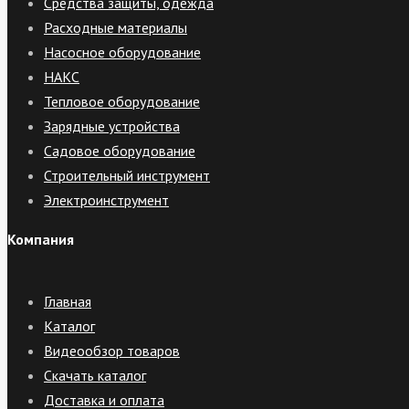
Средства защиты, одежда
Расходные материалы
Насосное оборудование
НАКС
Тепловое оборудование
Зарядные устройства
Садовое оборудование
Строительный инструмент
Электроинструмент
Компания
Главная
Каталог
Видеообзор товаров
Скачать каталог
Доставка и оплата