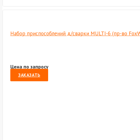
Набор приспособлений д/сварки MULTI-6 (пр-во Fox
Цена по запросу
ЗАКАЗАТЬ