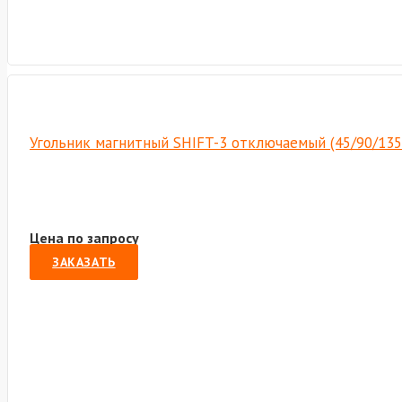
Угольник магнитный SHIFT-3 отключаемый (45/90/135
Цена по запросу
ЗАКАЗАТЬ