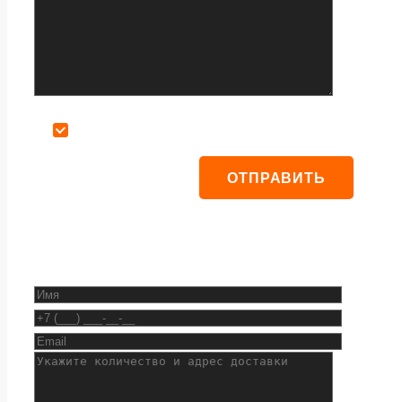
Даю согласие на обработку персональных данных