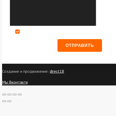
Даю согласие на обработку персональных данных
Создание и продвижение:
direct18
Мы Вконтакте