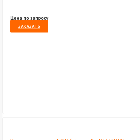
Цена по запросу
ЗАКАЗАТЬ