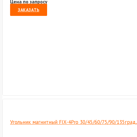
Цена по запросу
ЗАКАЗАТЬ
Угольник магнитный FIX-4Pro 30/45/60/75/90/135град,