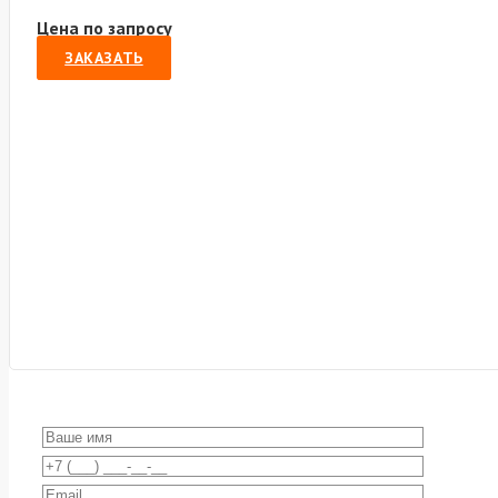
Цена по запросу
ЗАКАЗАТЬ