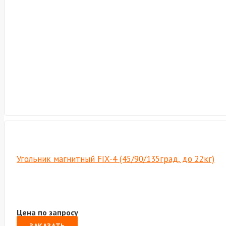
Угольник магнитный FIX-4 (45/90/135град, до 22кг)
Цена по запросу