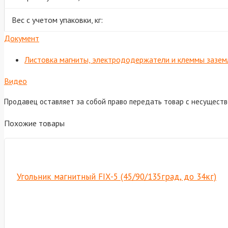
Вес с учетом упаковки, кг:
Документ
Листовка магниты, электрододержатели и клеммы зазем
Видео
Продавец оставляет за собой право передать товар с несущест
Похожие товары
Угольник магнитный FIX-5 (45/90/135град, до 34кг)