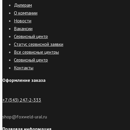
Дилерам
О компании
Новости
Вакансии
Сервисный центр
Статус сервисной заявки
Все сервисные центры
Сервисный центр
Контакты
Оформление заказа
+7 (343) 247-2-333
shop@foxweld-ural.ru
Правовая информация