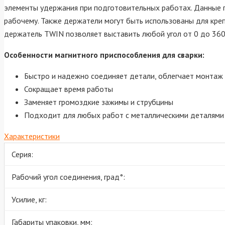
элементы удержания при подготовительных работах. Данные 
рабочему. Также держатели могут быть использованы для кре
держатель TWIN позволяет выставить любой угол от 0 до 360 
Особенности магнитного приспособления для сварки:
Быстро и надежно соединяет детали, облегчает монтаж
Сокращает время работы
Заменяет громоздкие зажимы и струбцины
Подходит для любых работ с металлическими деталями
Характеристики
Серия:
Рабочий угол соединения, град°:
Усилие, кг:
Габариты упаковки, мм: