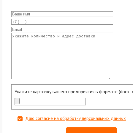
Укажите карточку вашего предприятия в формате (docx, xls
Даю согласие на обработку персональных данных