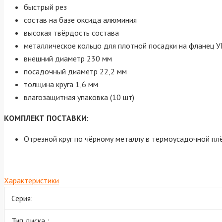
быстрый рез
состав на базе оксида алюминия
высокая твёрдость состава
металлическое кольцо для плотной посадки на фланец
внешний диаметр 230 мм
посадочный диаметр 22,2 мм
толщина круга 1,6 мм
влагозащитная упаковка (10 шт)
КОМПЛЕКТ ПОСТАВКИ:
Отрезной круг по чёрному металлу в термоусадочной плё
Характеристики
Серия:
Тип диска :