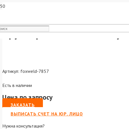
Круг отрезной по металлу Fe
Артикул:
foxweld-7857
Есть в наличии
Цена по запросу
ЗАКАЗАТЬ
ВЫПИСАТЬ СЧЕТ НА ЮР. ЛИЦО
Нужна консультация?