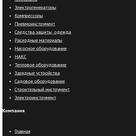
Электрогенераторы
Компрессоры
Пневмоинструмент
Средства защиты, одежда
Расходные материалы
Насосное оборудование
НАКС
Тепловое оборудование
Зарядные устройства
Садовое оборудование
Строительный инструмент
Электроинструмент
Компания
Главная