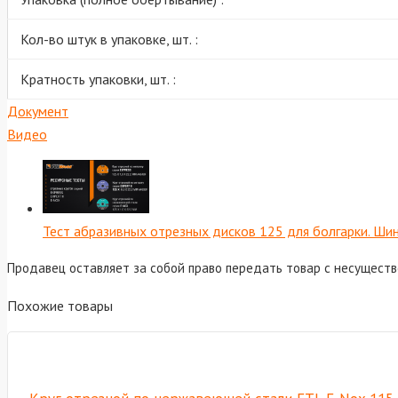
Кол-во штук в упаковке, шт. :
Кратность упаковки, шт. :
Документ
Видео
Тест абразивных отрезных дисков 125 для болгарки. Шин
Продавец оставляет за собой право передать товар с несущест
Похожие товары