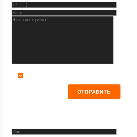
Даю согласие на обработку персональных данных