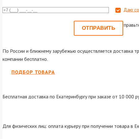
Даю со
Или отправьт
По России и ближнему зарубежью осуществляется доставка тр
компании бесплатно.
ПОДБОР ТОВАРА
Бесплатная доставка по Екатеринбургу при заказе от 10 000 р
Для физических лиц: оплата курьеру при получении товара в Е