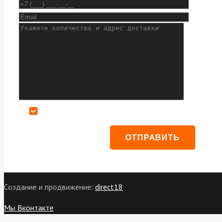
Даю согласие на обработку персональных данных
Создание и продвижение:
direct18
Мы Вконтакте