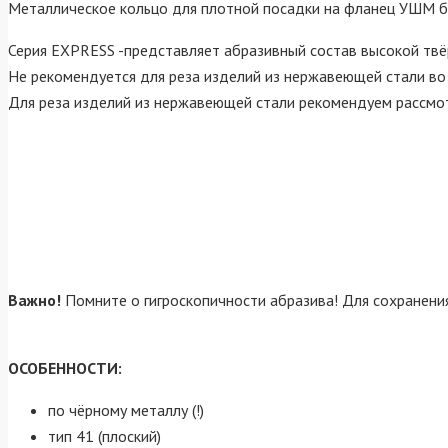
Металлическое кольцо для плотной посадки на фланец УШМ бе
Серия EXPRESS -представляет абразивный состав высокой твё
Не рекомендуется для реза изделий из нержавеющей стали во 
Для реза изделий из нержавеющей стали рекомендуем рассмот
Важно!
Помните о гигроскопичности абразива! Для сохранения
ОСОБЕННОСТИ:
по чёрному металлу (!)
тип 41 (плоский)