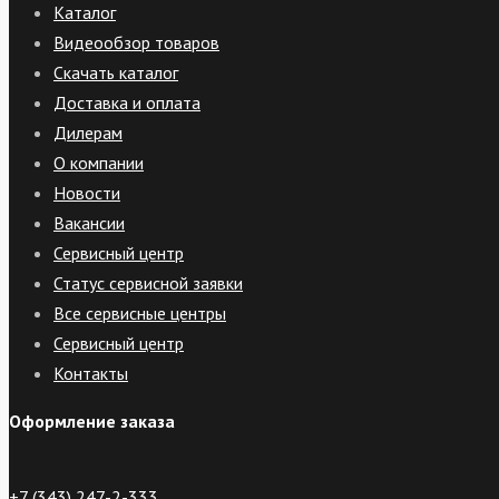
Каталог
Видеообзор товаров
Скачать каталог
Доставка и оплата
Дилерам
О компании
Новости
Вакансии
Сервисный центр
Статус сервисной заявки
Все сервисные центры
Сервисный центр
Контакты
Оформление заказа
+7 (343) 247-2-333