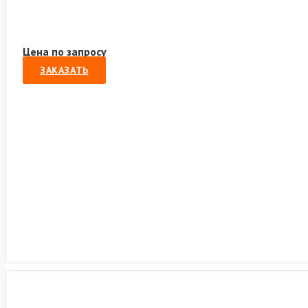
Цена по запросу
ЗАКАЗАТЬ