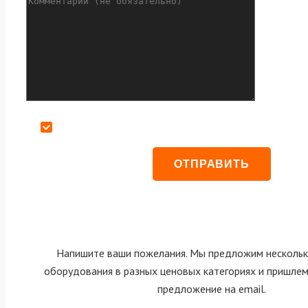
Даю согласие на обработку персональных данных
Напишите ваши пожелания. Мы предложим нескольк
оборудования в разных ценовых категориях и пришле
предложение на email.