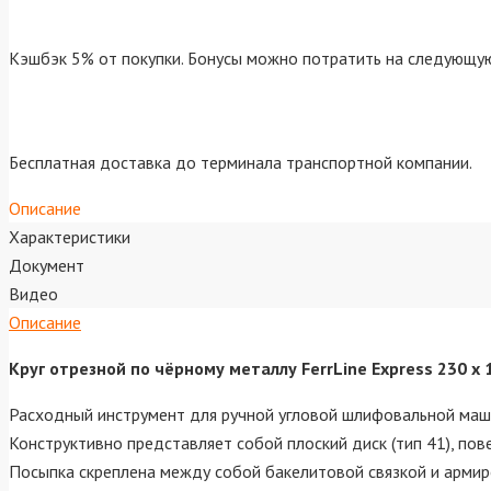
Кэшбэк 5% от покупки. Бонусы можно потратить на следующую
Бесплатная доставка до терминала транспортной компании.
Описание
Характеристики
Документ
Видео
Описание
Круг отрезной по чёрному металлу FerrLine Express 230 х 
Расходный инструмент для ручной угловой шлифовальной машин
Конструктивно представляет собой плоский диск (тип 41), по
Посыпка скреплена между собой бакелитовой связкой и армир