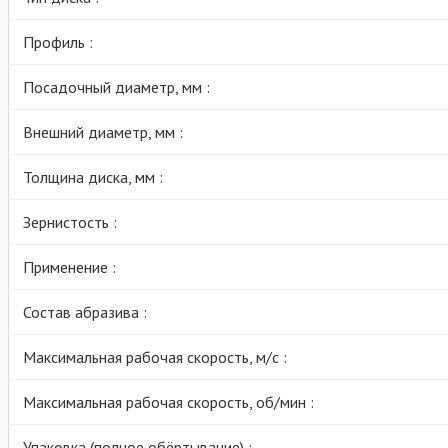
Профиль :
Посадочный диаметр, мм :
Внешний диаметр, мм :
Толщина диска, мм :
Зернистость :
Применение :
Состав абразива :
Максимальная рабочая скорость, м/с :
Максимальная рабочая скорость, об/мин :
Упаковка (полное обёртывание) :