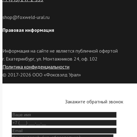
shop@foxweld-ural.ru
Правовая информация
Информация на сайте не является публичной офертой
г. Екатеринбург, ул. Монтажников 24, оф. 102
Политика конфиденциальности
© 2017-2026 ООО «Фоксвэлд Урал»
Закажите обратный звонок