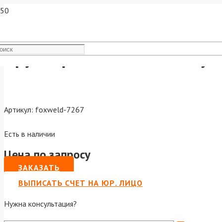
Круг отрезной по металлу F
Артикул:
foxweld-7267
Есть в наличии
Цена по запросу
ЗАКАЗАТЬ
ВЫПИСАТЬ СЧЕТ НА ЮР. ЛИЦО
Нужна консультация?