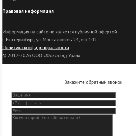
Правовая информация
Информация на сайте не является публичной офертой
г. Екатеринбург, ул. Монтажников 24, оф. 102
Политика конфиденциальности
© 2017-2026 ООО «Фоксвэлд Урал»
Закажите обратный звонок