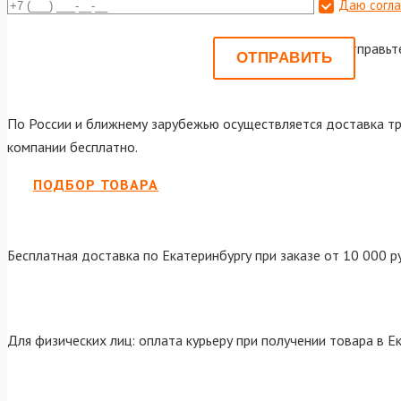
Даю согла
Или отправьт
По России и ближнему зарубежью осуществляется доставка тр
компании бесплатно.
ПОДБОР ТОВАРА
Бесплатная доставка по Екатеринбургу при заказе от 10 000 р
Для физических лиц: оплата курьеру при получении товара в Е