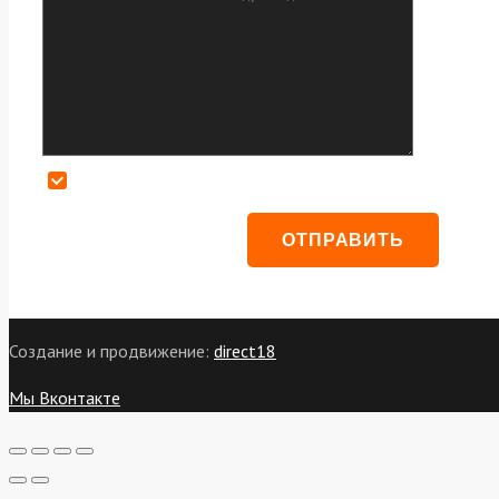
Даю согласие на обработку персональных данных
Создание и продвижение:
direct18
Мы Вконтакте