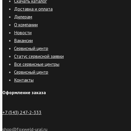
Скачать каталог
Доставка и оплата
Дилерам
О компании
Новости
Вакансии
Сервисный центр
Статус сервисной заявки
Все сервисные центры
Сервисный центр
Контакты
Оформление заказа
+7 (343) 247-2-333
shop@foxweld-ural.ru