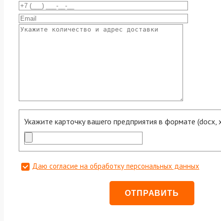
Укажите карточку вашего предприятия в формате (docx, xls
Даю согласие на обработку персональных данных