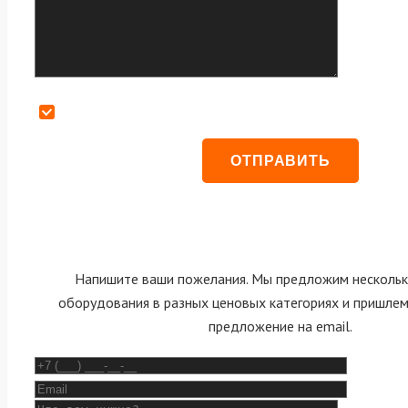
Даю согласие на обработку персональных данных
Напишите ваши пожелания. Мы предложим нескольк
оборудования в разных ценовых категориях и пришле
предложение на email.