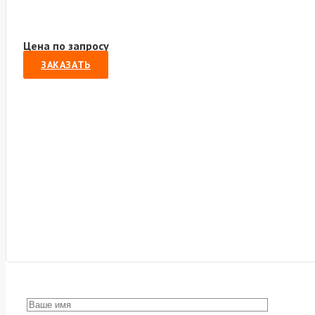
Цена по запросу
ЗАКАЗАТЬ