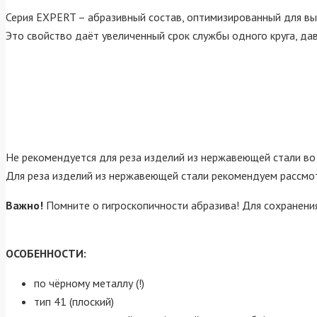
Серия EXPERT – абразивный состав, оптимизированный для вы
Это свойство даёт увеличенный срок службы одного круга, да
Не рекомендуется для реза изделий из нержавеющей стали во 
Для реза изделий из нержавеющей стали рекомендуем рассмот
Важно!
Помните о гигроскопичности абразива! Для сохранения
ОСОБЕННОСТИ:
по чёрному металлу (!)
тип 41 (плоский)