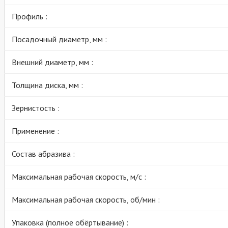
Профиль :
Посадочный диаметр, мм :
Внешний диаметр, мм :
Толщина диска, мм :
Зернистость :
Применение :
Состав абразива :
Максимальная рабочая скорость, м/с :
Максимальная рабочая скорость, об/мин :
Упаковка (полное обёртывание) :