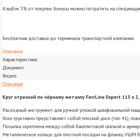
Кэшбэк 5% от покупки. Бонусы можно потратить на следующую
Бесплатная доставка до терминала транспортной компании.
Описание
Характеристики
Документ
Видео
Описание
Круг отрезной по чёрному металлу FerrLine Expert 115 х 2
Расходный инструмент для ручной угловой шлифовальной машин
Конструктивно представляет собой плоский диск (тип 41), по
Посыпка скреплена между собой бакелитовой связкой и армир
Металлическое кольцо для плотной посадки на фланец УШМ бе