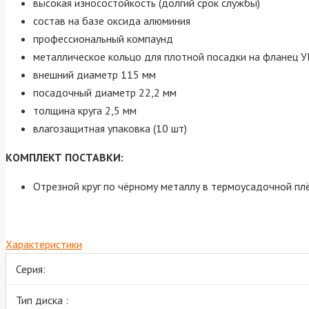
высокая износостойкость (долгий срок службы)
состав на базе оксида алюминия
профессиональный компаунд
металлическое кольцо для плотной посадки на фланец
внешний диаметр 115 мм
посадочный диаметр 22,2 мм
толщина круга 2,5 мм
влагозащитная упаковка (10 шт)
КОМПЛЕКТ ПОСТАВКИ:
Отрезной круг по чёрному металлу в термоусадочной плё
Характеристики
Серия:
Тип диска :