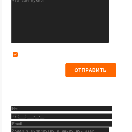
Даю согласие на обработку персональных данных