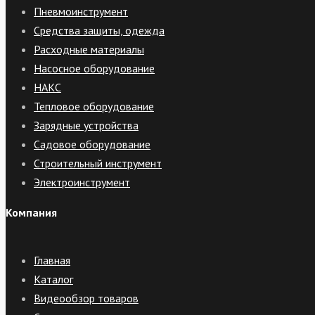
Пневмоинструмент
Средства защиты, одежда
Расходные материалы
Насосное оборудование
НАКС
Тепловое оборудование
Зарядные устройства
Садовое оборудование
Строительный инструмент
Электроинструмент
Компания
Главная
Каталог
Видеообзор товаров