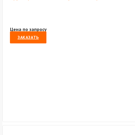
Цена по запросу
ЗАКАЗАТЬ