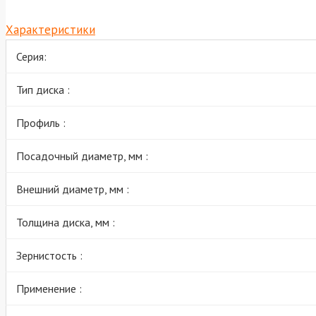
Характеристики
Серия:
Тип диска :
Профиль :
Посадочный диаметр, мм :
Внешний диаметр, мм :
Толщина диска, мм :
Зернистость :
Применение :