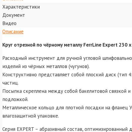
Характеристики
Документ
Видео
Описание
Круг отрезной по чёрному металлу FerrLine Expert 230 х
Расходный инструмент для ручной угловой шлифовально
изделий из чёрных металлов (чугунов).
Конструктивно представляет собой плоский диск (тип 4
частиц.
Посыпка скреплена между собой бакелитовой связкой и
подложкой.
Металлическое кольцо для плотной посадки на фланец У
влагозащитной упаковке.
Серия EXPERT – абразивный состав, оптимизированный 