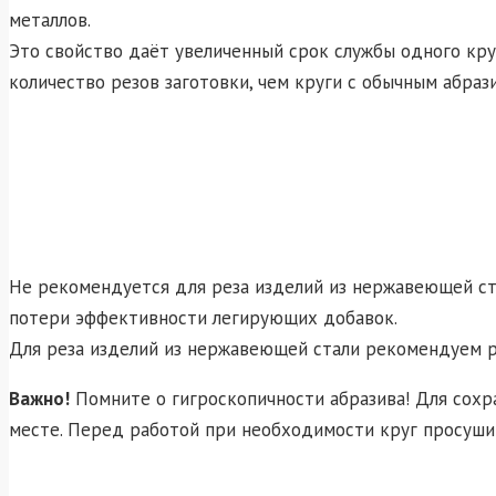
металлов.
Это свойство даёт увеличенный срок службы одного кру
количество резов заготовки, чем круги с обычным абраз
Не рекомендуется для реза изделий из нержавеющей ста
потери эффективности легирующих добавок.
Для реза изделий из нержавеющей стали рекомендуем р
Важно!
Помните о гигроскопичности абразива! Для сохр
месте. Перед работой при необходимости круг просуши