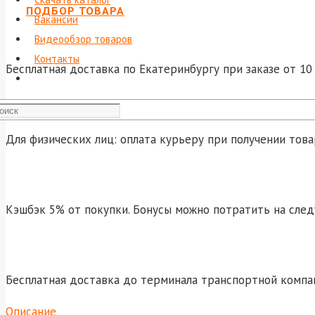
ПОДБОР ТОВАРА
Вакансии
Видеообзор товаров
Контакты
Бесплатная доставка по Екатеринбургу при заказе от 10 
Для физических лиц: оплата курьеру при получении това
Кэшбэк 5% от покупки. Бонусы можно потратить на сле
Бесплатная доставка до терминала транспортной компа
Описание