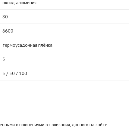
оксид алюминия
80
6600
термоусадочная плёнка
5
5 / 50 / 100
енными отклонениями от описания, данного на сайте.