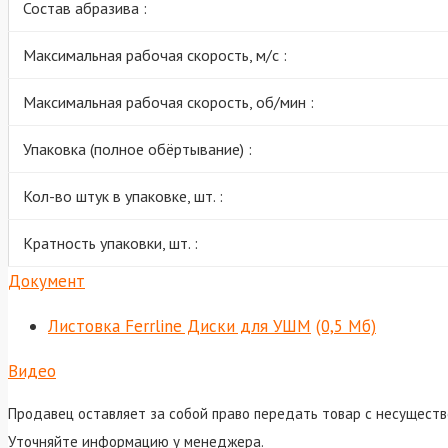
Состав абразива :
Максимальная рабочая скорость, м/с :
Максимальная рабочая скорость, об/мин :
Упаковка (полное обёртывание) :
Кол-во штук в упаковке, шт. :
Кратность упаковки, шт. :
Документ
Листовка Ferrline Диски для УШМ
(0,5 Мб)
Видео
Продавец оставляет за собой право передать товар с несуществ
Уточняйте информацию у менеджера.