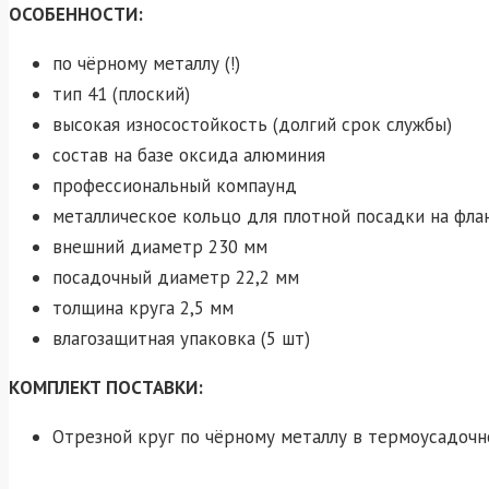
ОСОБЕННОСТИ:
по чёрному металлу (!)
тип 41 (плоский)
высокая износостойкость (долгий срок службы)
состав на базе оксида алюминия
профессиональный компаунд
металлическое кольцо для плотной посадки на фл
внешний диаметр 230 мм
посадочный диаметр 22,2 мм
толщина круга 2,5 мм
влагозащитная упаковка (5 шт)
КОМПЛЕКТ ПОСТАВКИ:
Отрезной круг по чёрному металлу в термоусадочн