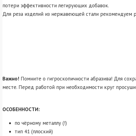
потери эффективности легирующих добавок.
Для реза изделий из нержавеющей стали рекомендуем р
Важно!
Помните о гигроскопичности абразива! Для сохр
месте. Перед работой при необходимости круг просуши
ОСОБЕННОСТИ:
по чёрному металлу (!)
тип 41 (плоский)