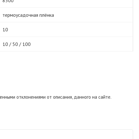
8500
термоусадочная плёнка
10
10 / 50 / 100
енными отклонениями от описания, данного на сайте.