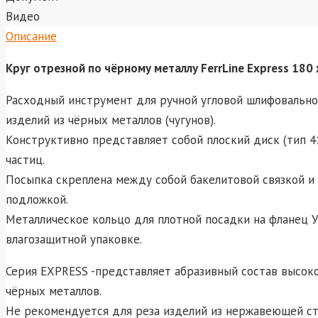
Видео
Описание
Круг отрезной по чёрному металлу FerrLine Express 180 
Расходный инструмент для ручной угловой шлифовально
изделий из чёрных металлов (чугунов).
Конструктивно представляет собой плоский диск (тип 4
частиц.
Посыпка скреплена между собой бакелитовой связкой и
подложкой.
Металлическое кольцо для плотной посадки на фланец У
влагозащитной упаковке.
Серия EXPRESS -представляет абразивный состав высок
чёрных металлов.
Не рекомендуется для реза изделий из нержавеющей ста