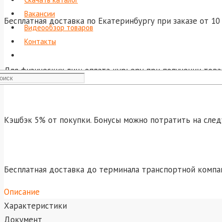
Вакансии
Бесплатная доставка по Екатеринбургу при заказе от 10 
Видеообзор товаров
Контакты
Для физических лиц: оплата курьеру при получении това
Кэшбэк 5% от покупки. Бонусы можно потратить на сле
Бесплатная доставка до терминала транспортной компа
Описание
Характеристики
Документ