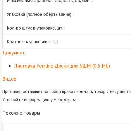
Максимальная рабочая скорость, об/мин :
Упаковка (полное обёртывание) :
Кол-во штук в упаковке, шт. :
Кратность упаковки, шт. :
Документ
Листовка Ferrline Диски для УШМ
(0,5 Мб)
Видео
Продавец оставляет за собой право передать товар с несуществ
Уточняйте информацию у менеджера.
Похожие товары