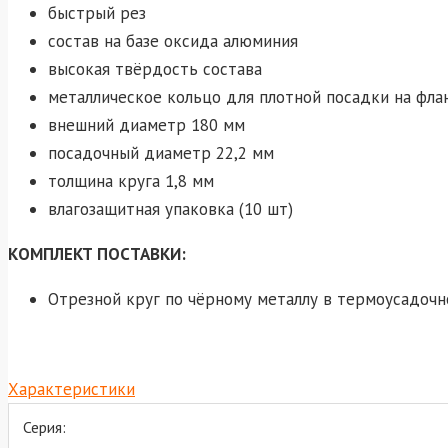
быстрый рез
состав на базе оксида алюминия
высокая твёрдость состава
металлическое кольцо для плотной посадки на фл
внешний диаметр 180 мм
посадочный диаметр 22,2 мм
толщина круга 1,8 мм
влагозащитная упаковка (10 шт)
КОМПЛЕКТ ПОСТАВКИ:
Отрезной круг по чёрному металлу в термоусадочн
Характеристики
Серия: