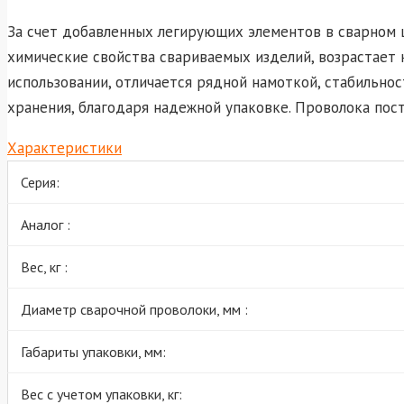
За счет добавленных легирующих элементов в сварном
химические свойства свариваемых изделий, возрастает 
использовании, отличается рядной намоткой, стабильн
хранения, благодаря надежной упаковке. Проволока пост
Характеристики
Серия:
Аналог :
Вес, кг :
Диаметр сварочной проволоки, мм :
Габариты упаковки, мм:
Вес с учетом упаковки, кг: