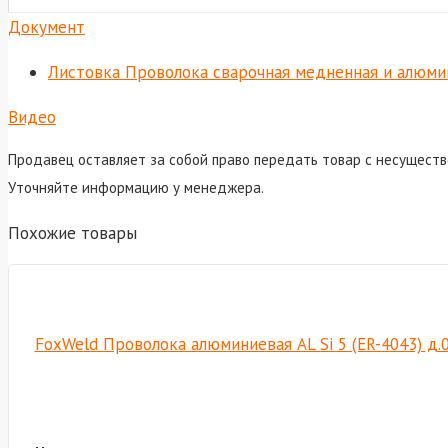
Документ
Листовка Проволока сварочная медненная и алюми
Видео
Продавец оставляет за собой право передать товар с несуществ
Уточняйте информацию у менеджера.
Похожие товары
FoxWeld Проволока алюминиевая AL Si 5 (ER-4043) д.