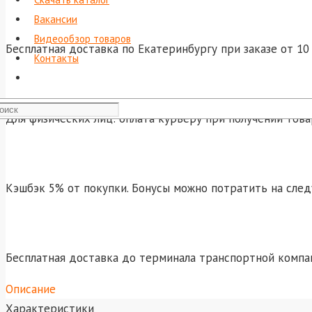
Вакансии
Видеообзор товаров
Бесплатная доставка по Екатеринбургу при заказе от 10 
Контакты
Для физических лиц: оплата курьеру при получении това
Кэшбэк 5% от покупки. Бонусы можно потратить на сле
Бесплатная доставка до терминала транспортной компа
Описание
Характеристики