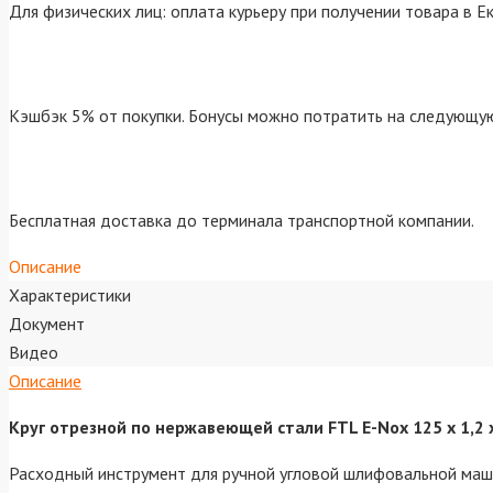
Для физических лиц: оплата курьеру при получении товара в Е
Кэшбэк 5% от покупки. Бонусы можно потратить на следующую
Бесплатная доставка до терминала транспортной компании.
Описание
Характеристики
Документ
Видео
Описание
Круг отрезной по нержавеющей стали FTL E-Nox 125 х 1,2 
Расходный инструмент для ручной угловой шлифовальной маши