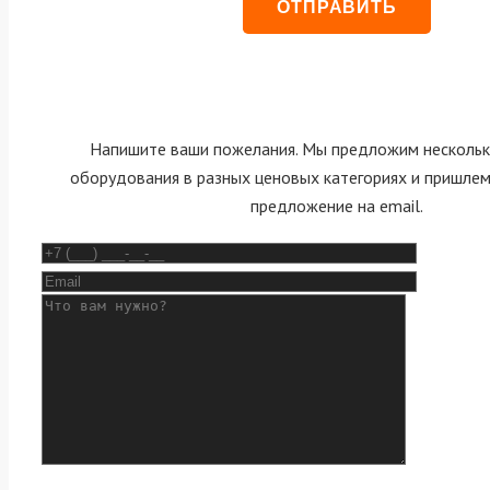
Напишите ваши пожелания. Мы предложим нескольк
оборудования в разных ценовых категориях и пришле
предложение на email.