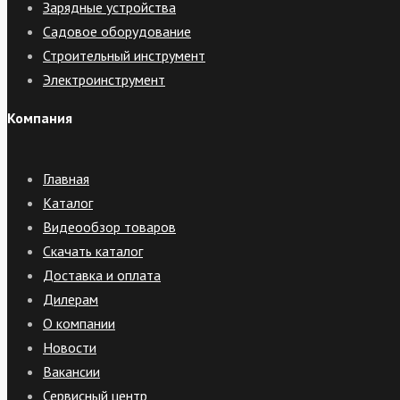
Зарядные устройства
Садовое оборудование
Строительный инструмент
Электроинструмент
Компания
Главная
Каталог
Видеообзор товаров
Скачать каталог
Доставка и оплата
Дилерам
О компании
Новости
Вакансии
Сервисный центр