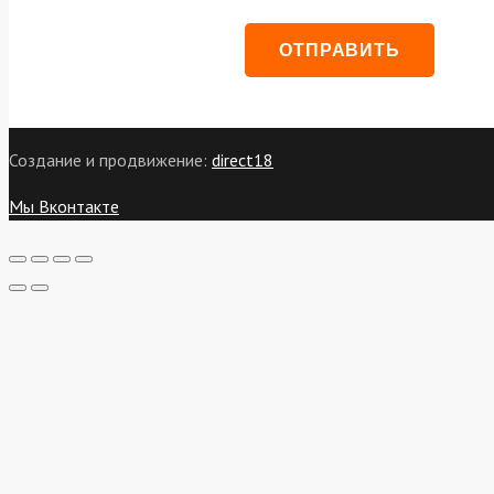
Создание и продвижение:
direct18
Мы Вконтакте