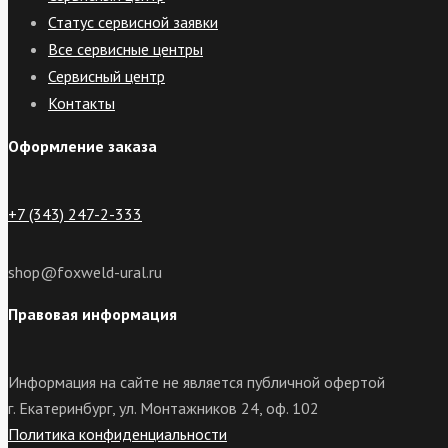
Статус сервисной заявки
Все сервисные центры
Сервисный центр
Контакты
Оформление заказа
+7 (343) 247-2-333
shop@foxweld-ural.ru
Правовая информация
Информация на сайте не является публичной офертой
г. Екатеринбург, ул. Монтажников 24, оф. 102
Политика конфиденциальности