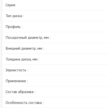
Серия:
Тип диска :
Профиль :
Посадочный диаметр, мм :
Внешний диаметр, мм :
Толщина диска, мм :
Зернистость :
Применение :
Состав абразива :
Особенность состава :