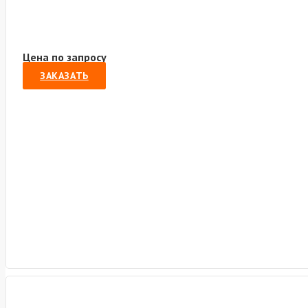
Цена по запросу
ЗАКАЗАТЬ