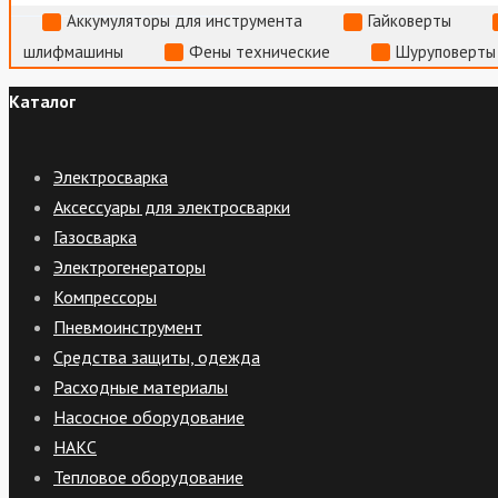
Аккумуляторы для инструмента
Гайковерты
шлифмашины
Фены технические
Шуруповерты
Каталог
Электросварка
Аксессуары для электросварки
Газосварка
Электрогенераторы
Компрессоры
Пневмоинструмент
Средства защиты, одежда
Расходные материалы
Насосное оборудование
НАКС
Тепловое оборудование