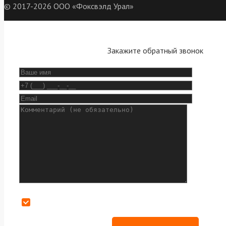
© 2017-2026 ООО «Фоксвэлд Урал»
Закажите обратный звонок
Даю согласие на обработку персональных данных