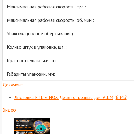
Максимальная рабочая скорость, м/с :
Максимальная рабочая скорость, об/мин :
Упаковка (полное обёртывание) :
Кол-во штук в упаковке, шт. :
Кратность упаковки, шт. :
Габариты упаковки, мм:
Документ
Листовка FTL E-NOX Диски отрезные для УШМ
(6 Мб)
Видео