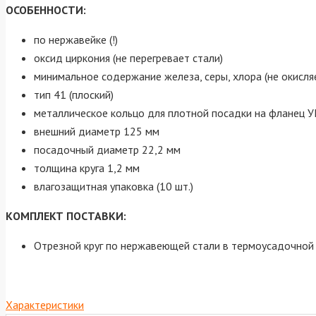
ОСОБЕННОСТИ:
по нержавейке (!)
оксид циркония (не перегревает стали)
минимальное содержание железа, серы, хлора (не окисля
тип 41 (плоский)
металлическое кольцо для плотной посадки на фланец
внешний диаметр 125 мм
посадочный диаметр 22,2 мм
толщина круга 1,2 мм
влагозащитная упаковка (10 шт.)
КОМПЛЕКТ ПОСТАВКИ:
Отрезной круг по нержавеющей стали в термоусадочной 
Характеристики