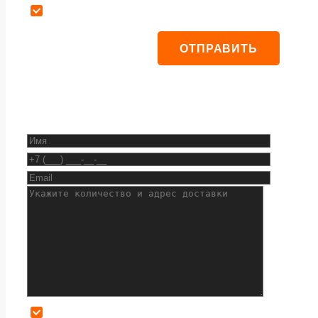
Даю согласие на обработку персональных данных
Даю согласие на обработку персональных данных