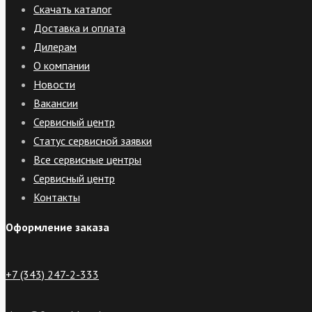
Скачать каталог
Доставка и оплата
Дилерам
О компании
Новости
Вакансии
Сервисный центр
Статус сервисной заявки
Все сервисные центры
Сервисный центр
Контакты
Оформление заказа
+7 (343) 247-2-333