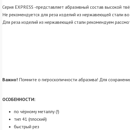
Серия EXPRESS -представляет абразивный состав высокой твё
Не рекомендуется для реза изделий из нержавеющей стали во 
Для реза изделий из нержавеющей стали рекомендуем рассмот
Важно!
Помните о гигроскопичности абразива! Для сохранени
ОСОБЕННОСТИ:
по чёрному металлу (!)
тип 41 (плоский)
быстрый рез