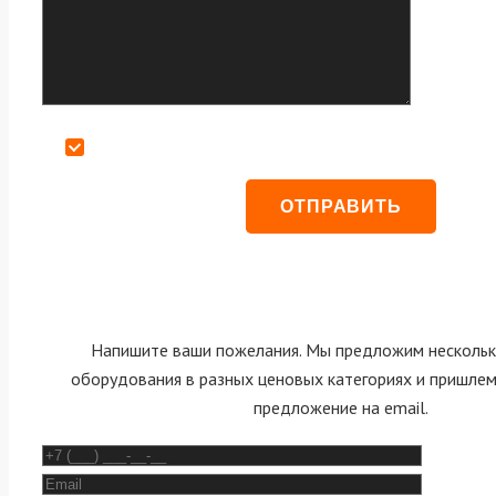
Даю согласие на обработку персональных данных
Напишите ваши пожелания. Мы предложим нескольк
оборудования в разных ценовых категориях и пришле
предложение на email.