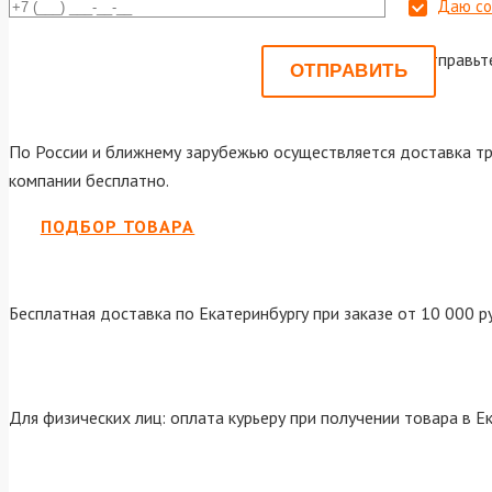
Даю со
Или отправьт
По России и ближнему зарубежью осуществляется доставка тр
компании бесплатно.
ПОДБОР ТОВАРА
Бесплатная доставка по Екатеринбургу при заказе от 10 000 р
Для физических лиц: оплата курьеру при получении товара в Е