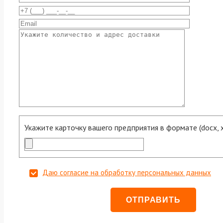
Укажите карточку вашего предприятия в формате (docx, xls
Даю согласие на обработку персональных данных