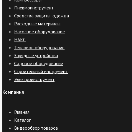
Пневмоинструмент
Средства защиты, одежда
Расходные материалы
Насосное оборудование
НАКС
Тепловое оборудование
Зарядные устройства
Садовое оборудование
Строительный инструмент
Электроинструмент
Компания
Главная
Каталог
Видеообзор товаров