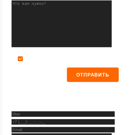
Даю согласие на обработку персональных данных