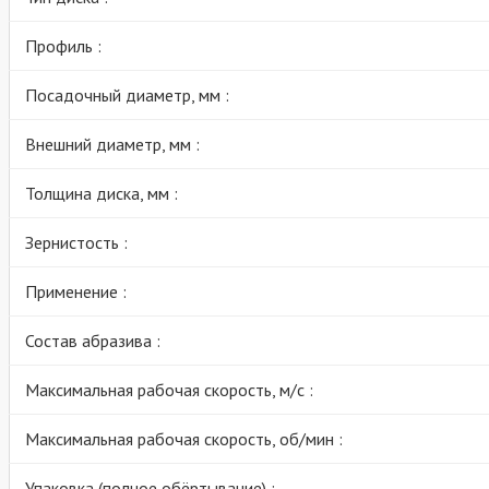
Профиль :
Посадочный диаметр, мм :
Внешний диаметр, мм :
Толщина диска, мм :
Зернистость :
Применение :
Состав абразива :
Максимальная рабочая скорость, м/с :
Максимальная рабочая скорость, об/мин :
Упаковка (полное обёртывание) :