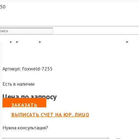
Круг отрезной по металлу F
Артикул:
foxweld-7255
Есть в наличии
Цена по запросу
ЗАКАЗАТЬ
ВЫПИСАТЬ СЧЕТ НА ЮР. ЛИЦО
Нужна консультация?