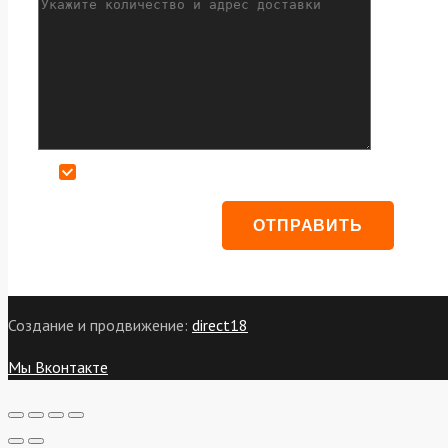
Даю согласие на обработку персональных данных
Создание и продвижение:
direct18
Мы Вконтакте