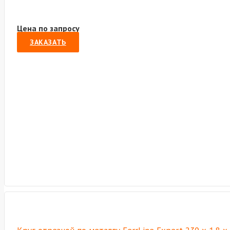
Цена по запросу
ЗАКАЗАТЬ