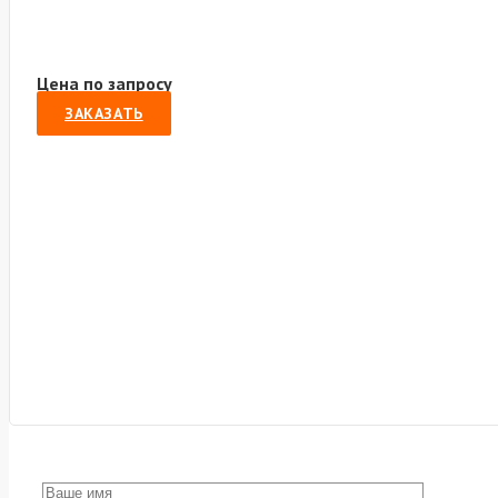
Цена по запросу
ЗАКАЗАТЬ