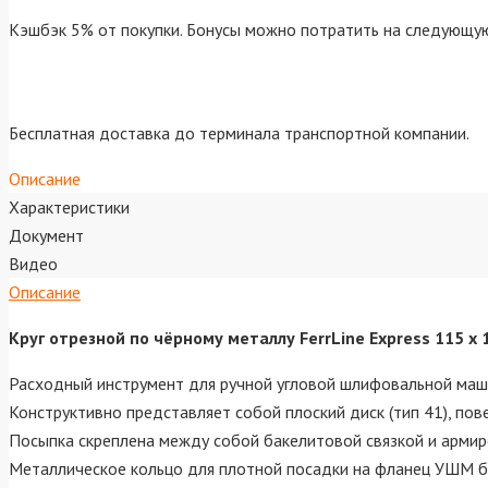
Кэшбэк 5% от покупки. Бонусы можно потратить на следующую
Бесплатная доставка до терминала транспортной компании.
Описание
Характеристики
Документ
Видео
Описание
Круг отрезной по чёрному металлу FerrLine Express 115 х 
Расходный инструмент для ручной угловой шлифовальной машин
Конструктивно представляет собой плоский диск (тип 41), по
Посыпка скреплена между собой бакелитовой связкой и армир
Металлическое кольцо для плотной посадки на фланец УШМ бе