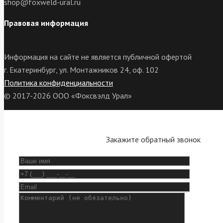
shop@foxweld-ural.ru
Правовая информация
Информация на сайте не является публичной офертой
г. Екатеринбург, ул. Монтажников 24, оф. 102
Политика конфиденциальности
© 2017-2026 ООО «Фоксвэлд Урал»
Закажите обратный звонок