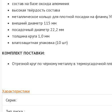
состав на базе оксида алюминия
высокая твёрдость состава
металлическое кольцо для плотной посадки на фланец
внешний диаметр 115 мм
посадочный диаметр 22,2 мм
толщина круга 1,0 мм
влагозащитная упаковка (10 шт)
КОМПЛЕКТ ПОСТАВКИ:
Отрезной круг по чёрному металлу в термоусадочной плё
Характеристики
Серия:
Тип диска :