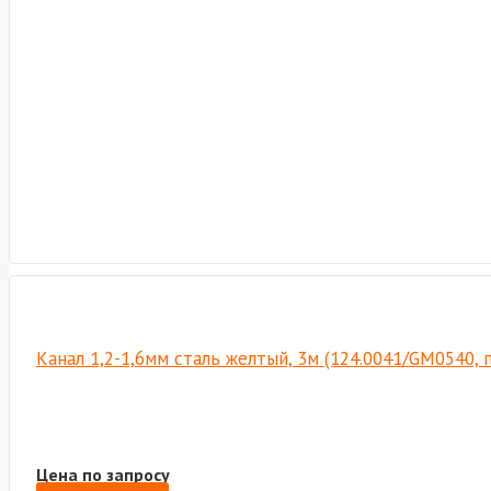
Канал 1,2-1,6мм сталь желтый, 3м (124.0041/GM0540,
Цена по запросу