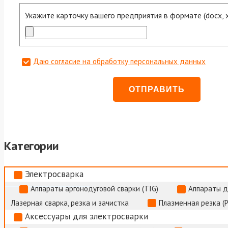
Укажите карточку вашего предприятия в формате (docx, xls
Даю согласие на обработку персональных данных
Категории
Электросварка
Аппараты аргонодуговой сварки (TIG)
Аппараты д
Лазерная сварка, резка и зачистка
Плазменная резка (
Аксессуары для электросварки