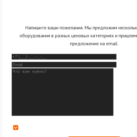
Напишите ваши пожелания. Мы предложим нескольк
оборудования в разных ценовых категориях и пришле
предложение на email.
Даю согласие на обработку персональных данных