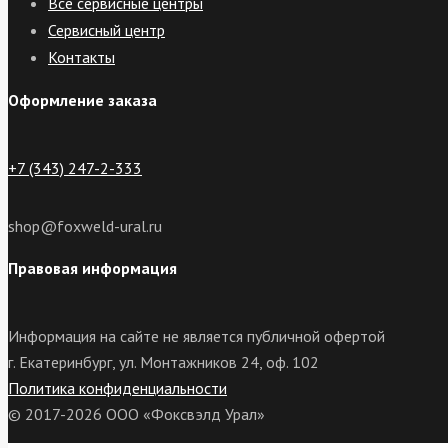
Все сервисные центры
Сервисный центр
Контакты
Оформление заказа
+7 (343) 247-2-333
shop@foxweld-ural.ru
Правовая информация
Информация на сайте не является публичной офертой
г. Екатеринбург, ул. Монтажников 24, оф. 102
Политика конфиденциальности
© 2017-2026 ООО «Фоксвэлд Урал»