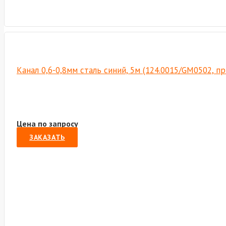
Канал 0,6-0,8мм сталь синий, 5м (124.0015/GM0502, п
Цена по запросу
ЗАКАЗАТЬ