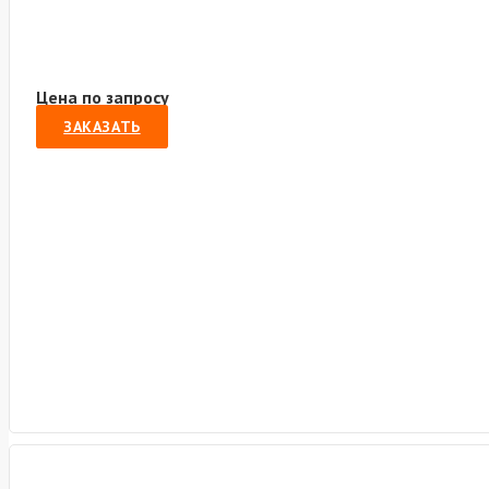
Цена по запросу
ЗАКАЗАТЬ