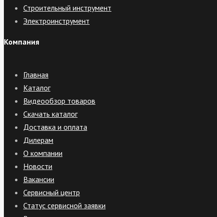
Строительный инструмент
Электроинструмент
Компания
Главная
Каталог
Видеообзор товаров
Скачать каталог
Доставка и оплата
Дилерам
О компании
Новости
Вакансии
Сервисный центр
Статус сервисной заявки