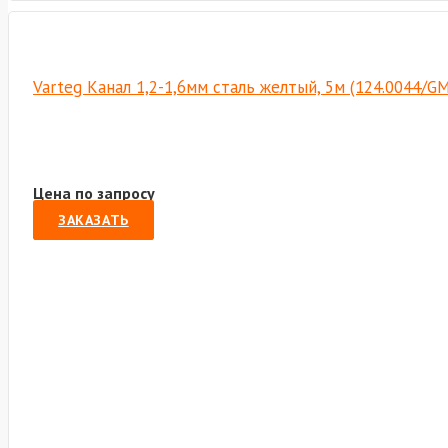
Varteg Канал 1,2-1,6мм сталь желтый, 5м (124.0044/G
Цена по запросу
ЗАКАЗАТЬ