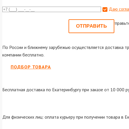
Даю согла
Или отправьт
По России и ближнему зарубежью осуществляется доставка тр
компании бесплатно.
ПОДБОР ТОВАРА
Бесплатная доставка по Екатеринбургу при заказе от 10 000 р
Для физических лиц: оплата курьеру при получении товара в Е