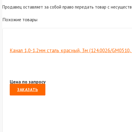
Продавец оставляет за собой право передать товар с несущест
Похожие товары
Канал 1,0-1,2мм сталь красный, 3м (124.0026/GM0510,
Цена по запросу
ЗАКАЗАТЬ