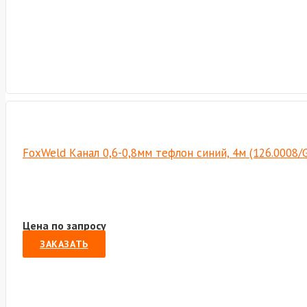
FoxWeld Канал 0,6-0,8мм тефлон синий, 4м (126.0008
Цена по запросу
ЗАКАЗАТЬ