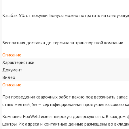
Кэшбэк 5% от покупки. Бонусы можно потратить на следующую
Бесплатная доставка до терминала транспортной компании.
Описание
Характеристики
Документ
Видео
Описание
При проведении сварочных работ важно поддерживать запас 
сталь желтый, 5м — сертифицированная продукция высокого ка
Компания FoxWeld имеет широкую дилерскую сеть. В каждом ф
центры. Их адреса и контактные данные размещены во вкладк