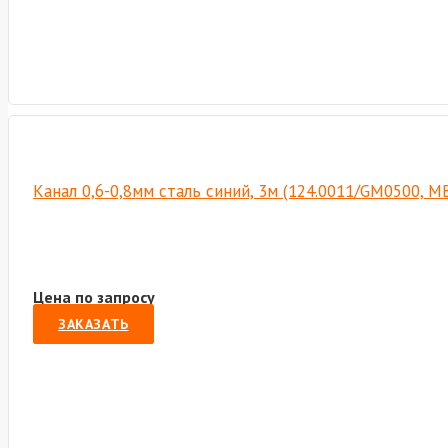
Канал 0,6-0,8мм сталь синий, 3м (124.0011/GM0500, М
Цена по запросу
ЗАКАЗАТЬ