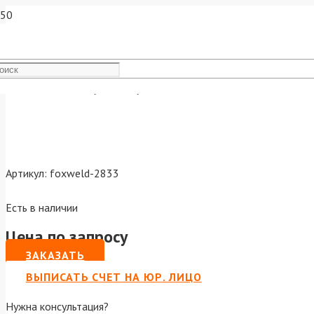
Канал 1,2-1,6мм сталь жел
Артикул:
foxweld-2833
Есть в наличии
Цена по запросу
ЗАКАЗАТЬ
ВЫПИСАТЬ СЧЕТ НА ЮР. ЛИЦО
Нужна консультация?