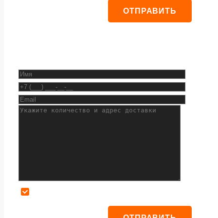
Даю согласие на обработку персональных данных