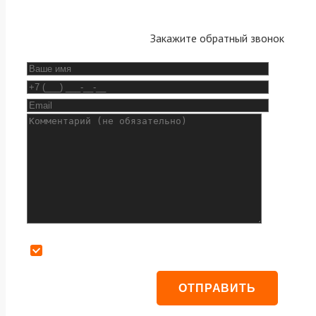
Закажите обратный звонок
Даю согласие на обработку персональных данных