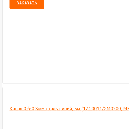
ЗАКАЗАТЬ
Канал 0,6-0,8мм сталь синий, 3м (124.0011/GM0500, М