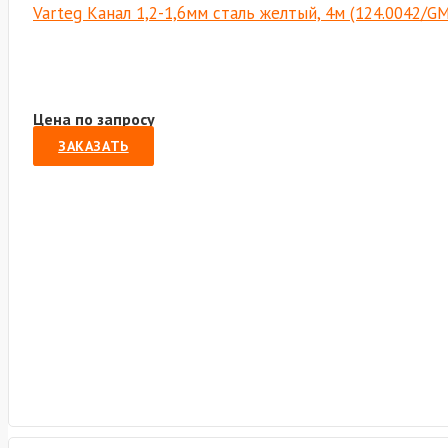
Varteg Канал 1,2-1,6мм сталь желтый, 4м (124.0042/G
Цена по запросу
ЗАКАЗАТЬ