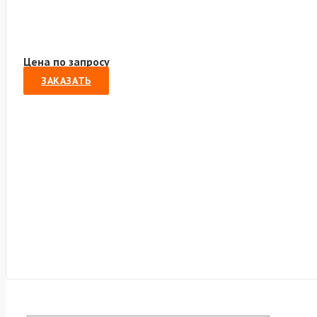
Цена по запросу
ЗАКАЗАТЬ