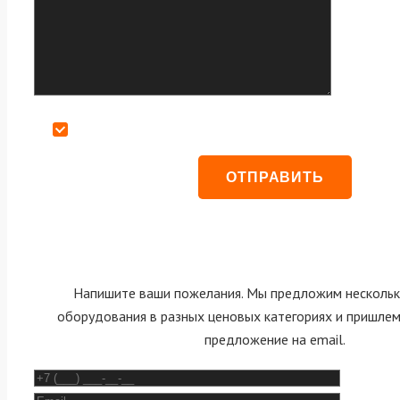
Даю согласие на обработку персональных данных
Напишите ваши пожелания. Мы предложим нескольк
оборудования в разных ценовых категориях и пришле
предложение на email.