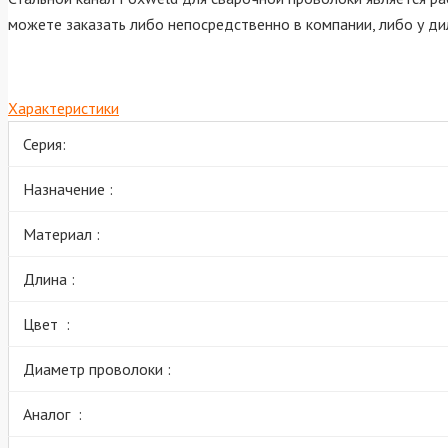
можете заказать либо непосредственно в компании, либо у ди
Характеристики
Серия:
Назначение :
Материал :
Длина :
Цвет :
Диаметр проволоки :
Аналог :