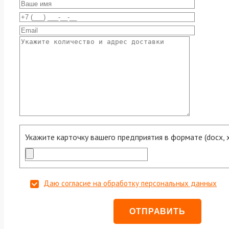
Укажите карточку вашего предприятия в формате (docx, xls
Даю согласие на обработку персональных данных