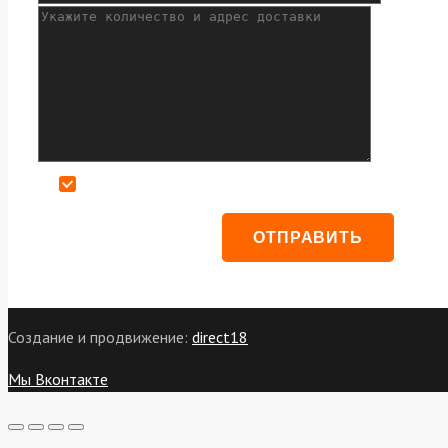
Даю согласие на обработку персональных данных
Создание и продвижение:
direct18
Мы Вконтакте