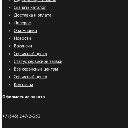
Скачать каталог
Доставка и оплата
Дилерам
О компании
Новости
Вакансии
Сервисный центр
Статус сервисной заявки
Все сервисные центры
Сервисный центр
Контакты
Оформление заказа
+7 (343) 247-2-333