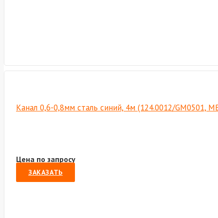
Канал 0,6-0,8мм сталь синий, 4м (124.0012/GM0501, М
Цена по запросу
ЗАКАЗАТЬ