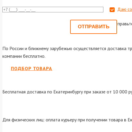
Даю со
Или отправьт
По России и ближнему зарубежью осуществляется доставка тр
компании бесплатно.
ПОДБОР ТОВАРА
Бесплатная доставка по Екатеринбургу при заказе от 10 000 р
Для физических лиц: оплата курьеру при получении товара в Е