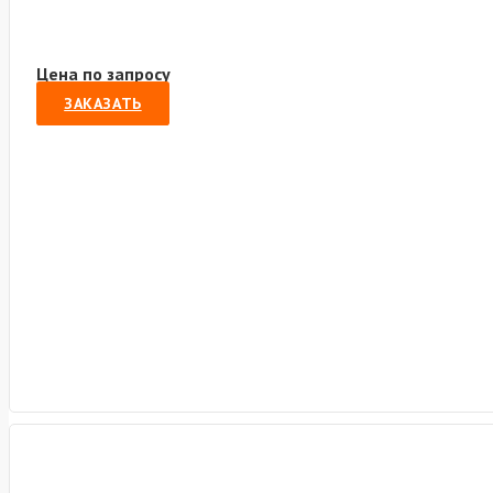
Цена по запросу
ЗАКАЗАТЬ