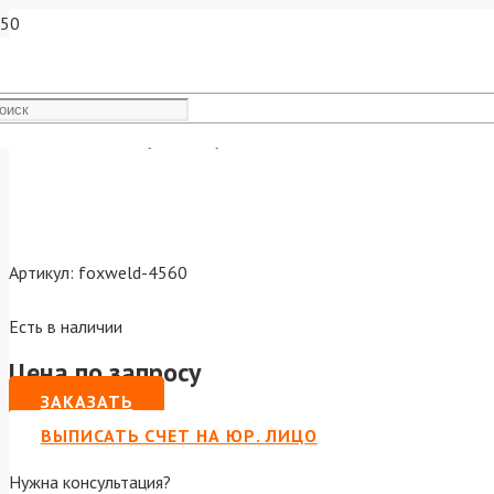
Канал 1,2-1,6мм сталь жел
Артикул:
foxweld-4560
Есть в наличии
Цена по запросу
ЗАКАЗАТЬ
ВЫПИСАТЬ СЧЕТ НА ЮР. ЛИЦО
Нужна консультация?