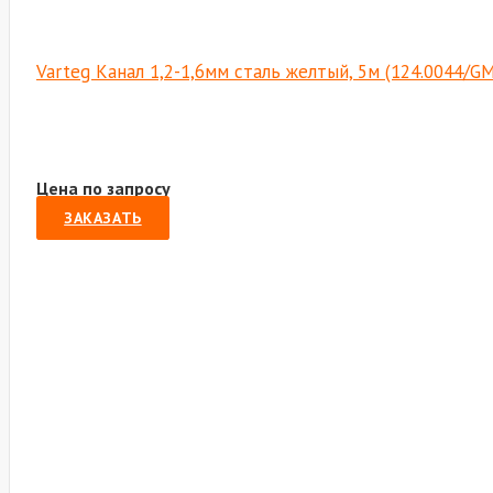
Varteg Канал 1,2-1,6мм сталь желтый, 5м (124.0044/G
Цена по запросу
ЗАКАЗАТЬ