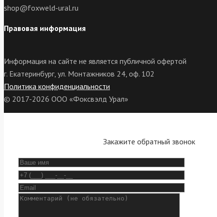
shop@foxweld-ural.ru
Правовая информация
Информация на сайте не является публичной офертой
г. Екатеринбург, ул. Монтажников 24, оф. 102
Политика конфиденциальности
© 2017-2026 ООО «Фоксвэлд Урал»
Закажите обратный звонок