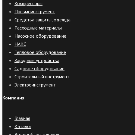
Компрессоры
Пневмоинструмент
Средства защиты, одежда
Расходные материалы
Насосное оборудование
НАКС
Тепловое оборудование
Зарядные устройства
Садовое оборудование
Строительный инструмент
Электроинструмент
Компания
Главная
Каталог
Видеообзор товаров