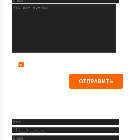
Даю согласие на обработку персональных данных