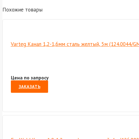
Похожие товары
Varteg Канал 1,2-1,6мм сталь желтый, 5м (124.0044/
Цена по запросу
ЗАКАЗАТЬ