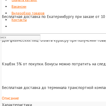
Вакансии
Видеообзор товаров
Бесплатная доставка по Екатеринбургу при заказе от 10 
Контакты
Для физических лиц: оплата курьеру при получении това
Кэшбэк 5% от покупки. Бонусы можно потратить на сле
Бесплатная доставка до терминала транспортной компа
Описание
Характеристики