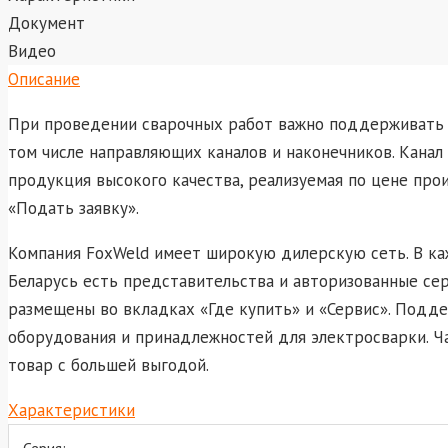
Документ
Видео
Описание
При проведении сварочных работ важно поддерживать 
том числе направляющих каналов и наконечников. Канал
продукция высокого качества, реализуемая по цене про
«Подать заявку».
Компания FoxWeld имеет широкую дилерскую сеть. В ка
Беларусь есть представительства и авторизованные се
размещены во вкладках «Где купить» и «Сервис». Подд
оборудования и принадлежностей для электросварки. Ч
товар с большей выгодой.
Характеристики
Серия: