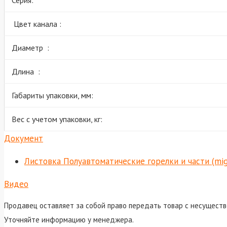
Цвет канала :
Диаметр :
Длина :
Габариты упаковки, мм:
Вес с учетом упаковки, кг:
Документ
Листовка Полуавтоматические горелки и части (mi
Видео
Продавец оставляет за собой право передать товар с несуществ
Уточняйте информацию у менеджера.