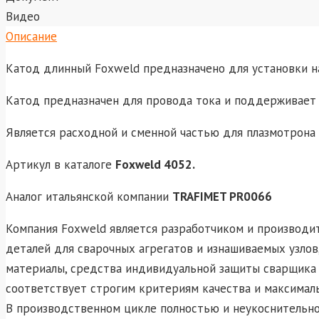
Видео
Описание
Катод длинный Foxweld предназначено для установки 
Катод предназначен для провода тока и поддерживает 
Является расходной и сменной частью для плазмотрона
Артикул в каталоге
Foxweld 4052.
Аналог итальянской компании
TRAFIMET PR0066
Компания Foxweld является разработчиком и производи
деталей для сварочных агрегатов и изнашиваемых узлов
материалы, средства индивидуальной защиты сварщика 
соответствует строгим критериям качества и максимал
В производственном цикле полностью и неукоснительно