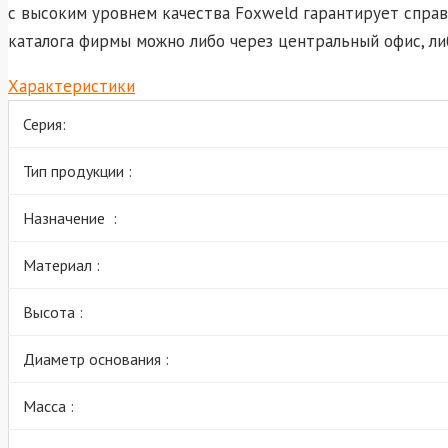
с высоким уровнем качества Foxweld гарантирует спра
каталога фирмы можно либо через центральный офис, ли
Характеристики
Серия:
Тип продукции :
Назначение :
Материал :
Высота :
Диаметр основания :
Масса :