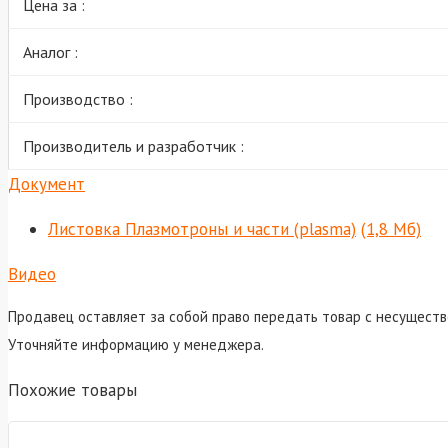
Цена за :
Аналог :
Производство :
Производитель и разработчик :
Документ
Листовка Плазмотроны и части (plasma)
(1,8 Мб)
Видео
Продавец оставляет за собой право передать товар с несуществ
Уточняйте информацию у менеджера.
Похожие товары