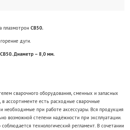
на плазмотрон
СВ50.
горение дуги.
СВ50. Диаметр – 8,0 мм.
телем сварочного оборудования, сменных и запасных
, в ассортименте есть расходные сварочные
и необходимые при работе аксессуары. Вся продукция
ьно возможной степени надёжности при эксплуатации.
 соблюдается технологический регламент. В сочетании