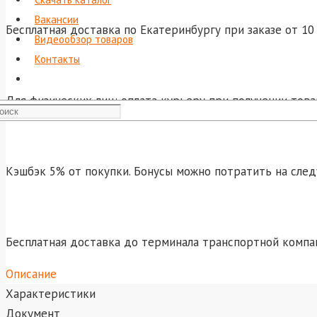
Вакансии
Бесплатная доставка по Екатеринбургу при заказе от 10 
Видеообзор товаров
Контакты
Для физических лиц: оплата курьеру при получении това
Кэшбэк 5% от покупки. Бонусы можно потратить на сле
Бесплатная доставка до терминала транспортной компа
Описание
Характеристики
Документ