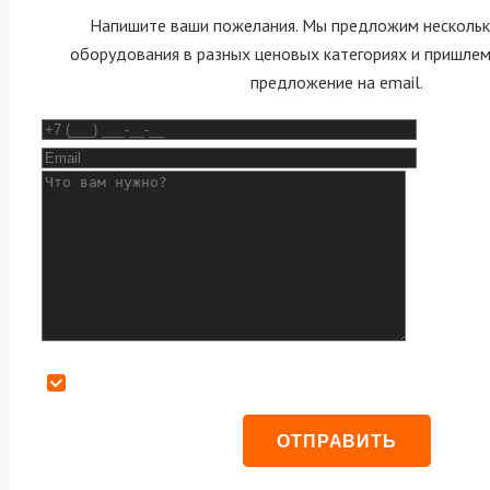
Напишите ваши пожелания. Мы предложим нескольк
оборудования в разных ценовых категориях и пришле
предложение на email.
Даю согласие на обработку персональных данных