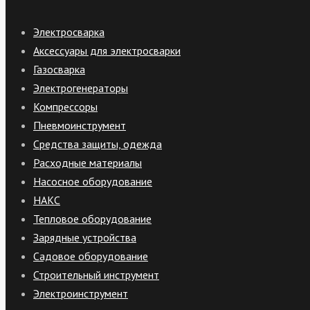
Электросварка
Аксессуары для электросварки
Газосварка
Электрогенераторы
Компрессоры
Пневмоинструмент
Средства защиты, одежда
Расходные материалы
Насосное оборудование
НАКС
Тепловое оборудование
Зарядные устройства
Садовое оборудование
Строительный инструмент
Электроинструмент