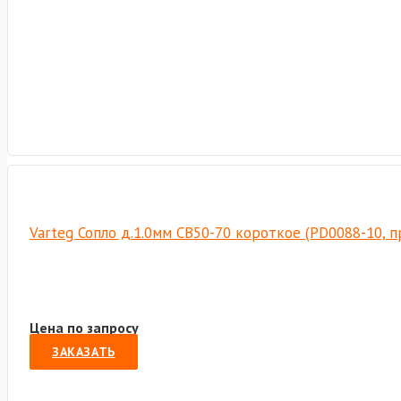
Varteg Сопло д.1.0мм СВ50-70 короткое (PD0088-10, 
Цена по запросу
ЗАКАЗАТЬ