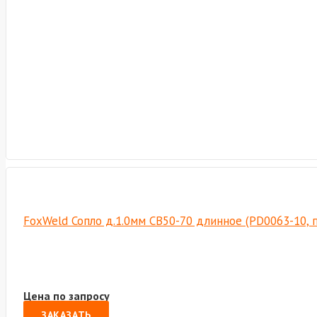
FoxWeld Сопло д.1.0мм CB50-70 длинное (PD0063-10, 
Цена по запросу
ЗАКАЗАТЬ