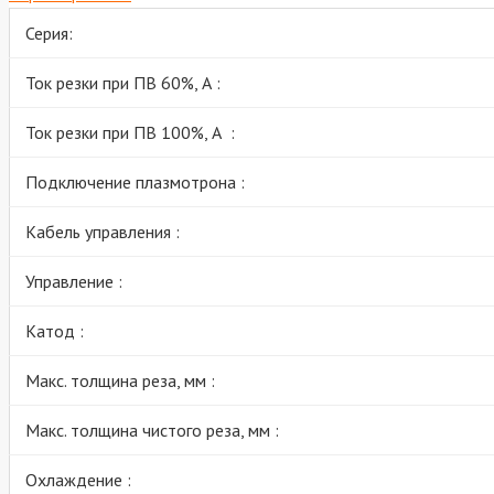
Серия:
Ток резки при ПВ 60%, А :
Ток резки при ПВ 100%, А :
Подключение плазмотрона :
Кабель управления :
Управление :
Катод :
Макс. толщина реза, мм :
Макс. толщина чистого реза, мм :
Охлаждение :