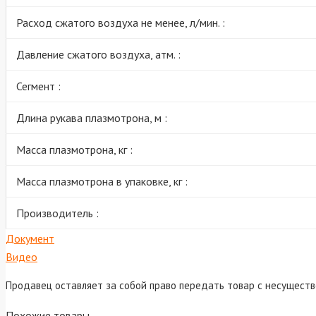
Расход сжатого воздуха не менее, л/мин. :
Давление сжатого воздуха, атм. :
Сегмент :
Длина рукава плазмотрона, м :
Масса плазмотрона, кг :
Масса плазмотрона в упаковке, кг :
Производитель :
Документ
Видео
Продавец оставляет за собой право передать товар с несущест
Похожие товары