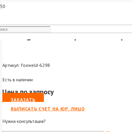
Varteg Плазмотрон СВ50 (6
Артикул:
foxweld-6298
Есть в наличии
Цена по запросу
ЗАКАЗАТЬ
ВЫПИСАТЬ СЧЕТ НА ЮР. ЛИЦО
Нужна консультация?