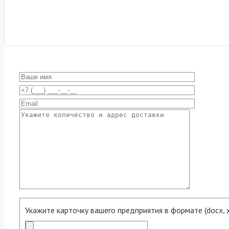
Укажите карточку вашего предприятия в формате (docx, xls