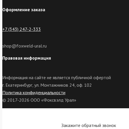
Оформление заказа
+7 (343) 247-2-333
shop@foxweld-ural.ru
Правовая информация
Информация на сайте не является публичной офертой
г. Екатеринбург, ул. Монтажников 24, оф. 102
Политика конфиденциальности
© 2017-2026 ООО «Фоксвэлд Урал»
Закажите обратный звонок