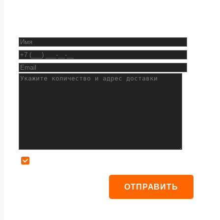
Даю согласие на обработку персональных данных