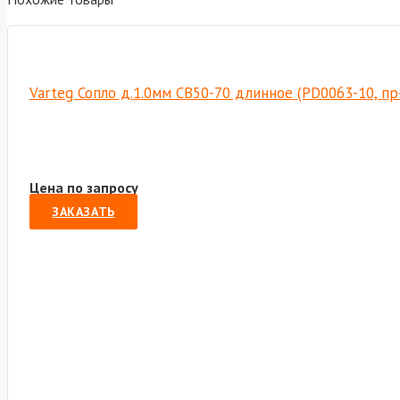
Varteg Сопло д.1.0мм CB50-70 длинное (PD0063-10, п
Цена по запросу
ЗАКАЗАТЬ