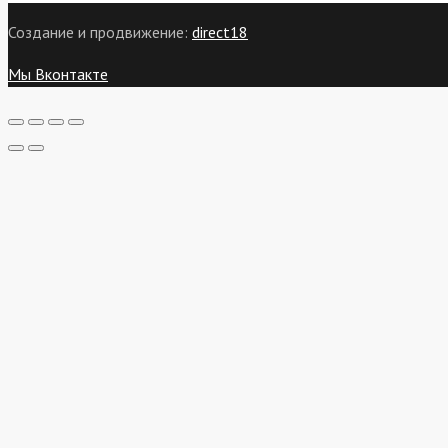
Создание и продвижение:
direct18
Мы Вконтакте