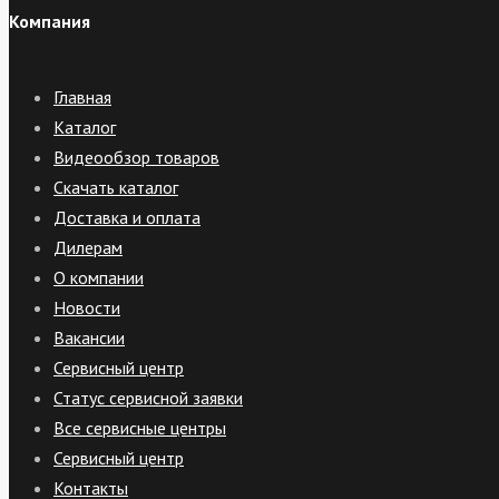
Компания
Главная
Каталог
Видеообзор товаров
Скачать каталог
Доставка и оплата
Дилерам
О компании
Новости
Вакансии
Сервисный центр
Статус сервисной заявки
Все сервисные центры
Сервисный центр
Контакты