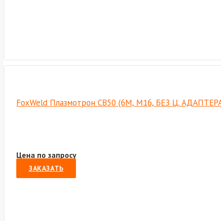
FoxWeld Плазмотрон СВ50 (6М, М16, БЕЗ Ц. АДАПТЕРА
Цена по запросу
ЗАКАЗАТЬ