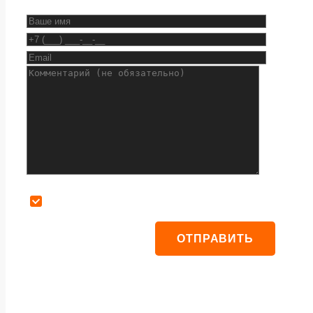
Даю согласие на обработку персональных данных