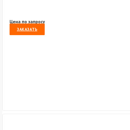
Цена по запросу
ЗАКАЗАТЬ