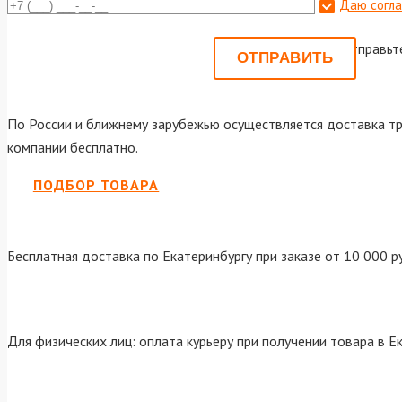
Даю согла
Или отправьт
По России и ближнему зарубежью осуществляется доставка тр
компании бесплатно.
ПОДБОР ТОВАРА
Бесплатная доставка по Екатеринбургу при заказе от 10 000 р
Для физических лиц: оплата курьеру при получении товара в Е