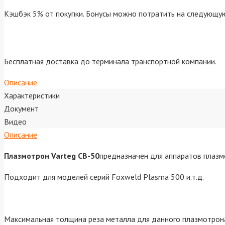
Кэшбэк 5% от покупки. Бонусы можно потратить на следующую
Бесплатная доставка до терминала транспортной компании.
Описание
Характеристики
Документ
Видео
Описание
Плазмотрон Varteg СВ-50
предназначен для аппаратов плазме
Подходит для моделей серий Foxweld Plasma 500 и.т.д.
Максимальная толщина реза металла для данного плазмотрон