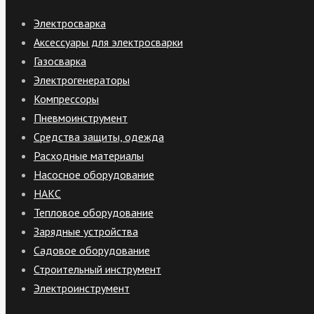
Электросварка
Аксессуары для электросварки
Газосварка
Электрогенераторы
Компрессоры
Пневмоинструмент
Средства защиты, одежда
Расходные материалы
Насосное оборудование
НАКС
Тепловое оборудование
Зарядные устройства
Садовое оборудование
Строительный инструмент
Электроинструмент