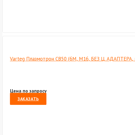
Varteg Плазмотрон СВ50 (6М, М16, БЕЗ Ц. АДАПТЕРА,
Цена по запросу
ЗАКАЗАТЬ