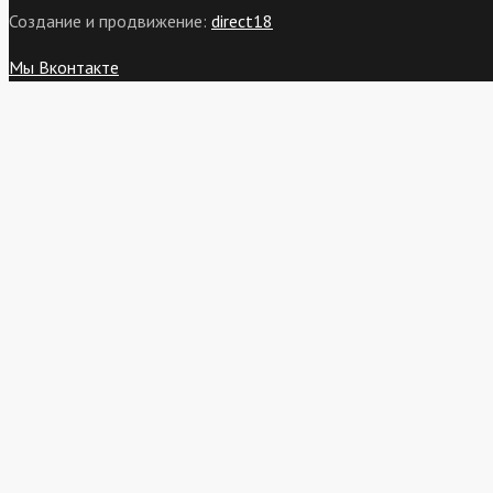
Создание и продвижение:
direct18
Мы Вконтакте