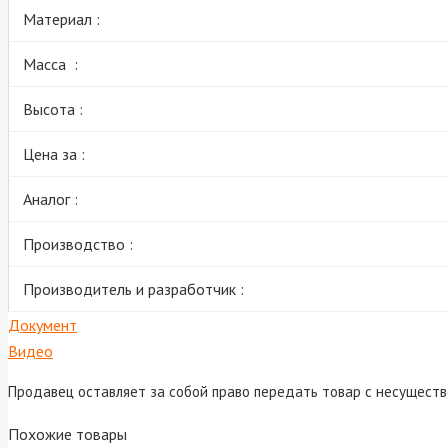
Материал :
Масса :
Высота :
Цена за :
Аналог :
Производство :
Производитель и разработчик :
Документ
Видео
Продавец оставляет за собой право передать товар с несущест
Похожие товары