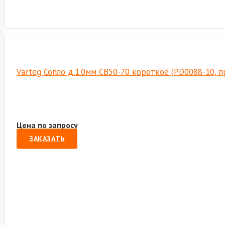
Varteg Сопло д.1.0мм СВ50-70 короткое (PD0088-10, 
Цена по запросу
ЗАКАЗАТЬ