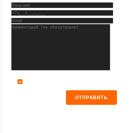
Даю согласие на обработку персональных данных