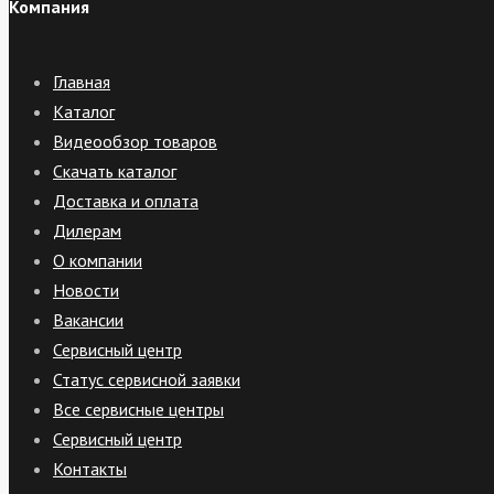
Компания
Главная
Каталог
Видеообзор товаров
Скачать каталог
Доставка и оплата
Дилерам
О компании
Новости
Вакансии
Сервисный центр
Статус сервисной заявки
Все сервисные центры
Сервисный центр
Контакты