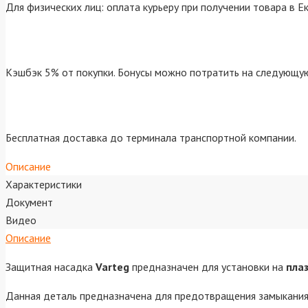
Для физических лиц: оплата курьеру при получении товара в Е
Кэшбэк 5% от покупки. Бонусы можно потратить на следующую
Бесплатная доставка до терминала транспортной компании.
Описание
Характеристики
Документ
Видео
Описание
Защитная насадка
Varteg
предназначен для установки на
пла
Данная деталь предназначена для предотвращения замыкания 