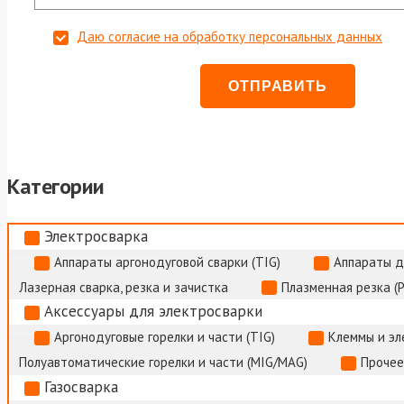
Даю согласие на обработку персональных данных
Категории
Электросварка
Аппараты аргонодуговой сварки (TIG)
Аппараты д
Лазерная сварка, резка и зачистка
Плазменная резка (
Аксессуары для электросварки
Аргонодуговые горелки и части (TIG)
Клеммы и э
Полуавтоматические горелки и части (MIG/MAG)
Прочее
Газосварка