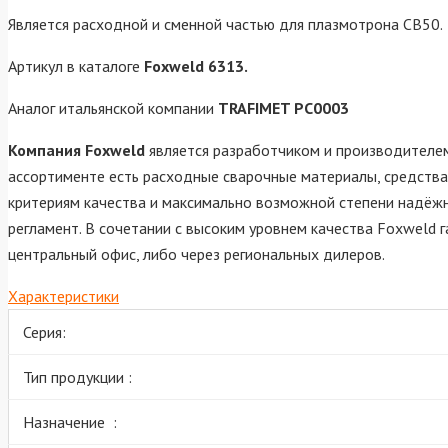
Является расходной и сменной частью для плазмотрона СВ50.
Артикул в каталоге
Foxweld 6313.
Аналог итальянской компании
TRAFIMET PC0003
Компания Foxweld
является разработчиком и производителем
ассортименте есть расходные сварочные материалы, средства
критериям качества и максимально возможной степени надёжн
регламент. В сочетании с высоким уровнем качества Foxweld 
центральный офис, либо через региональных дилеров.
Характеристики
Серия:
Тип продукции :
Назначение :