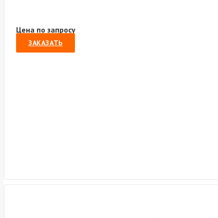
Цена по запросу
ЗАКАЗАТЬ