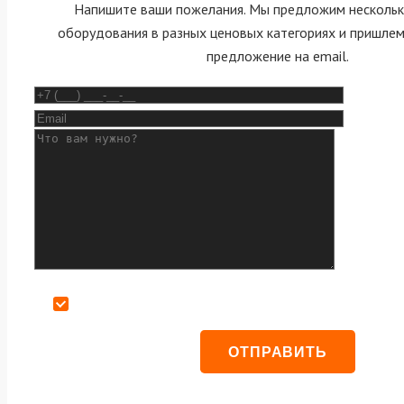
Напишите ваши пожелания. Мы предложим нескольк
оборудования в разных ценовых категориях и пришле
предложение на email.
Даю согласие на обработку персональных данных