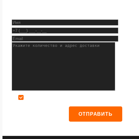
Даю согласие на обработку персональных данных