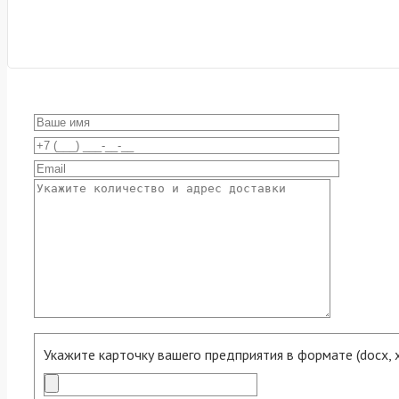
Укажите карточку вашего предприятия в формате (docx, xls