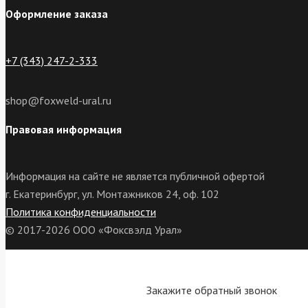
Оформление заказа
+7 (343) 247-2-333
shop@foxweld-ural.ru
Правовая информация
Информация на сайте не является публичной офертой
г. Екатеринбург, ул. Монтажников 24, оф. 102
Политика конфиденциальности
© 2017-2026 ООО «Фоксвэлд Урал»
Закажите обратный звонок