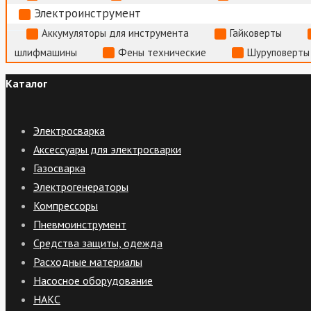
Электроинструмент
Аккумуляторы для инструмента
Гайковерты
шлифмашины
Фены технические
Шуруповерты
Каталог
Электросварка
Аксессуары для электросварки
Газосварка
Электрогенераторы
Компрессоры
Пневмоинструмент
Средства защиты, одежда
Расходные материалы
Насосное оборудование
НАКС