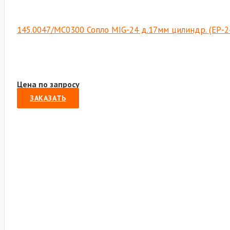
145.0047/МС0300 Сопло MIG-24 д.17мм цилиндр. (ЕР-2
Цена по запросу
ЗАКАЗАТЬ