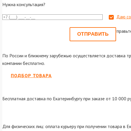
Нужна консультация?
Даю со
Или отправьт
По России и ближнему зарубежью осуществляется доставка тр
компании бесплатно.
ПОДБОР ТОВАРА
Бесплатная доставка по Екатеринбургу при заказе от 10 000 р
Для физических лиц: оплата курьеру при получении товара в Е