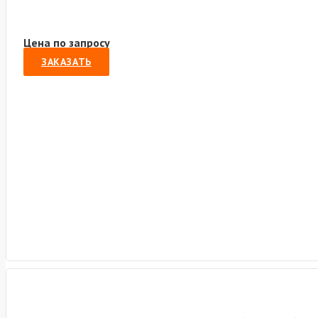
Цена по запросу
ЗАКАЗАТЬ