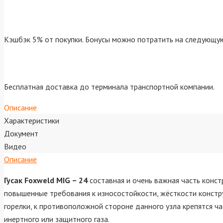
Кэшбэк 5% от покупки. Бонусы можно потратить на следующую
Бесплатная доставка до терминала транспортной компании.
Описание
Характеристики
Документ
Видео
Описание
Гусак Foxweld MIG – 24
составная и очень важная часть конс
повышенные требования к износостойкости, жёсткости констру
горелки, к противоположной стороне данного узла крепятся 
инертного или защитного газа.