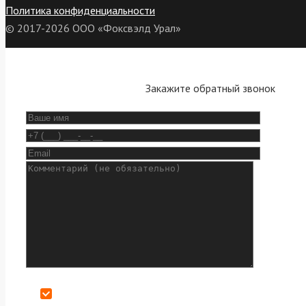
Политика конфиденциальности
© 2017-2026 ООО «Фоксвэлд Урал»
Закажите обратный звонок
Даю согласие на обработку персональных данных