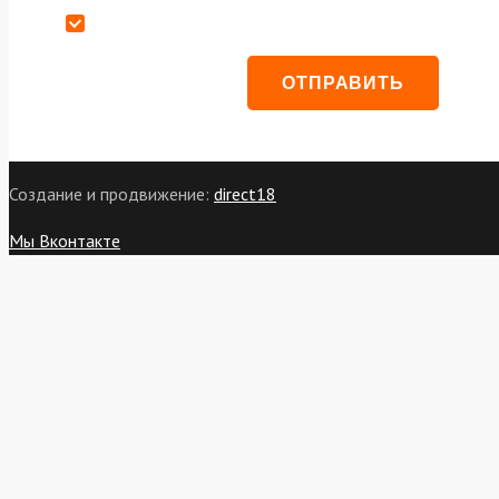
Даю согласие на обработку персональных данных
Создание и продвижение:
direct18
Мы Вконтакте