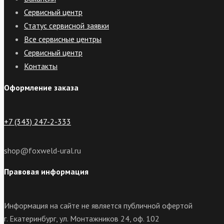
Сервисный центр
Статус сервисной заявки
Все сервисные центры
Сервисный центр
Контакты
Оформление заказа
+7 (343) 247-2-333
shop@foxweld-ural.ru
Правовая информация
Информация на сайте не является публичной офертой
г. Екатеринбург, ул. Монтажников 24, оф. 102