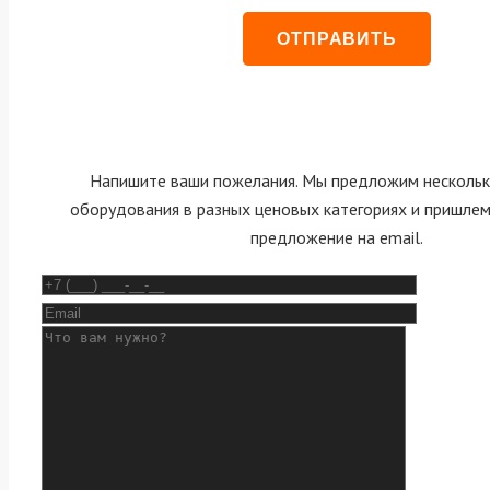
Напишите ваши пожелания. Мы предложим нескольк
оборудования в разных ценовых категориях и пришле
предложение на email.