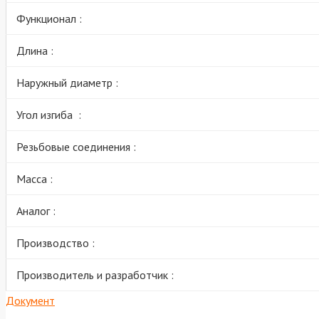
Функционал :
Длина :
Наружный диаметр :
Угол изгиба :
Резьбовые соединения :
Масса :
Аналог :
Производство :
Производитель и разработчик :
Документ