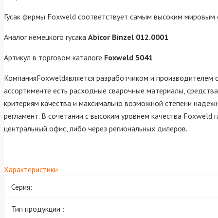
Гусак фирмы Foxweld соответствует самым высоким мировым 
Аналог немецкого гусака
Abicor Binzel 012.0001
Артикул в торговом каталоге
Foxweld 5041
КомпанияFoxweldявляется разработчиком и производителем св
ассортименте есть расходные сварочные материалы, средства
критериям качества и максимально возможной степени надёжн
регламент. В сочетании с высоким уровнем качества Foxweld 
центральный офис, либо через региональных дилеров.
Характеристики
Серия:
Тип продукции :