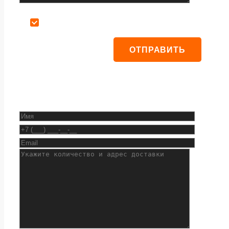
Даю согласие на обработку персональных данных