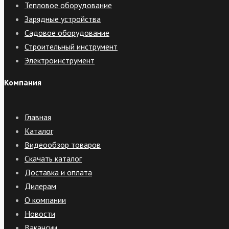
Тепловое оборудование
Зарядные устройства
Садовое оборудование
Строительный инструмент
Электроинструмент
Компания
Главная
Каталог
Видеообзор товаров
Скачать каталог
Доставка и оплата
Дилерам
О компании
Новости
Вакансии