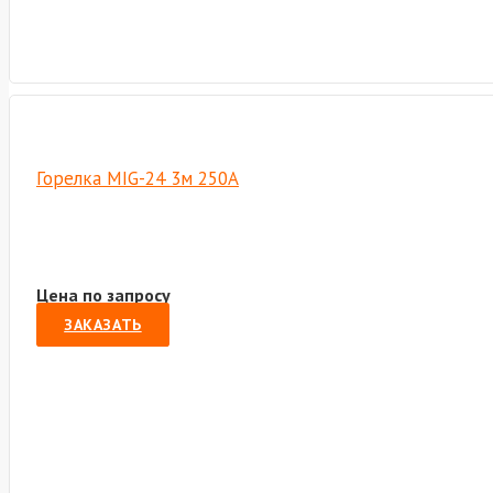
Горелка MIG-24 3м 250А
Цена по запросу
ЗАКАЗАТЬ