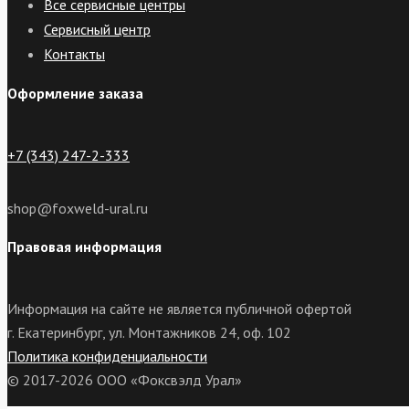
Все сервисные центры
Сервисный центр
Контакты
Оформление заказа
+7 (343) 247-2-333
shop@foxweld-ural.ru
Правовая информация
Информация на сайте не является публичной офертой
г. Екатеринбург, ул. Монтажников 24, оф. 102
Политика конфиденциальности
© 2017-2026 ООО «Фоксвэлд Урал»