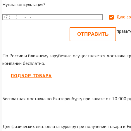
Нужна консультация?
Даю со
Или отправьт
По России и ближнему зарубежью осуществляется доставка тр
компании бесплатно.
ПОДБОР ТОВАРА
Бесплатная доставка по Екатеринбургу при заказе от 10 000 р
Для физических лиц: оплата курьеру при получении товара в Е