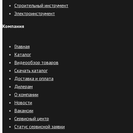
Строительный инструмент
Электроинструмент
Компания
Главная
Каталог
Видеообзор товаров
Скачать каталог
Доставка и оплата
Дилерам
О компании
Новости
Вакансии
Сервисный центр
Статус сервисной заявки