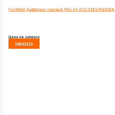
FoxWeld Диффузор газовый MIG-24 (012.0183/МЕ0584,
Цена по запросу
ЗАКАЗАТЬ