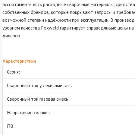
ассортименте есть расходные сварочные материалы, средств
собственных брендов, которые покрывают запросы и требовани
возможной степени надёжности при эксплуатации. В производ
уровнем качества Foxweld гарантирует справедливые цены на
дилеров.
Характеристики
Серия:
Сварочный ток углекислый газ :
Сварочный ток газовая смесь :
Напряжение сварки :
ПВ :