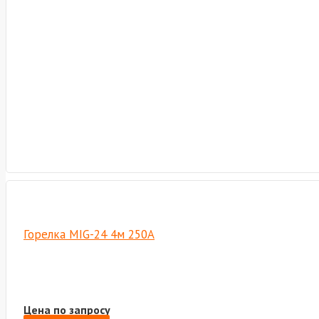
Горелка MIG-24 4м 250А
Цена по запросу