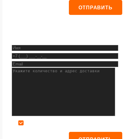
Даю согласие на обработку персональных данных