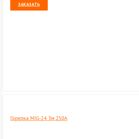
ЗАКАЗАТЬ
Горелка MIG-24 3м 250А