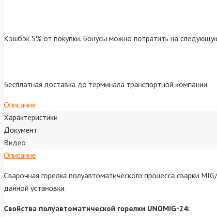
Кэшбэк 5% от покупки. Бонусы можно потратить на следующую
Бесплатная доставка до терминала транспортной компании.
Описание
Характеристики
Документ
Видео
Описание
Сварочная горелка полуавтоматического процесса сварки MI
данной установки.
Свойства полуавтоматической горелки UNOMIG-24: