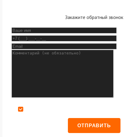
Закажите обратный звонок
Даю согласие на обработку персональных данных