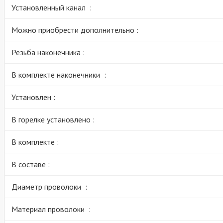
Установленный канал :
Можно приобрести дополнительно :
Резьба наконечника :
В комплекте наконечники :
Установлен :
В горелке установлено :
В комплекте :
В составе :
Диаметр проволоки :
Материал проволоки :