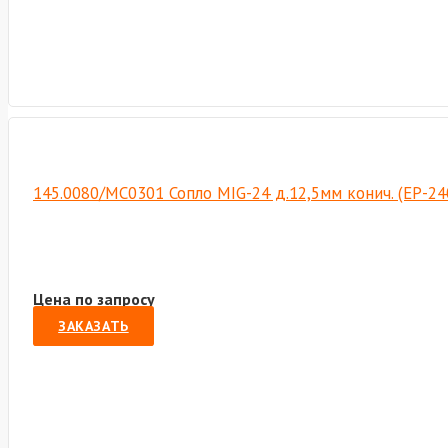
145.0080/MC0301 Сопло MIG-24 д.12,5мм конич. (ЕР-24
Цена по запросу
ЗАКАЗАТЬ