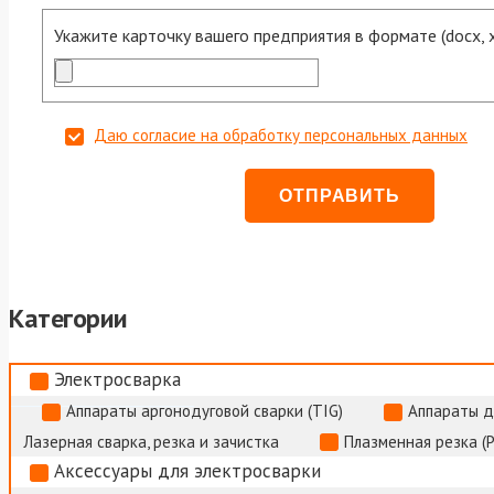
Укажите карточку вашего предприятия в формате (docx, xls
Даю согласие на обработку персональных данных
Категории
Электросварка
Аппараты аргонодуговой сварки (TIG)
Аппараты д
Лазерная сварка, резка и зачистка
Плазменная резка (
Аксессуары для электросварки