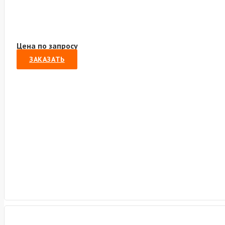
Цена по запросу
ЗАКАЗАТЬ