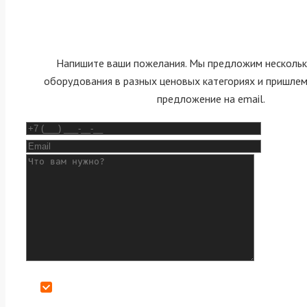
Напишите ваши пожелания. Мы предложим нескольк
оборудования в разных ценовых категориях и пришле
предложение на email.
Даю согласие на обработку персональных данных