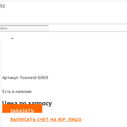
Горелка MIG-24 3м 250А
Артикул:
foxweld-6069
Есть в наличии
Цена по запросу
ЗАКАЗАТЬ
ВЫПИСАТЬ СЧЕТ НА ЮР. ЛИЦО