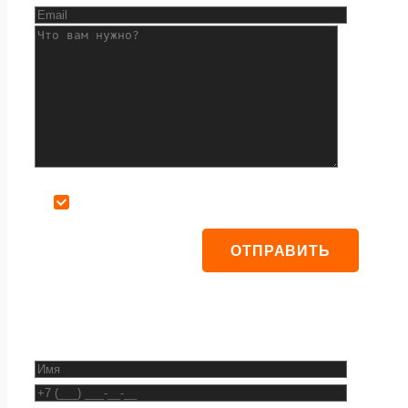
Даю согласие на обработку персональных данных