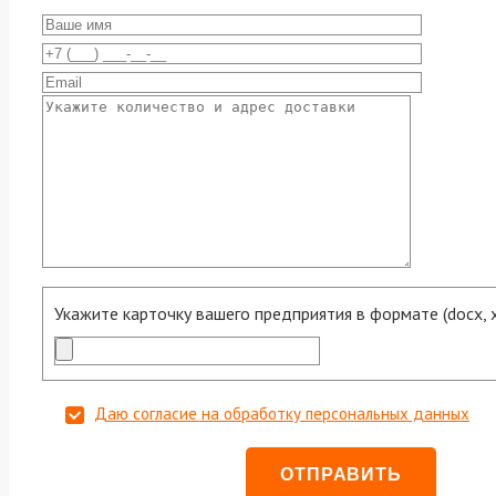
Укажите карточку вашего предприятия в формате (docx, xls
Даю согласие на обработку персональных данных