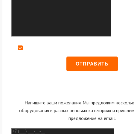
Даю согласие на обработку персональных данных
Напишите ваши пожелания. Мы предложим нескольк
оборудования в разных ценовых категориях и пришле
предложение на email.