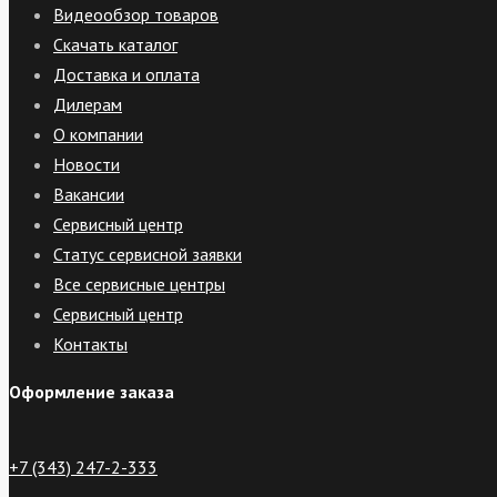
Видеообзор товаров
Скачать каталог
Доставка и оплата
Дилерам
О компании
Новости
Вакансии
Сервисный центр
Статус сервисной заявки
Все сервисные центры
Сервисный центр
Контакты
Оформление заказа
+7 (343) 247-2-333