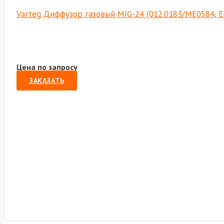
Varteg Диффузор газовый MIG-24 (012.0183/МЕ0584, Е
Цена по запросу
ЗАКАЗАТЬ