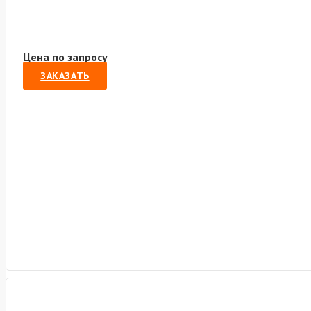
Цена по запросу
ЗАКАЗАТЬ