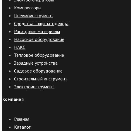
Компрессоры
Пневмоинструмент
Средства защиты, одежда
Расходные материалы
Насосное оборудование
НАКС
Тепловое оборудование
Зарядные устройства
Садовое оборудование
Строительный инструмент
Электроинструмент
Компания
Главная
Каталог