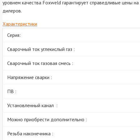
уровнем качества Foxweld гарантирует справедливые цены на
дилеров.
Характеристики
Серия:
Сварочный ток углекислый газ :
Сварочный ток газовая смесь :
Напряжение сварки :
ПВ :
Установленный канал :
Можно приобрести дополнительно :
Резьба наконечника :