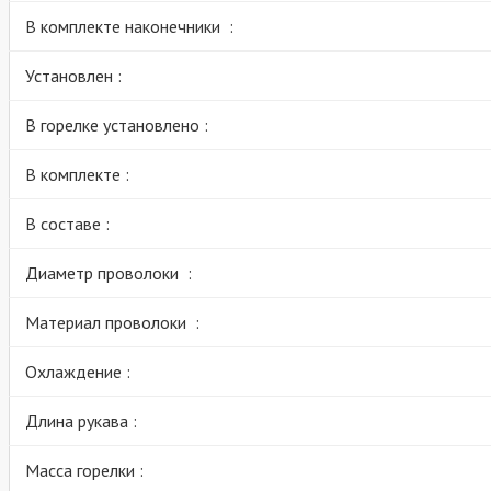
В комплекте наконечники :
Установлен :
В горелке установлено :
В комплекте :
В составе :
Диаметр проволоки :
Материал проволоки :
Охлаждение :
Длина рукава :
Масса горелки :