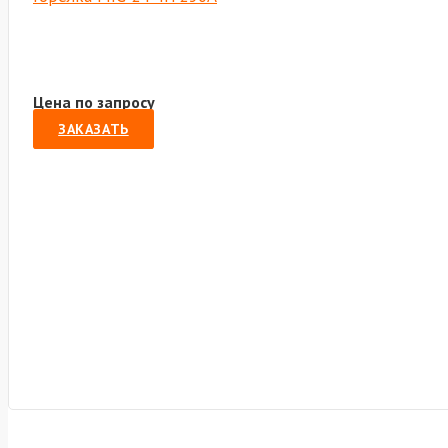
Цена по запросу
ЗАКАЗАТЬ