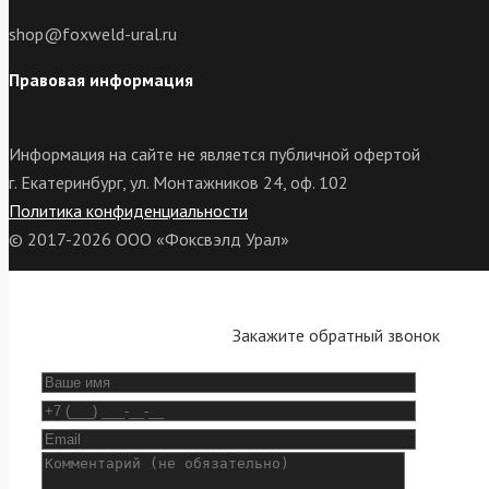
shop@foxweld-ural.ru
Правовая информация
Информация на сайте не является публичной офертой
г. Екатеринбург, ул. Монтажников 24, оф. 102
Политика конфиденциальности
© 2017-2026 ООО «Фоксвэлд Урал»
Закажите обратный звонок