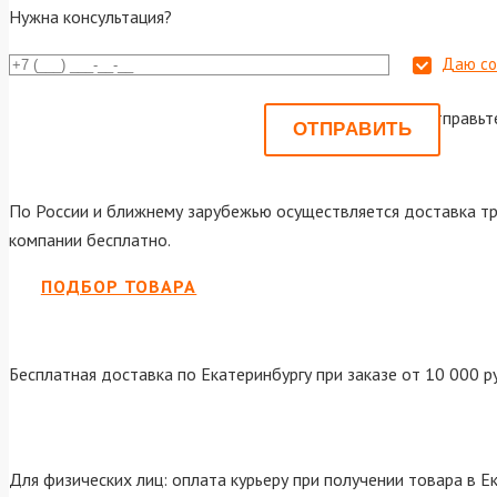
Нужна консультация?
Даю со
Или отправьт
По России и ближнему зарубежью осуществляется доставка тр
компании бесплатно.
ПОДБОР ТОВАРА
Бесплатная доставка по Екатеринбургу при заказе от 10 000 р
Для физических лиц: оплата курьеру при получении товара в Е