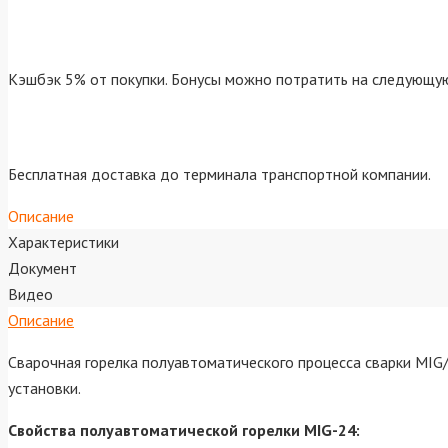
Кэшбэк 5% от покупки. Бонусы можно потратить на следующую
Бесплатная доставка до терминала транспортной компании.
Описание
Характеристики
Документ
Видео
Описание
Сварочная горелка полуавтоматического процесса сварки MIG
установки.
Свойства полуавтоматической горелки MIG-24: