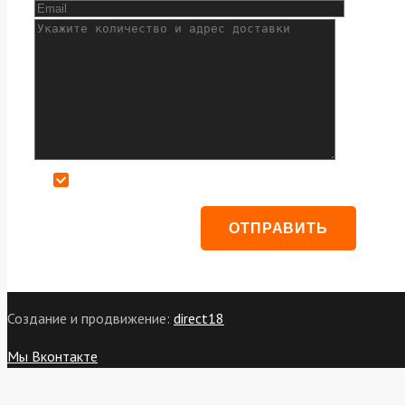
Даю согласие на обработку персональных данных
Создание и продвижение:
direct18
Мы Вконтакте